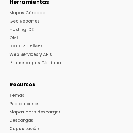
Herramientas
Mapas Córdoba
Geo Reportes
Hosting IDE
OMI
IDECOR Collect
Web Services y APIs
iFrame Mapas Córdoba
Recursos
Temas
Publicaciones
Mapas para descargar
Descargas
Capacitación