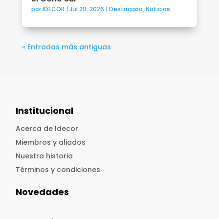
por
IDECOR
|
Jul 29, 2026
|
Destacada
,
Noticias
« Entradas más antiguas
Institucional
Acerca de Idecor
Miembros y aliados
Nuestra historia
Términos y condiciones
Novedades