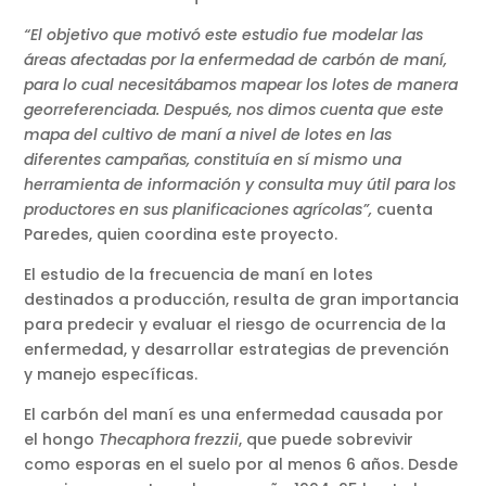
“El objetivo que motivó este estudio fue modelar las
áreas afectadas por la enfermedad de carbón de maní,
para lo cual necesitábamos mapear los lotes de manera
georreferenciada. Después, nos dimos cuenta que este
mapa del cultivo de maní a nivel de lotes en las
diferentes campañas, constituía en sí mismo una
herramienta de información y consulta muy útil para los
productores en sus planificaciones agrícolas”,
cuenta
Paredes, quien coordina este proyecto.
El estudio de la frecuencia de maní en lotes
destinados a producción, resulta de gran importancia
para predecir y evaluar el riesgo de ocurrencia de la
enfermedad, y desarrollar estrategias de prevención
y manejo específicas.
El carbón del maní es una enfermedad causada por
el hongo
Thecaphora frezzii
, que puede sobrevivir
como esporas en el suelo por al menos 6 años. Desde