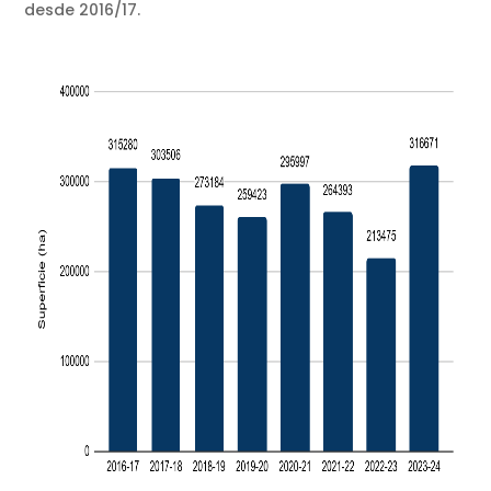
desde 2016/17.