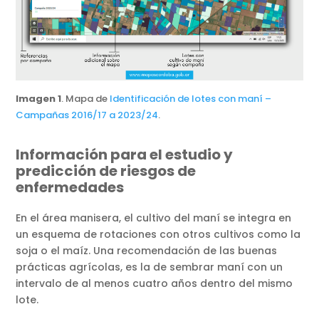
Imagen 1
. Mapa de
Identificación de lotes con maní –
Campañas 2016/17 a 2023/24
.
Información para el estudio y
predicción de riesgos de
enfermedades
En el área manisera, el cultivo del maní se integra en
un esquema de rotaciones con otros cultivos como la
soja o el maíz. Una recomendación de las buenas
prácticas agrícolas, es la de sembrar maní con un
intervalo de al menos cuatro años dentro del mismo
lote.