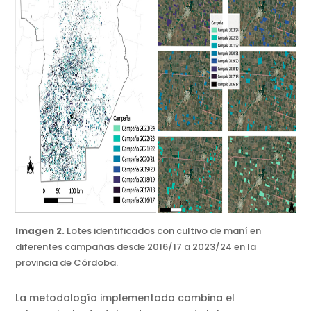
Imagen 2.
Lotes identificados con cultivo de maní en
diferentes campañas desde 2016/17 a 2023/24 en la
provincia de Córdoba.
La metodología implementada combina el