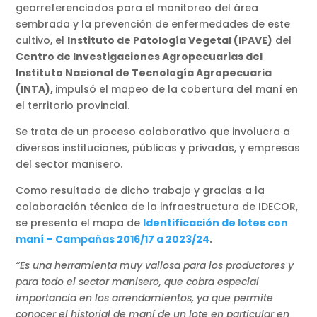
georreferenciados para el monitoreo del área
sembrada y la prevención de enfermedades de este
cultivo, el
Instituto de Patología Vegetal (IPAVE)
del
Centro de Investigaciones Agropecuarias del
Instituto Nacional de Tecnología Agropecuaria
(INTA),
impulsó el mapeo de la cobertura del maní en
el territorio provincial.
Se trata de un proceso colaborativo que involucra a
diversas instituciones, públicas y privadas, y empresas
del sector manisero.
Como resultado de dicho trabajo y gracias a la
colaboración técnica de la infraestructura de IDECOR,
se presenta el mapa de
Identificación de lotes con
maní – Campañas 2016/17 a 2023/24
.
“Es una herramienta muy valiosa para los productores y
para todo el sector manisero, que cobra especial
importancia en los arrendamientos, ya que permite
conocer el historial de maní de un lote en particular en