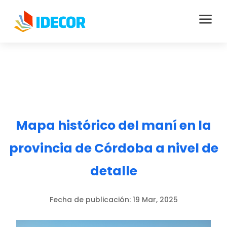
a
Mapa histórico del maní en la
provincia de Córdoba a nivel de
detalle
Fecha de publicación:
19 Mar, 2025