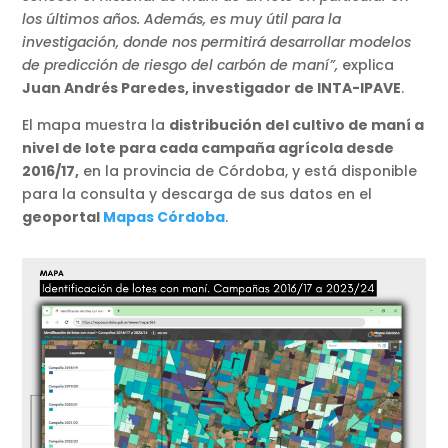
los últimos años. Además, es muy útil para la
investigación, donde nos permitirá desarrollar modelos
de predicción de riesgo del carbón de maní”,
explica
Juan Andrés Paredes, investigador de INTA-IPAVE
.
El mapa muestra la
distribución del cultivo de maní a
nivel de lote para cada campaña agrícola desde
2016/17,
en la provincia de Córdoba, y está disponible
para la consulta y descarga de sus datos en el
geoportal
Mapas Córdoba
.