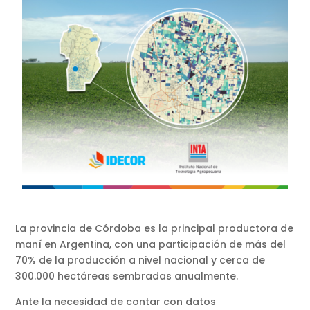
La provincia de Córdoba es la principal productora de
maní en Argentina, con una participación de más del
70% de la producción a nivel nacional y cerca de
300.000 hectáreas sembradas anualmente.
Ante la necesidad de contar con datos