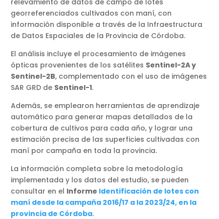
relevamiento de datos de campo de lotes
georreferenciados cultivados con maní, con
información disponible a través de la Infraestructura
de Datos Espaciales de la Provincia de Córdoba.
El análisis incluye el procesamiento de imágenes
ópticas provenientes de los satélites
Sentinel-2A y
Sentinel-2B
, complementado con el uso de imágenes
SAR GRD de
Sentinel-1
.
Además, se emplearon herramientas de aprendizaje
automático para generar mapas detallados de la
cobertura de cultivos para cada año, y lograr una
estimación precisa de las superficies cultivadas con
maní por campaña en toda la provincia.
La información completa sobre la metodología
implementada y los datos del estudio, se pueden
consultar en el
Informe
Identificación de lotes con
maní desde la campaña 2016/17 a la 2023/24, en la
provincia de Córdoba
.