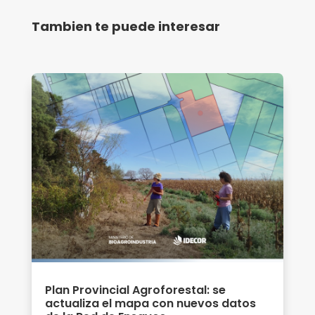
Tambien te puede interesar
Plan Provincial Agroforestal: se
actualiza el mapa con nuevos datos