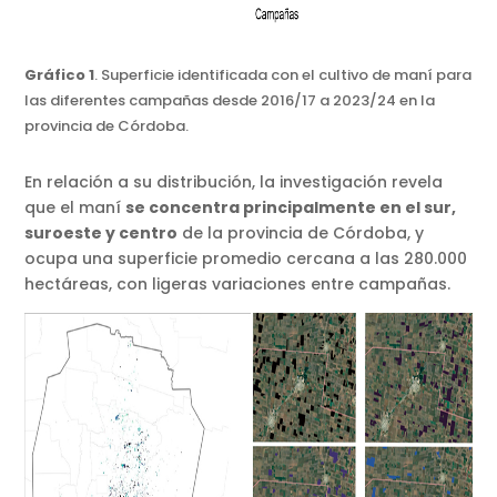
Gráfico 1
. Superficie identificada con el cultivo de maní para
las diferentes campañas desde 2016/17 a 2023/24 en la
provincia de Córdoba.
En relación a su distribución, la investigación revela
que el maní
se concentra principalmente en el sur,
suroeste y centro
de la provincia de Córdoba, y
ocupa una superficie promedio cercana a las 280.000
hectáreas, con ligeras variaciones entre campañas.