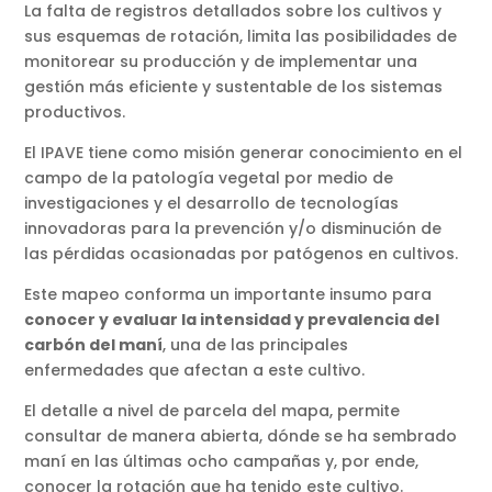
La falta de registros detallados sobre los cultivos y
sus esquemas de rotación, limita las posibilidades de
monitorear su producción y de implementar una
gestión más eficiente y sustentable de los sistemas
productivos.
El IPAVE tiene como misión generar conocimiento en el
campo de la patología vegetal por medio de
investigaciones y el desarrollo de tecnologías
innovadoras para la prevención y/o disminución de
las pérdidas ocasionadas por patógenos en cultivos.
Este mapeo conforma un importante insumo para
conocer y evaluar la intensidad y prevalencia del
carbón del maní
, una de las principales
enfermedades que afectan a este cultivo.
El detalle a nivel de parcela del mapa, permite
consultar de manera abierta, dónde se ha sembrado
maní en las últimas ocho campañas y, por ende,
conocer la rotación que ha tenido este cultivo.