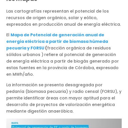
Las cartografías representan el potencial de los
recursos de origen orgánico, solar y eólico,
expresados en producción anual de energía eléctrica.
El
Mapa de Potencial de generación anual de
energía eléctrica a partir de biomasa húmeda
pecuaria y FORSU
(
fracción orgánica de residuos
sólidos urbanos )
refiere al potencial de generación
de energía eléctrica a partir de biogás generado por
estas fuentes en la provincia de Córdoba, expresado
en MWh/año.
La información se presenta desagregada por
pedanía (biomasa pecuaria) y radio censal (FORSU), y
permite identificar áreas con mayor aptitud para el
desarrollo de proyectos de valorización energética
mediante digestión anaeróbica.