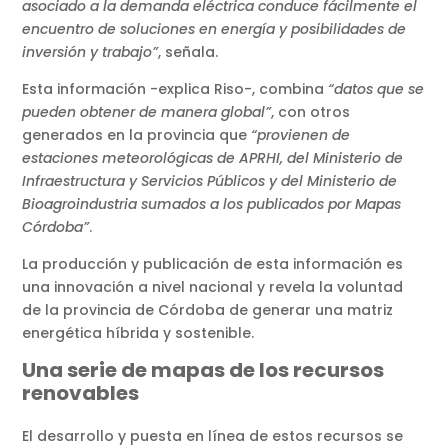
asociado a la demanda eléctrica conduce fácilmente el
encuentro de soluciones en energía y posibilidades de
inversión y trabajo”
, señala.
Esta información -explica Riso-, combina
“datos que se
pueden obtener de manera global”
, con otros
generados en la provincia
que
“provienen de
estaciones meteorológicas de APRHI, del Ministerio de
Infraestructura y Servicios Públicos y del Ministerio de
Bioagroindustria sumados a los publicados por Mapas
Córdoba”
.
La producción y publicación de esta información es
una innovación a nivel nacional y revela la voluntad
de la provincia de Córdoba de generar una matriz
energética híbrida y sostenible.
Una serie de mapas de los recursos
renovables
El desarrollo y puesta en línea de estos recursos se