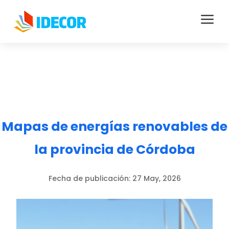
a
Mapas de energías renovables de
la provincia de Córdoba
Fecha de publicación:
27 May, 2026