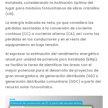
instalada, considerando la inclinación óptima del
lugar para módulos fotovoltaicos de silicio cristalino
(cSi).
La energía indicada es neta, ya que considera las
pérdidas asociadas a la conversión de corriente
continua (CC) a corriente alterna (CA), así como las
pérdidas en los conductores y en el resto del
equipamiento en baja tensión.
Al expresar la estimación del rendimiento energético
anual por unidad de potencia pico instalada (kWp),
se facilita la tarea de identificar las áreas con el
mayor potencial para el desarrollo de proyectos de
gran envergadura, de generación distribuida (GD) o
generación distribuida comunitaria (GDC) a partir del
recurso solar fotovoltaico.