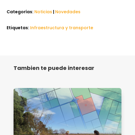
Categorías:
Noticias
|
Novedades
Etiquetas:
Infraestructura y transporte
Tambien te puede interesar