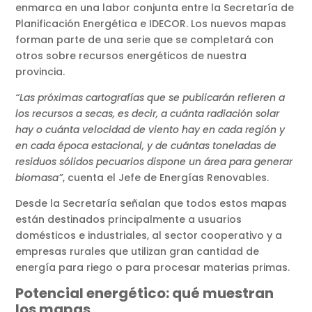
enmarca en una labor conjunta entre la Secretaría de
Planificación Energética e IDECOR. Los nuevos mapas
forman parte de una serie que se completará con
otros sobre recursos energéticos de nuestra
provincia.
“Las próximas cartografías que se publicarán refieren a
los recursos a secas, es decir, a cuánta radiación solar
hay o cuánta velocidad de viento hay en cada región y
en cada época estacional, y de cuántas toneladas de
residuos sólidos pecuarios dispone un área para generar
biomasa”
, cuenta el Jefe de Energías Renovables.
Desde la Secretaría señalan que todos estos mapas
están destinados principalmente a usuarios
domésticos e industriales, al sector cooperativo y a
empresas rurales que utilizan gran cantidad de
energía para riego o para procesar materias primas.
Potencial energético: qué muestran
los mapas