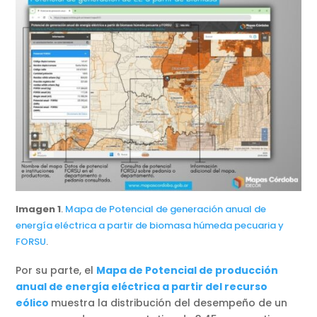
Imagen 1
.
Mapa de Potencial de generación anual de
energía eléctrica a partir de biomasa húmeda pecuaria y
FORSU
.
Por su parte, el
Mapa de Potencial de producción
anual de energía eléctrica a partir del recurso
eólico
muestra la distribución del desempeño de un