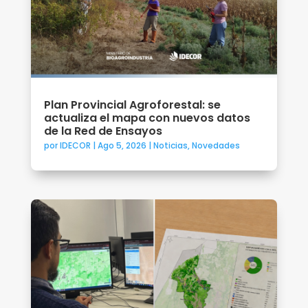
Plan Provincial Agroforestal: se
actualiza el mapa con nuevos datos
de la Red de Ensayos
por
IDECOR
|
Ago 5, 2026
|
Noticias
,
Novedades