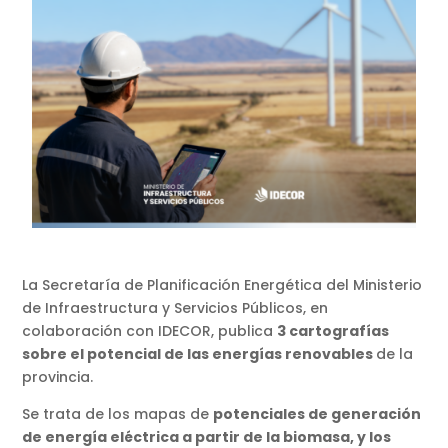
La Secretaría de Planificación Energética del Ministerio
de Infraestructura y Servicios Públicos, en
colaboración con IDECOR, publica
3 cartografías
sobre el potencial de las energías renovables
de la
provincia.
Se trata de los mapas de
potenciales de generación
de energía eléctrica a partir de la biomasa, y los