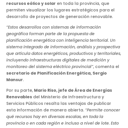
recursos eólico y solar
en toda la provincia, que
permiten visualizar los lugares estratégicos para el
desarrollo de proyectos de generación renovable.
“Estos desarrollos con sistemas de información
geográfica forman parte de la propuesta de
planificación energética con inteligencia territorial. Un
sistema integrado de información, análisis y prospectiva
que articula datos energéticos, productivos y territoriales,
incluyendo infraestructuras digitales de medición y
monitoreo del sistema eléctrico provincial”
, comenta el
secretario de Planificación Energética, Sergio
Mansur
.
Por su parte,
Mario Riso, jefe de Área de Energías
Renovables
del Ministerio de Infraestructura y
Servicios Públicos
resalta las ventajas de publicar
esta información de manera abierta.
“Permite conocer
qué recursos hay en diversas escalas, en toda la
provincia o en cada región e incluso a nivel de lote. Esto