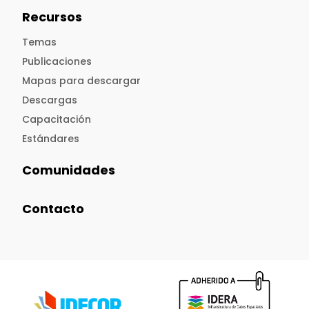
Recursos
Temas
Publicaciones
Mapas para descargar
Descargas
Capacitación
Estándares
Comunidades
Contacto