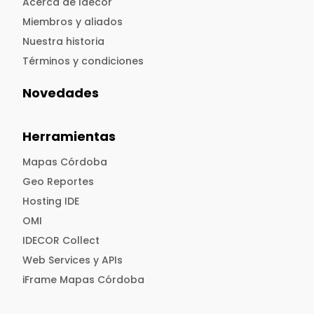
Acerca de Idecor
Miembros y aliados
Nuestra historia
Términos y condiciones
Novedades
Herramientas
Mapas Córdoba
Geo Reportes
Hosting IDE
OMI
IDECOR Collect
Web Services y APIs
iFrame Mapas Córdoba