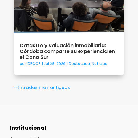
Catastro y valuación inmobiliaria:
Córdoba comparte su experiencia en
el Cono Sur
por
IDECOR
|
Jul 29, 2026
|
Destacada
,
Noticias
« Entradas más antiguas
Institucional