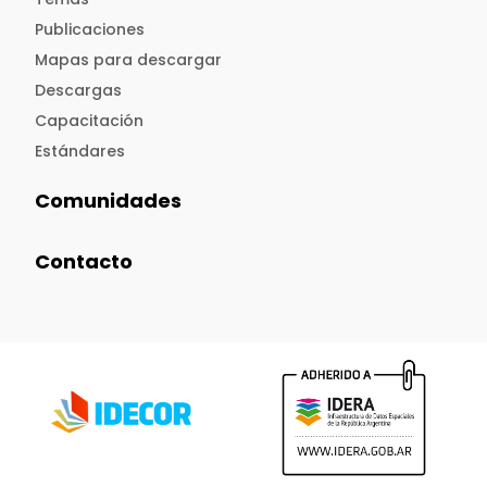
Publicaciones
Mapas para descargar
Descargas
Capacitación
Estándares
Comunidades
Contacto