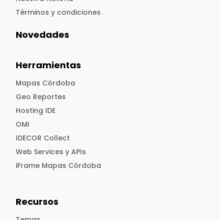
Términos y condiciones
Novedades
Herramientas
Mapas Córdoba
Geo Reportes
Hosting IDE
OMI
IDECOR Collect
Web Services y APIs
iFrame Mapas Córdoba
Recursos
Temas