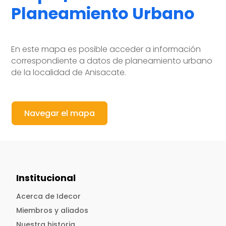
Planeamiento Urbano
En este mapa es posible acceder a información
correspondiente a datos de planeamiento urbano
de la localidad de Anisacate.
Navegar el mapa
Institucional
Acerca de Idecor
Miembros y aliados
Nuestra historia