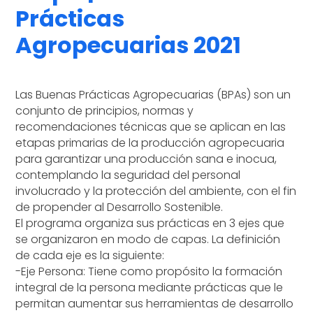
Prácticas
Agropecuarias 2021
Las Buenas Prácticas Agropecuarias (BPAs) son un
conjunto de principios, normas y
recomendaciones técnicas que se aplican en las
etapas primarias de la producción agropecuaria
para garantizar una producción sana e inocua,
contemplando la seguridad del personal
involucrado y la protección del ambiente, con el fin
de propender al Desarrollo Sostenible.
El programa organiza sus prácticas en 3 ejes que
se organizaron en modo de capas. La definición
de cada eje es la siguiente:
-Eje Persona: Tiene como propósito la formación
integral de la persona mediante prácticas que le
permitan aumentar sus herramientas de desarrollo