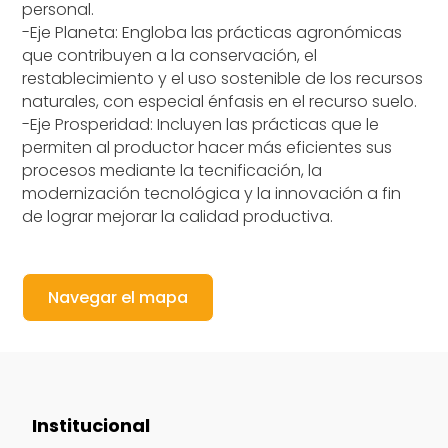
personal.
-Eje Planeta: Engloba las prácticas agronómicas
que contribuyen a la conservación, el
restablecimiento y el uso sostenible de los recursos
naturales, con especial énfasis en el recurso suelo.
-Eje Prosperidad: Incluyen las prácticas que le
permiten al productor hacer más eficientes sus
procesos mediante la tecnificación, la
modernización tecnológica y la innovación a fin
de lograr mejorar la calidad productiva.
Navegar el mapa
Institucional