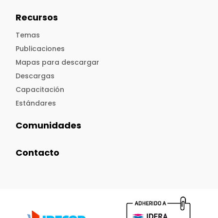
Recursos
Temas
Publicaciones
Mapas para descargar
Descargas
Capacitación
Estándares
Comunidades
Contacto