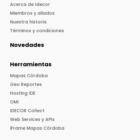
Acerca de Idecor
Miembros y aliados
Nuestra historia
Términos y condiciones
Novedades
Herramientas
Mapas Córdoba
Geo Reportes
Hosting IDE
OMI
IDECOR Collect
Web Services y APIs
iFrame Mapas Córdoba