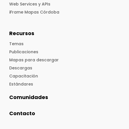
Web Services y APIs
iFrame Mapas Córdoba
Recursos
Temas
Publicaciones
Mapas para descargar
Descargas
Capacitación
Estándares
Comunidades
Contacto