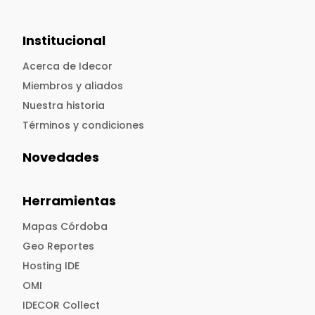
Institucional
Acerca de Idecor
Miembros y aliados
Nuestra historia
Términos y condiciones
Novedades
Herramientas
Mapas Córdoba
Geo Reportes
Hosting IDE
OMI
IDECOR Collect