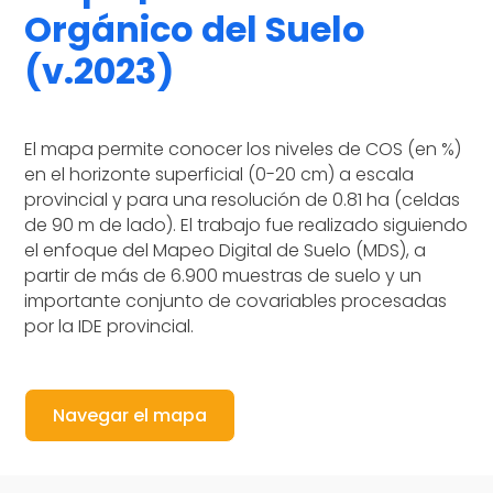
Orgánico del Suelo
(v.2023)
El mapa permite conocer los niveles de COS (en %)
en el horizonte superficial (0-20 cm) a escala
provincial y para una resolución de 0.81 ha (celdas
de 90 m de lado). El trabajo fue realizado siguiendo
el enfoque del Mapeo Digital de Suelo (MDS), a
partir de más de 6.900 muestras de suelo y un
importante conjunto de covariables procesadas
por la IDE provincial.
Navegar el mapa