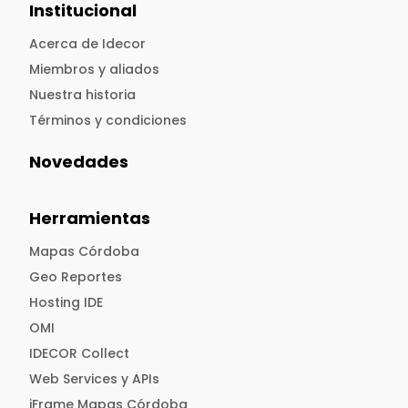
Institucional
Acerca de Idecor
Miembros y aliados
Nuestra historia
Términos y condiciones
Novedades
Herramientas
Mapas Córdoba
Geo Reportes
Hosting IDE
OMI
IDECOR Collect
Web Services y APIs
iFrame Mapas Córdoba