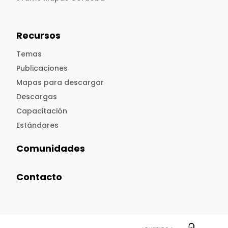
Recursos
Temas
Publicaciones
Mapas para descargar
Descargas
Capacitación
Estándares
Comunidades
Contacto