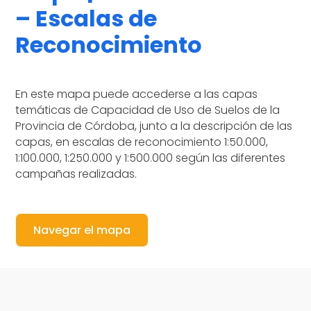
– Escalas de
Reconocimiento
En este mapa puede accederse a las capas
temáticas de Capacidad de Uso de Suelos de la
Provincia de Córdoba, junto a la descripción de las
capas, en escalas de reconocimiento 1:50.000,
1:100.000, 1:250.000 y 1:500.000 según las diferentes
campañas realizadas.
Navegar el mapa