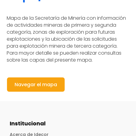
Mapa de la Secretaría de Minería con información
de actividades mineras de primera y segunda
categoría, zonas de exploración para futuras
explotaciones y la ubicación de las solicitudes
para explotación minera de tercera categoría.
Para mayor detalle se pueden realizar consultas
sobre las capas del presente mapa.
Navegar el mapa
Institucional
Acerca de Idecor