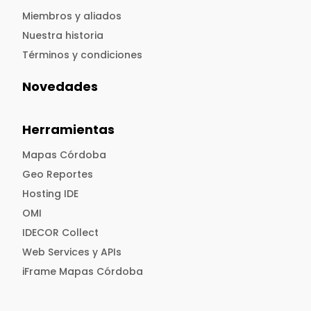
Miembros y aliados
Nuestra historia
Términos y condiciones
Novedades
Herramientas
Mapas Córdoba
Geo Reportes
Hosting IDE
OMI
IDECOR Collect
Web Services y APIs
iFrame Mapas Córdoba