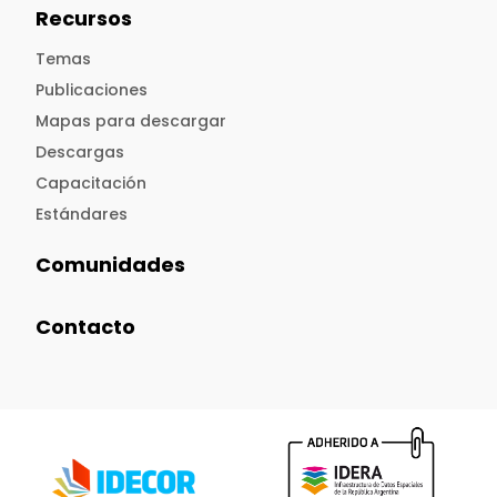
Recursos
Temas
Publicaciones
Mapas para descargar
Descargas
Capacitación
Estándares
Comunidades
Contacto