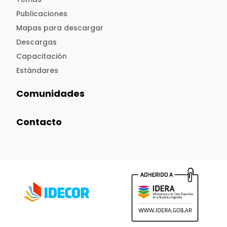
Publicaciones
Mapas para descargar
Descargas
Capacitación
Estándares
Comunidades
Contacto