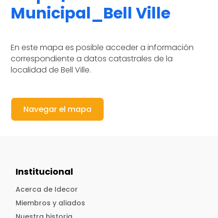
Municipal_Bell Ville
En este mapa es posible acceder a información
correspondiente a datos catastrales de la
localidad de Bell Ville.
Navegar el mapa
Institucional
Acerca de Idecor
Miembros y aliados
Nuestra historia