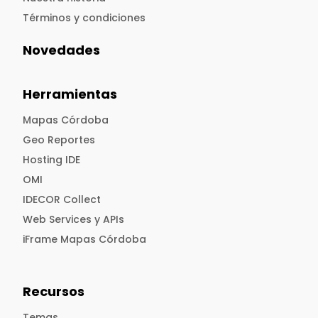
Términos y condiciones
Novedades
Herramientas
Mapas Córdoba
Geo Reportes
Hosting IDE
OMI
IDECOR Collect
Web Services y APIs
iFrame Mapas Córdoba
Recursos
Temas