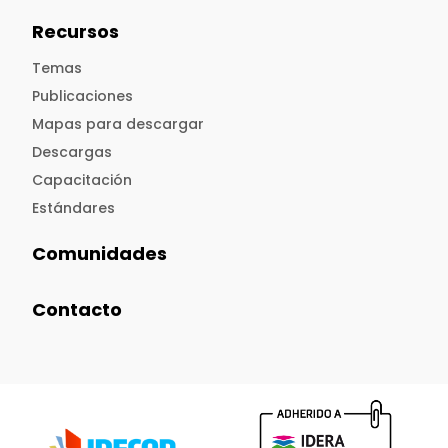
Recursos
Temas
Publicaciones
Mapas para descargar
Descargas
Capacitación
Estándares
Comunidades
Contacto