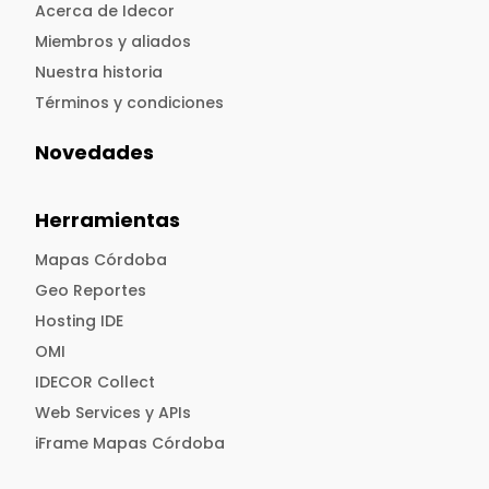
Acerca de Idecor
Miembros y aliados
Nuestra historia
Términos y condiciones
Novedades
Herramientas
Mapas Córdoba
Geo Reportes
Hosting IDE
OMI
IDECOR Collect
Web Services y APIs
iFrame Mapas Córdoba