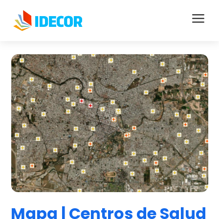
a
Mapa | Centros de Salud