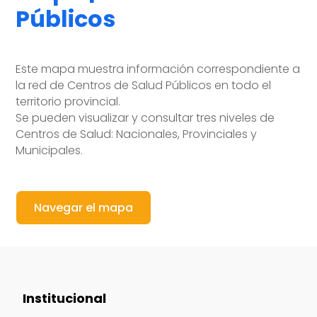
Públicos
Este mapa muestra información correspondiente a
la red de Centros de Salud Públicos en todo el
territorio provincial.
Se pueden visualizar y consultar tres niveles de
Centros de Salud: Nacionales, Provinciales y
Municipales.
Navegar el mapa
Institucional