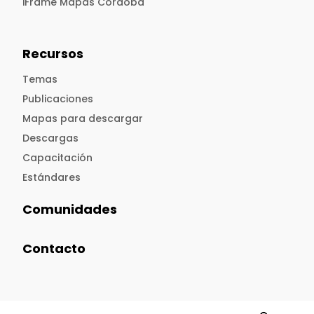
iFrame Mapas Córdoba
Recursos
Temas
Publicaciones
Mapas para descargar
Descargas
Capacitación
Estándares
Comunidades
Contacto