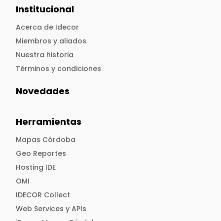
Institucional
Acerca de Idecor
Miembros y aliados
Nuestra historia
Términos y condiciones
Novedades
Herramientas
Mapas Córdoba
Geo Reportes
Hosting IDE
OMI
IDECOR Collect
Web Services y APIs