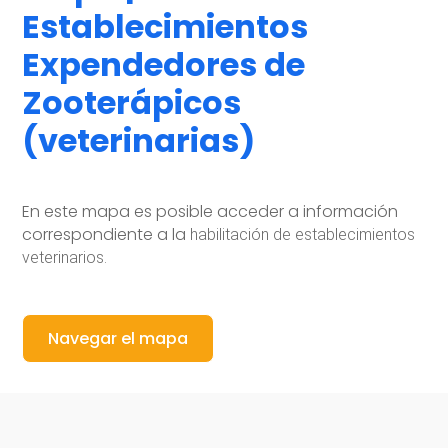
Establecimientos
Expendedores de
Zooterápicos
(veterinarias)
En este mapa es posible acceder a información
correspondiente a la
habilitación de establecimientos
veterinarios.
Navegar el mapa