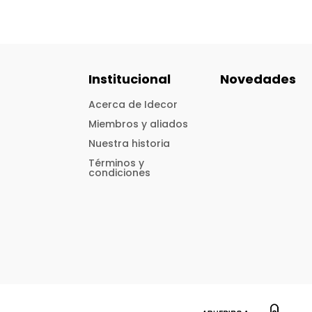
Institucional
Novedades
Acerca de Idecor
Miembros y aliados
Nuestra historia
Términos y
condiciones