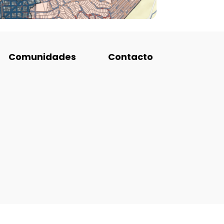
Comunidades
Contacto