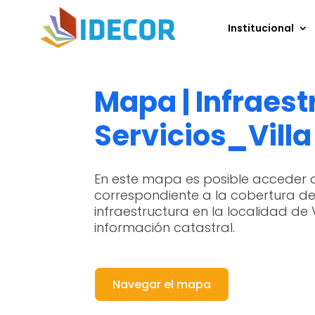
Institucional
Mapa | Infraest
Servicios_Villa
En este mapa es posible acceder 
correspondiente a la cobertura de 
infraestructura en la localidad de V
información catastral.
Navegar el mapa