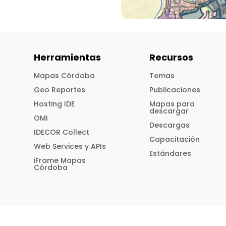
Herramientas
Recursos
Mapas Córdoba
Temas
Geo Reportes
Publicaciones
Hosting IDE
Mapas para
descargar
OMI
Descargas
IDECOR Collect
Capacitación
Web Services y APIs
Estándares
iFrame Mapas
Córdoba