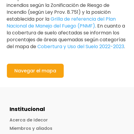
incendios según la Zonificación de Riesgo de
Incendio (según Ley Prov. 8.751) y la posición
establecida por la
Grilla de referencia del Plan
Nacional de Manejo del Fuego (PNMF)
. En cuanto a
la cobertura de suelo afectadas se informan los
porcentajes de áreas quemadas según categorías
del mapa de
Cobertura y Uso del Suelo 2022-2023
.
Navegar el mapa
Institucional
Acerca de Idecor
Miembros y aliados