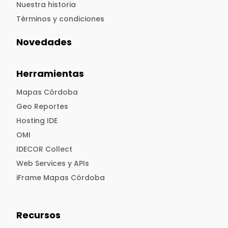
Nuestra historia
Términos y condiciones
Novedades
Herramientas
Mapas Córdoba
Geo Reportes
Hosting IDE
OMI
IDECOR Collect
Web Services y APIs
iFrame Mapas Córdoba
Recursos