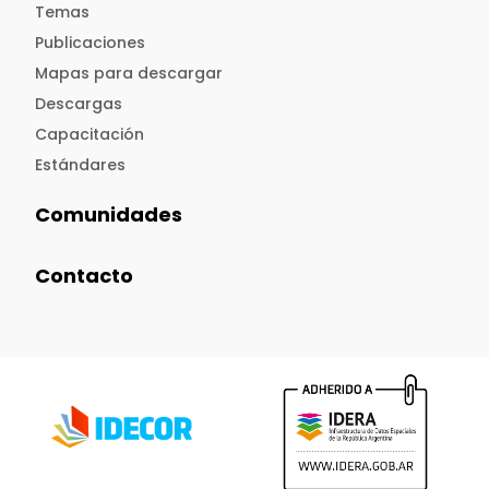
Temas
Publicaciones
Mapas para descargar
Descargas
Capacitación
Estándares
Comunidades
Contacto