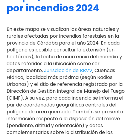
por incendios 2024
En este mapa se visualizan las áreas naturales y
rurales afectadas por incendios forestales en la
provincia de Córdoba para el año 2024. En cada
polígono es posible consultar la extensión (en
hectáreas), la fecha de ocurrencia del incendio y
datos referidos a la ubicación como ser
departamento,
Jurisdicción de BBVV
, Cuencas
Hídrica, localidad más próxima (según Radios
Urbanos) y el sitio de referencia registrado por la
Dirección de Gestión Integral de Manejo del Fuego
(GIMF). A su vez, para cada incendio se informa el
par de coordenadas geográficas centrales del
polígono de área quemada. También se presenta
información respecto a la disposición del relieve
(pendiente, altitud y orientación) y datos
complementarios sobre la distribución de los