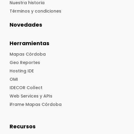
Nuestra historia
Términos y condiciones
Novedades
Herramientas
Mapas Córdoba
Geo Reportes
Hosting IDE
OMI
IDECOR Collect
Web Services y APIs
iFrame Mapas Córdoba
Recursos