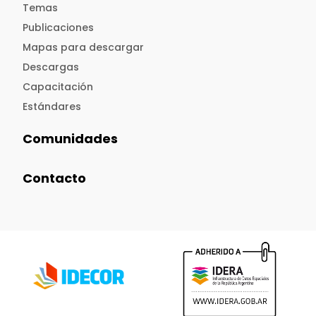
Temas
Publicaciones
Mapas para descargar
Descargas
Capacitación
Estándares
Comunidades
Contacto