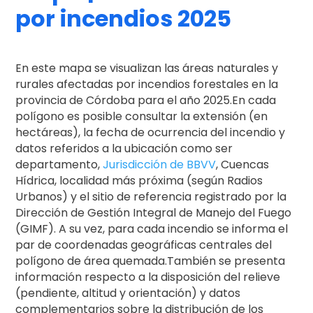
por incendios 2025
En este mapa se visualizan las áreas naturales y
rurales afectadas por incendios forestales en la
provincia de Córdoba para el año 2025.En cada
polígono es posible consultar la extensión (en
hectáreas), la fecha de ocurrencia del incendio y
datos referidos a la ubicación como ser
departamento,
Jurisdicción de BBVV
, Cuencas
Hídrica, localidad más próxima (según Radios
Urbanos) y el sitio de referencia registrado por la
Dirección de Gestión Integral de Manejo del Fuego
(GIMF). A su vez, para cada incendio se informa el
par de coordenadas geográficas centrales del
polígono de área quemada.También se presenta
información respecto a la disposición del relieve
(pendiente, altitud y orientación) y datos
complementarios sobre la distribución de los