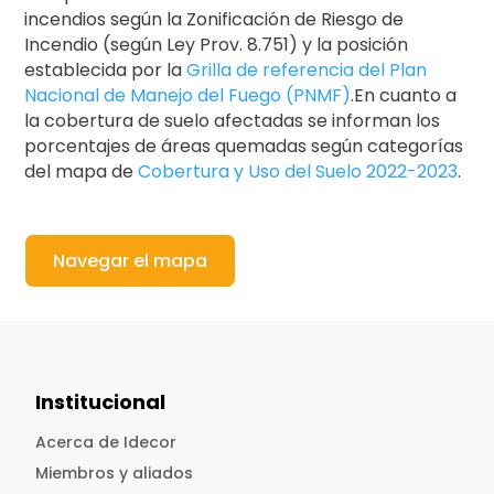
incendios según la Zonificación de Riesgo de
Incendio (según Ley Prov. 8.751) y la posición
establecida por la
Grilla de referencia del Plan
Nacional de Manejo del Fuego (PNMF)
.En cuanto a
la cobertura de suelo afectadas se informan los
porcentajes de áreas quemadas según categorías
del mapa de
Cobertura y Uso del Suelo 2022-2023
.
Navegar el mapa
Institucional
Acerca de Idecor
Miembros y aliados