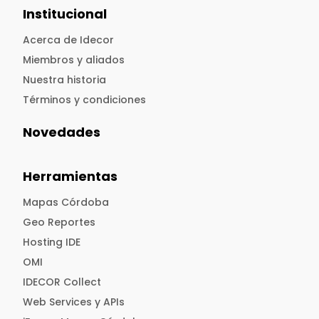
Institucional
Acerca de Idecor
Miembros y aliados
Nuestra historia
Términos y condiciones
Novedades
Herramientas
Mapas Córdoba
Geo Reportes
Hosting IDE
OMI
IDECOR Collect
Web Services y APIs