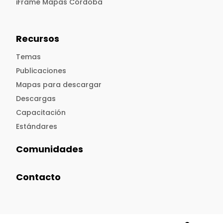
iFrame Mapas Córdoba
Recursos
Temas
Publicaciones
Mapas para descargar
Descargas
Capacitación
Estándares
Comunidades
Contacto