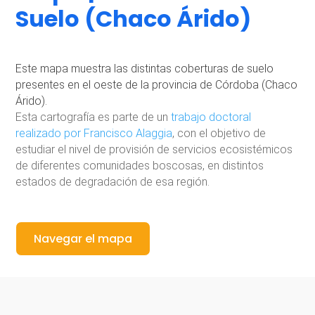
Suelo (Chaco Árido)
Este mapa muestra las distintas coberturas de suelo
presentes en el oeste de la provincia de Córdoba (Chaco
Árido).
Esta cartografía es parte de un
trabajo doctoral
realizado por Francisco Alaggia
, con el objetivo de
estudiar el nivel de provisión de servicios ecosistémicos
de diferentes comunidades boscosas, en distintos
estados de degradación de esa región.
Navegar el mapa