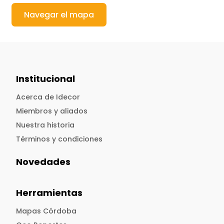
Navegar el mapa
Institucional
Acerca de Idecor
Miembros y aliados
Nuestra historia
Términos y condiciones
Novedades
Herramientas
Mapas Córdoba