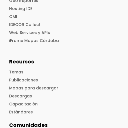
Geo Reportes
Hosting IDE
OMI
IDECOR Collect
Web Services y APIs
iFrame Mapas Córdoba
Recursos
Temas
Publicaciones
Mapas para descargar
Descargas
Capacitación
Estándares
Comunidades