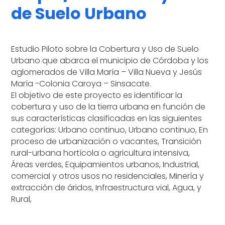
de Suelo Urbano
Estudio Piloto sobre la Cobertura y Uso de Suelo
Urbano que abarca el municipio de Córdoba y los
aglomerados de Villa María – Villa Nueva y Jesús
María -Colonia Caroya – Sinsacate.
El objetivo de este proyecto es identificar la
cobertura y uso de la tierra urbana en función de
sus características clasificadas en las siguientes
categorías: Urbano continuo, Urbano continuo, En
proceso de urbanización o vacantes, Transición
rural-urbana hortícola o agricultura intensiva,
Áreas verdes, Equipamientos urbanos, Industrial,
comercial y otros usos no residenciales, Minería y
extracción de áridos, Infraestructura vial, Agua, y
Rural,