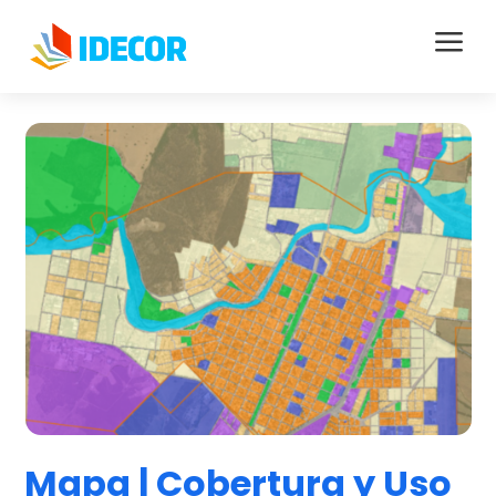
a
Mapa | Cobertura y Uso