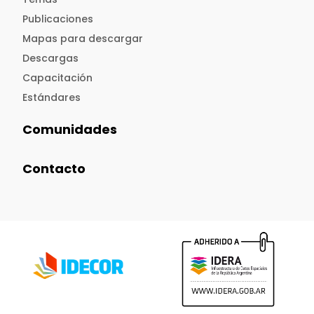
Publicaciones
Mapas para descargar
Descargas
Capacitación
Estándares
Comunidades
Contacto