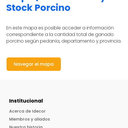
Stock Porcino
En este mapa es posible acceder a información
correspondiente a la cantidad total de ganado
porcino según pedanía, departamento y provincia.
Navegar el mapa
Institucional
Acerca de Idecor
Miembros y aliados
Nuestra historia