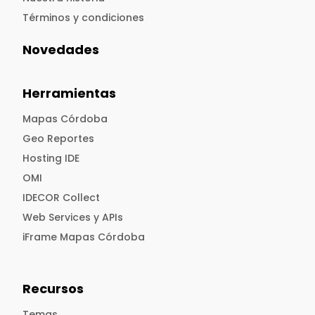
Términos y condiciones
Novedades
Herramientas
Mapas Córdoba
Geo Reportes
Hosting IDE
OMI
IDECOR Collect
Web Services y APIs
iFrame Mapas Córdoba
Recursos
Temas