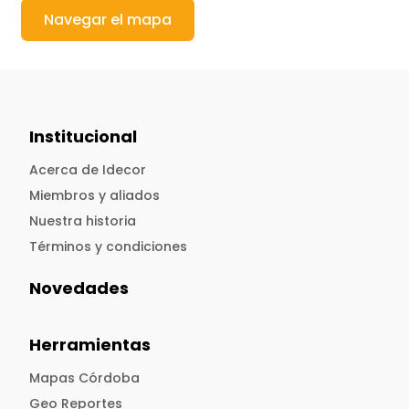
Navegar el mapa
Institucional
Acerca de Idecor
Miembros y aliados
Nuestra historia
Términos y condiciones
Novedades
Herramientas
Mapas Córdoba
Geo Reportes