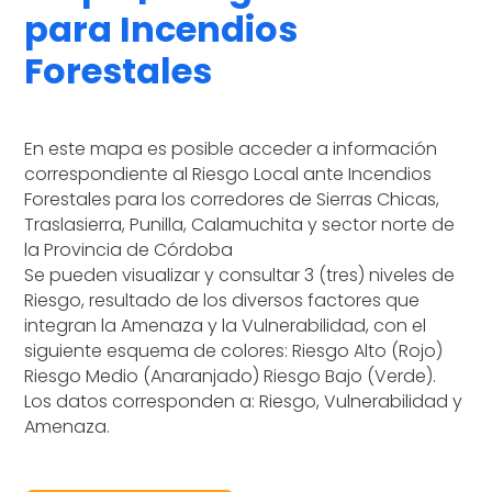
para Incendios
Forestales
En este mapa es posible acceder a información
correspondiente al Riesgo Local ante Incendios
Forestales para los corredores de Sierras Chicas,
Traslasierra, Punilla, Calamuchita y sector norte de
la Provincia de Córdoba
Se pueden visualizar y consultar 3 (tres) niveles de
Riesgo, resultado de los diversos factores que
integran la Amenaza y la Vulnerabilidad, con el
siguiente esquema de colores: Riesgo Alto (Rojo)
Riesgo Medio (Anaranjado) Riesgo Bajo (Verde).
Los datos corresponden a: Riesgo, Vulnerabilidad y
Amenaza.