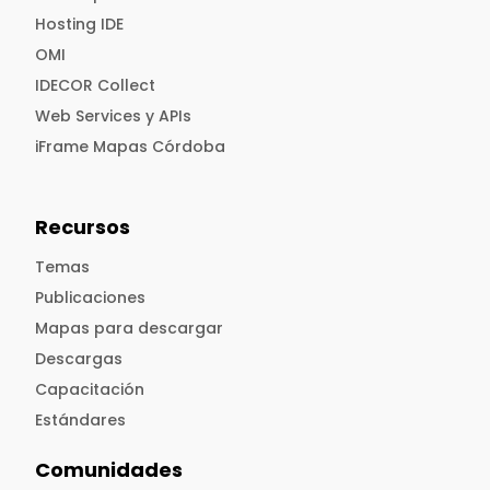
Hosting IDE
OMI
IDECOR Collect
Web Services y APIs
iFrame Mapas Córdoba
Recursos
Temas
Publicaciones
Mapas para descargar
Descargas
Capacitación
Estándares
Comunidades