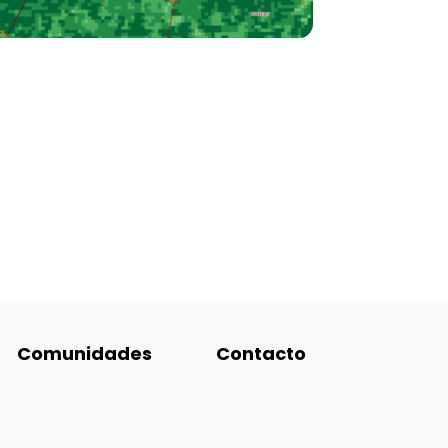
Comunidades
Contacto