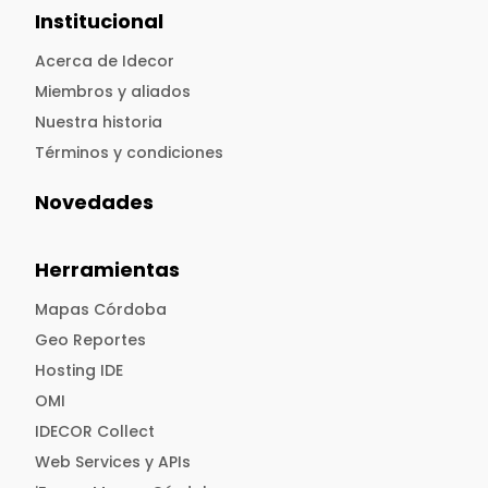
Institucional
Acerca de Idecor
Miembros y aliados
Nuestra historia
Términos y condiciones
Novedades
Herramientas
Mapas Córdoba
Geo Reportes
Hosting IDE
OMI
IDECOR Collect
Web Services y APIs