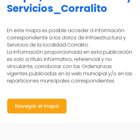
Servicios_Corralito
En este mapa es posible acceder a información
correspondiente a los datos de Infraestructura y
Servicios de la localidad Corralito.
La información proporcionada en esta publicación
es solo a título informativo, referencial y no
vinculante, corroborar con las Ordenanzas
vigentes publicadas en la web municipal y/o en las
reparticiones municipales correspondientes.
Navegar el mapa