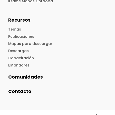
iFrame Mapas Córdoba
Recursos
Temas
Publicaciones
Mapas para descargar
Descargas
Capacitación
Estándares
Comunidades
Contacto