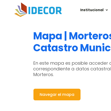
Institucional
Mapa | Mortero
Catastro Munic
En este mapa es posible acceder 
correspondiente a datos catastral
Morteros.
Navegar el mapa