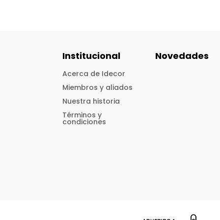
Institucional
Novedades
Acerca de Idecor
Miembros y aliados
Nuestra historia
Términos y
condiciones