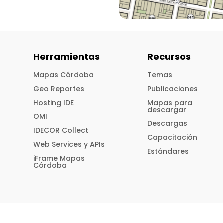
Herramientas
Recursos
Mapas Córdoba
Temas
Geo Reportes
Publicaciones
Hosting IDE
Mapas para
descargar
OMI
Descargas
IDECOR Collect
Capacitación
Web Services y APIs
Estándares
iFrame Mapas
Córdoba