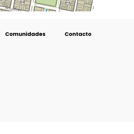
Comunidades
Contacto