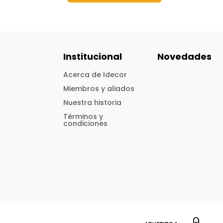
Institucional
Novedades
Acerca de Idecor
Miembros y aliados
Nuestra historia
Términos y
condiciones