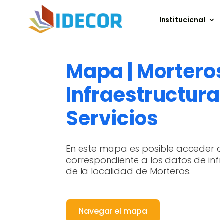
Institucional
Mapa | Mortero
Infraestructura
Servicios
En este mapa es posible acceder 
correspondiente a los datos de inf
de la localidad de Morteros.
Navegar el mapa