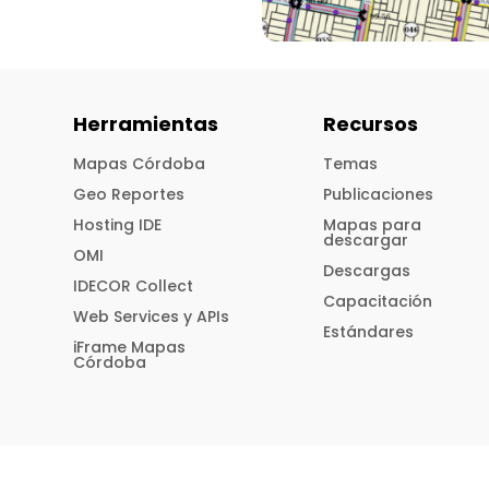
Herramientas
Recursos
Mapas Córdoba
Temas
Geo Reportes
Publicaciones
Hosting IDE
Mapas para
descargar
OMI
Descargas
IDECOR Collect
Capacitación
Web Services y APIs
Estándares
iFrame Mapas
Córdoba