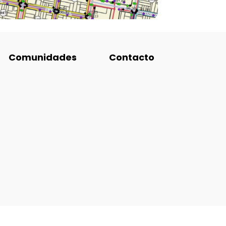
Comunidades
Contacto