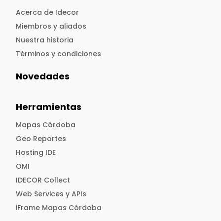
Acerca de Idecor
Miembros y aliados
Nuestra historia
Términos y condiciones
Novedades
Herramientas
Mapas Córdoba
Geo Reportes
Hosting IDE
OMI
IDECOR Collect
Web Services y APIs
iFrame Mapas Córdoba