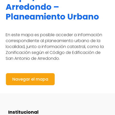
Arredondo –
Planeamiento Urbano
En este mapa es posible acceder a información
correspondiente al planeamiento urbano de la
localidad, junto a información catastral, como la
Zonificación según el Código de Edificación de
San Antonio de Arredondo.
Navegar el mapa
Institucional