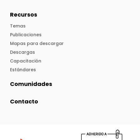
Recursos
Temas
Publicaciones
Mapas para descargar
Descargas
Capacitación
Estándares
Comunidades
Contacto