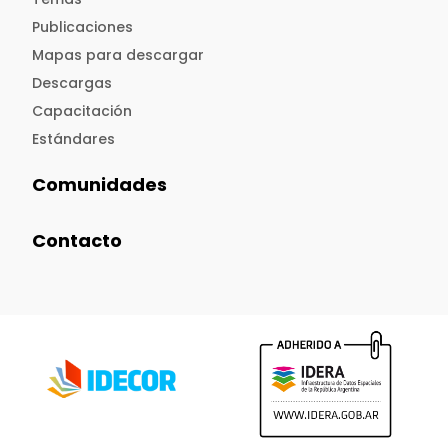
Publicaciones
Mapas para descargar
Descargas
Capacitación
Estándares
Comunidades
Contacto