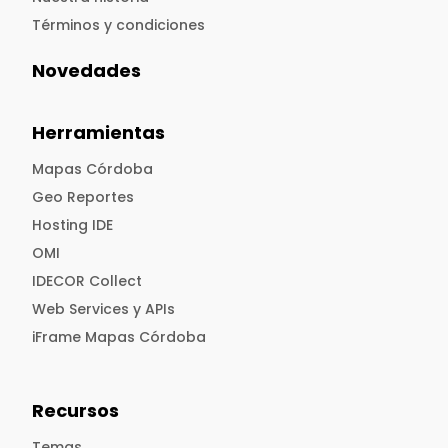
Términos y condiciones
Novedades
Herramientas
Mapas Córdoba
Geo Reportes
Hosting IDE
OMI
IDECOR Collect
Web Services y APIs
iFrame Mapas Córdoba
Recursos
Temas