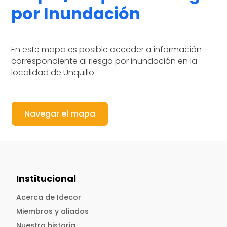
por Inundación
En este mapa es posible acceder a información
correspondiente al riesgo por inundación en la
localidad de Unquillo.
Navegar el mapa
Institucional
Acerca de Idecor
Miembros y aliados
Nuestra historia