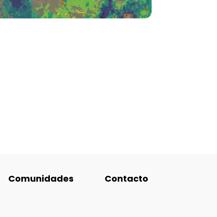
Comunidades
Contacto