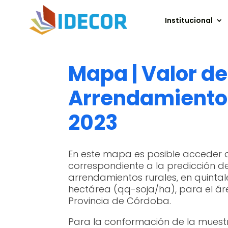
Institucional
Mapa | Valor de
Arrendamiento
2023
En este mapa es posible acceder 
correspondiente a la predicción de
arrendamientos rurales, en quintal
hectárea (qq-soja/ha), para el áre
Provincia de Córdoba.
Para la conformación de la muestra