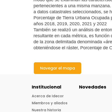
pertenecientes a una misma manzana
a datos catastrales seleccionados, se h
Porcentaje de
Tierra Urbana Ocupada 
años 2018, 2019, 2020, 2021 y 2022
También se realizó un análisis de entor
resultante en cada métrica, es función 
de la zona delimitada denominada «áre
obteniéndose el
ráster, Porcentaje de
O
Navegar el mapa
Institucional
Novedades
Acerca de Idecor
Miembros y aliados
Nuestra historia