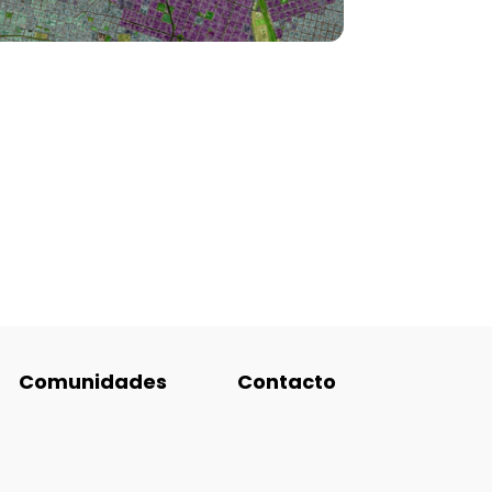
Comunidades
Contacto