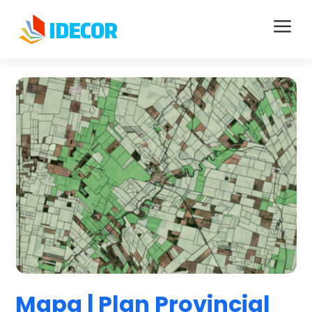
a
Mapa | Plan Provincial