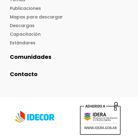
Publicaciones
Mapas para descargar
Descargas
Capacitación
Estándares
Comunidades
Contacto