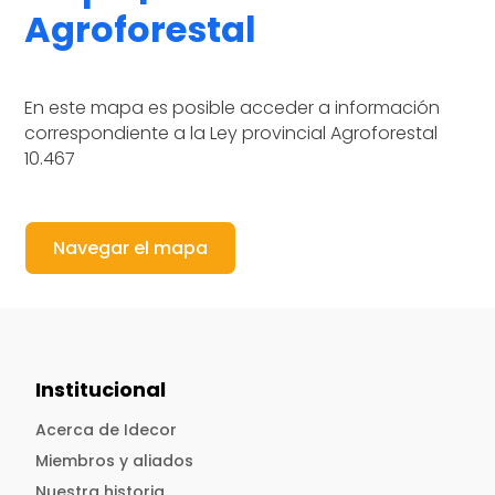
Agroforestal
En este mapa es posible acceder a información
correspondiente a la Ley provincial Agroforestal
10.467
Navegar el mapa
Institucional
Acerca de Idecor
Miembros y aliados
Nuestra historia