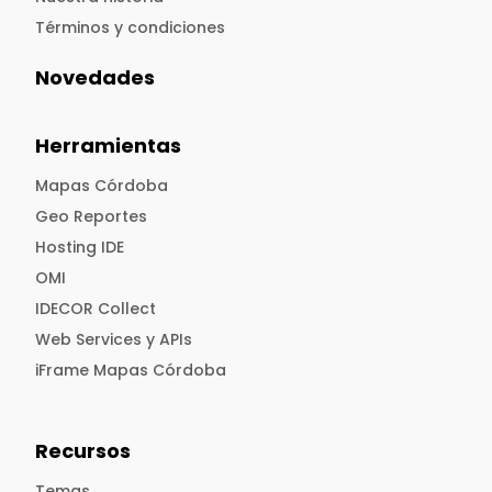
Términos y condiciones
Novedades
Herramientas
Mapas Córdoba
Geo Reportes
Hosting IDE
OMI
IDECOR Collect
Web Services y APIs
iFrame Mapas Córdoba
Recursos
Temas