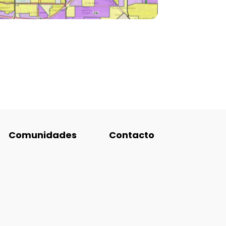
Comunidades
Contacto