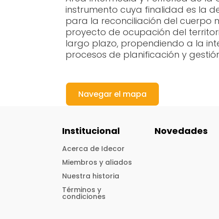
instrumento cuya finalidad es la d
para la reconciliación del cuerpo
proyecto de ocupación del territor
largo plazo, propendiendo a la int
procesos de planificación y gestió
Navegar el mapa
Institucional
Novedades
Acerca de Idecor
Miembros y aliados
Nuestra historia
Términos y
condiciones