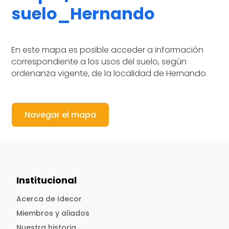
suelo_Hernando
En este mapa es posible acceder a información
correspondiente a los usos del suelo, según
ordenanza vigente, de la localidad de Hernando
.
Navegar el mapa
Institucional
Acerca de Idecor
Miembros y aliados
Nuestra historia