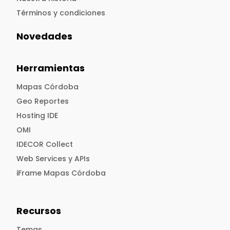
Términos y condiciones
Novedades
Herramientas
Mapas Córdoba
Geo Reportes
Hosting IDE
OMI
IDECOR Collect
Web Services y APIs
iFrame Mapas Córdoba
Recursos
Temas