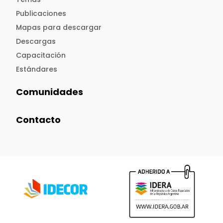
Publicaciones
Mapas para descargar
Descargas
Capacitación
Estándares
Comunidades
Contacto