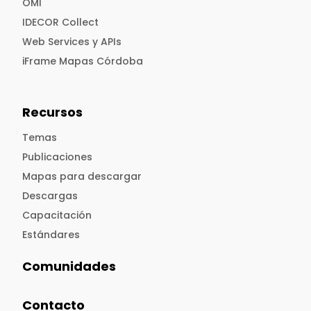
OMI
IDECOR Collect
Web Services y APIs
iFrame Mapas Córdoba
Recursos
Temas
Publicaciones
Mapas para descargar
Descargas
Capacitación
Estándares
Comunidades
Contacto