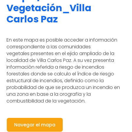
Vegetación_Villa
Carlos Paz
En este mapa es posible acceder a información
correspondiente a las comunidades
vegetales presentes en el ejido ampliado de la
localidad de Villa Carlos Paz. A su vez presenta
información referida a riesgo de incendios
forestales donde se calculo el Índice de riesgo
estructural de incendios, definido como la
probabilidad de que se produzca un incendio en
una zona en base a la orografía y la
combustibilidad de la vegetación.
Navegar el mapa