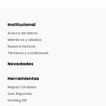
Institucional
Acerca de Idecor
Miembros y aliados
Nuestra historia
Términos y condiciones
Novedades
Herramientas
Mapas Córdoba
Geo Reportes
Hosting IDE