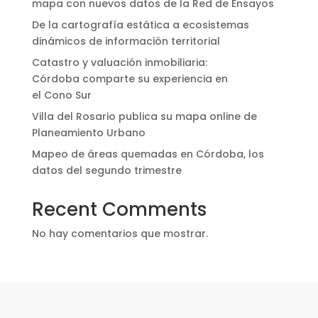
mapa con nuevos datos de la Red de Ensayos
De la cartografía estática a ecosistemas
dinámicos de información territorial
Catastro y valuación inmobiliaria:
Córdoba comparte su experiencia en
el Cono Sur
Villa del Rosario publica su mapa online de
Planeamiento Urbano
Mapeo de áreas quemadas en Córdoba, los
datos del segundo trimestre
Recent Comments
No hay comentarios que mostrar.