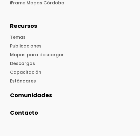
iFrame Mapas Córdoba
Recursos
Temas
Publicaciones
Mapas para descargar
Descargas
Capacitación
Estándares
Comunidades
Contacto