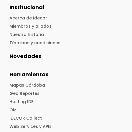
Institucional
Acerca de Idecor
Miembros y aliados
Nuestra historia
Términos y condiciones
Novedades
Herramientas
Mapas Córdoba
Geo Reportes
Hosting IDE
OMI
IDECOR Collect
Web Services y APIs