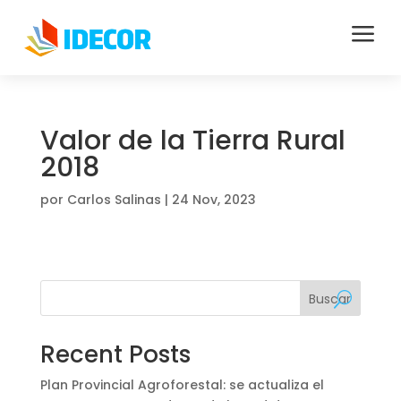
a
Valor de la Tierra Rural
2018
por
Carlos Salinas
|
24 Nov, 2023
Buscar
Recent Posts
Plan Provincial Agroforestal: se actualiza el