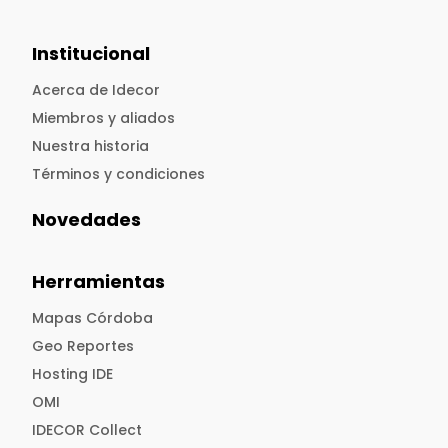
Institucional
Acerca de Idecor
Miembros y aliados
Nuestra historia
Términos y condiciones
Novedades
Herramientas
Mapas Córdoba
Geo Reportes
Hosting IDE
OMI
IDECOR Collect