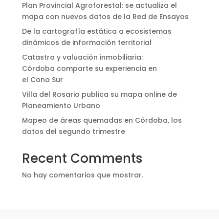
Plan Provincial Agroforestal: se actualiza el
mapa con nuevos datos de la Red de Ensayos
De la cartografía estática a ecosistemas
dinámicos de información territorial
Catastro y valuación inmobiliaria:
Córdoba comparte su experiencia en
el Cono Sur
Villa del Rosario publica su mapa online de
Planeamiento Urbano
Mapeo de áreas quemadas en Córdoba, los
datos del segundo trimestre
Recent Comments
No hay comentarios que mostrar.