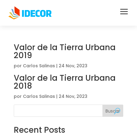
a
Valor de la Tierra Urbana
2019
por
Carlos Salinas
|
24 Nov, 2023
Valor de la Tierra Urbana
2018
por
Carlos Salinas
|
24 Nov, 2023
Buscar
Recent Posts