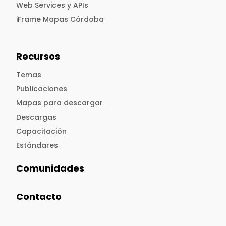
Web Services y APIs
iFrame Mapas Córdoba
Recursos
Temas
Publicaciones
Mapas para descargar
Descargas
Capacitación
Estándares
Comunidades
Contacto