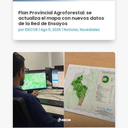
Plan Provincial Agroforestal: se
actualiza el mapa con nuevos datos
de la Red de Ensayos
por
IDECOR
|
Ago 5, 2026
|
Noticias
,
Novedades