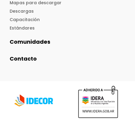
Mapas para descargar
Descargas
Capacitación
Estándares
Comunidades
Contacto