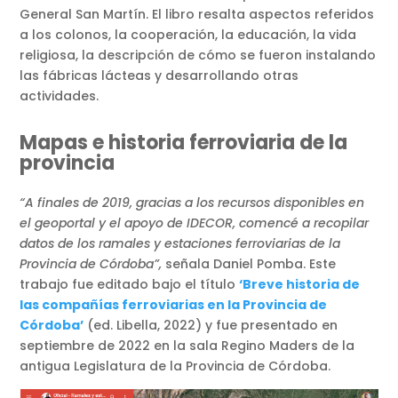
General San Martín. El libro resalta aspectos referidos
a los colonos, la cooperación, la educación, la vida
religiosa, la descripción de cómo se fueron instalando
las fábricas lácteas y desarrollando otras
actividades.
Mapas e historia ferroviaria de la
provincia
“A finales de 2019, gracias a los recursos disponibles en
el geoportal y el apoyo de IDECOR, comencé a recopilar
datos de los ramales y estaciones ferroviarias de la
Provincia de Córdoba”,
señala Daniel Pomba. Este
trabajo fue editado bajo el título
‘
Breve historia de
las compañías ferroviarias en la Provincia de
Córdoba’
(ed. Libella, 2022) y fue presentado en
septiembre de 2022 en la sala Regino Maders de la
antigua Legislatura de la Provincia de Córdoba.