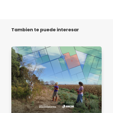
Tambien te puede interesar