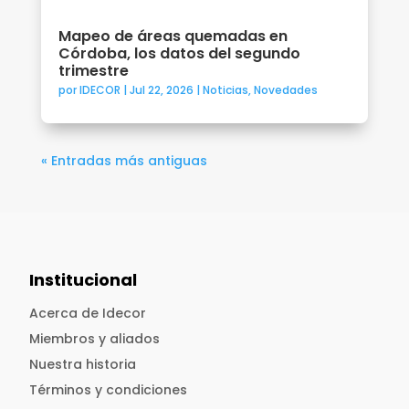
Mapeo de áreas quemadas en
Córdoba, los datos del segundo
trimestre
por
IDECOR
|
Jul 22, 2026
|
Noticias
,
Novedades
« Entradas más antiguas
Institucional
Acerca de Idecor
Miembros y aliados
Nuestra historia
Términos y condiciones