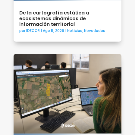
De la cartografía estática a
ecosistemas dinámicos de
información territorial
por
IDECOR
|
Ago 5, 2026
|
Noticias
,
Novedades