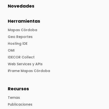
Novedades
Herramientas
Mapas Córdoba
Geo Reportes
Hosting IDE
OMI
IDECOR Collect
Web Services y APIs
iFrame Mapas Córdoba
Recursos
Temas
Publicaciones