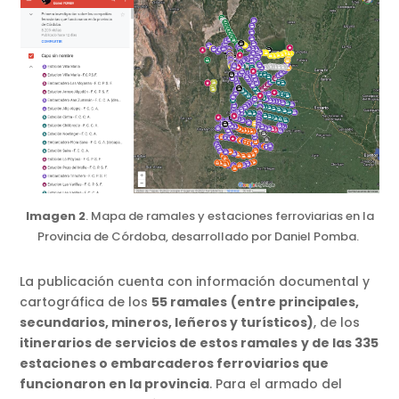
Imagen 2
. Mapa de ramales y estaciones ferroviarias en la
Provincia de Córdoba, desarrollado por Daniel Pomba.
La publicación cuenta con información documental y
cartográfica de los
55 ramales
(entre principales,
secundarios, mineros, leñeros y turísticos)
, de los
itinerarios de servicios de estos ramales
y de las 335
estaciones o embarcaderos ferroviarios que
funcionaron en la provincia
. Para el armado del