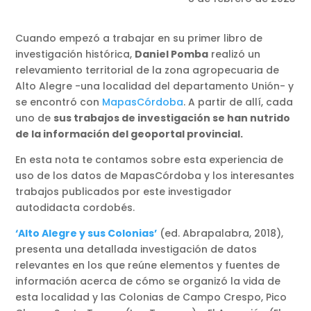
Cuando empezó a trabajar en su primer libro de
investigación histórica,
Daniel Pomba
realizó un
relevamiento territorial de la zona agropecuaria de
Alto Alegre -una localidad del departamento Unión- y
se encontró con
MapasCórdoba
. A partir de allí, cada
uno de
sus trabajos de investigación se han nutrido
de la información del geoportal provincial.
En esta nota te contamos sobre esta experiencia de
uso de los datos de MapasCórdoba y los interesantes
trabajos publicados por este investigador
autodidacta cordobés.
‘Alto Alegre y sus Colonias’
(ed. Abrapalabra, 2018),
presenta una detallada investigación de datos
relevantes en los que reúne elementos y fuentes de
información acerca de cómo se organizó la vida de
esta localidad y las Colonias de Campo Crespo, Pico