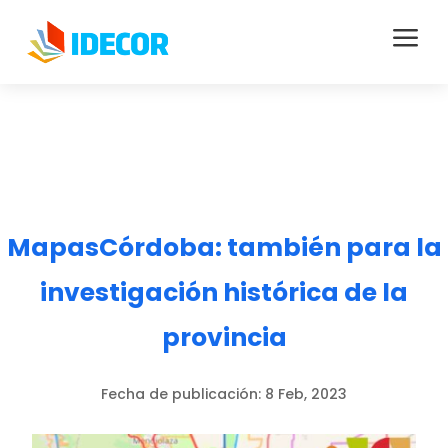
a
MapasCórdoba: también para la
investigación histórica de la
provincia
Fecha de publicación:
8 Feb, 2023