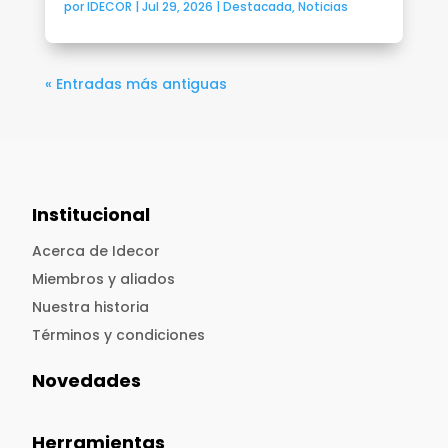
por
IDECOR
|
Jul 29, 2026
|
Destacada
,
Noticias
« Entradas más antiguas
Institucional
Acerca de Idecor
Miembros y aliados
Nuestra historia
Términos y condiciones
Novedades
Herramientas