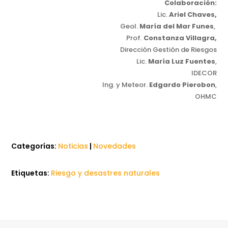
Colaboración:
Lic.
Ariel Chaves,
Geol.
María del Mar Funes
,
Prof.
Constanza Villagra,
Dirección Gestión de Riesgos
Lic.
María Luz Fuentes
,
IDECOR
Ing. y Meteor.
Edgardo Pierobon
,
OHMC
Categorías:
Noticias
|
Novedades
Etiquetas:
Riesgo y desastres naturales