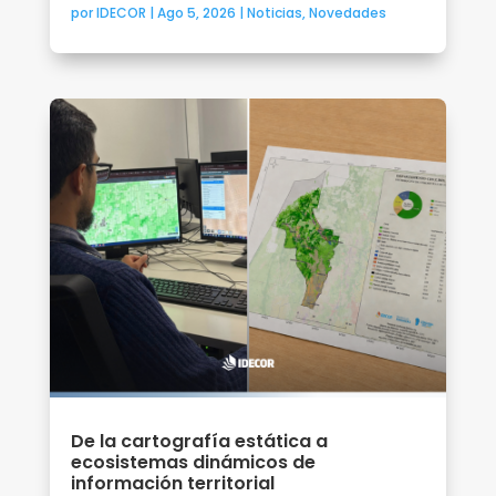
por
IDECOR
|
Ago 5, 2026
|
Noticias
,
Novedades
De la cartografía estática a
ecosistemas dinámicos de
información territorial