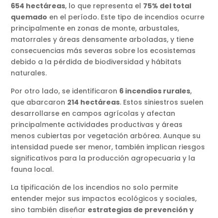
654 hectáreas
, lo que representa el
75% del total
quemado
en el período. Este tipo de incendios ocurre
principalmente en zonas de monte, arbustales,
matorrales y áreas densamente arboladas, y tiene
consecuencias más severas sobre los ecosistemas
debido a la pérdida de biodiversidad y hábitats
naturales.
Por otro lado, se identificaron
6 incendios rurales
,
que abarcaron
214 hectáreas
. Estos siniestros suelen
desarrollarse en campos agrícolas y afectan
principalmente actividades productivas y áreas
menos cubiertas por vegetación arbórea. Aunque su
intensidad puede ser menor, también implican riesgos
significativos para la producción agropecuaria y la
fauna local.
La tipificación de los incendios no solo permite
entender mejor sus impactos ecológicos y sociales,
sino también diseñar
estrategias de prevención y