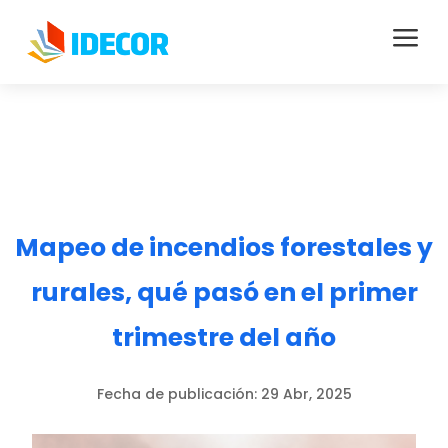
a
Mapeo de incendios forestales y
rurales, qué pasó en el primer
trimestre del año
Fecha de publicación:
29 Abr, 2025