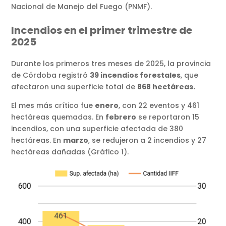
Nacional de Manejo del Fuego (PNMF).
Incendios en el primer trimestre de
2025
Durante los primeros tres meses de 2025, la provincia
de Córdoba registró
39 incendios forestales
, que
afectaron una superficie total de
868 hectáreas.
El mes más crítico fue
enero
, con 22 eventos y 461
hectáreas quemadas. En
febrero
se reportaron 15
incendios, con una superficie afectada de 380
hectáreas. En
marzo
, se redujeron a 2 incendios y 27
hectáreas dañadas (Gráfico 1).