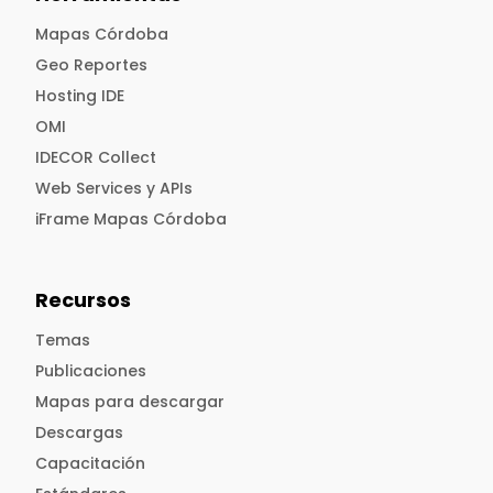
Mapas Córdoba
Geo Reportes
Hosting IDE
OMI
IDECOR Collect
Web Services y APIs
iFrame Mapas Córdoba
Recursos
Temas
Publicaciones
Mapas para descargar
Descargas
Capacitación