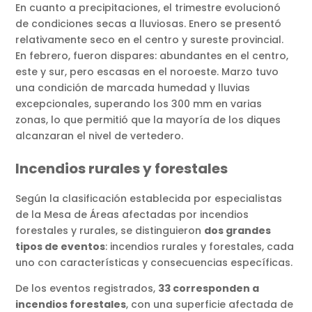
En cuanto a precipitaciones, el trimestre evolucionó
de condiciones secas a lluviosas. Enero se presentó
relativamente seco en el centro y sureste provincial.
En febrero, fueron dispares: abundantes en el centro,
este y sur, pero escasas en el noroeste. Marzo tuvo
una condición de marcada humedad y lluvias
excepcionales, superando los 300 mm en varias
zonas, lo que permitió que la mayoría de los diques
alcanzaran el nivel de vertedero.
Incendios rurales y forestales
Según la clasificación establecida por especialistas
de la Mesa de Áreas afectadas por incendios
forestales y rurales, se distinguieron
dos grandes
tipos de eventos
: incendios rurales y forestales, cada
uno con características y consecuencias específicas.
De los eventos registrados,
33 corresponden a
incendios forestales
, con una superficie afectada de