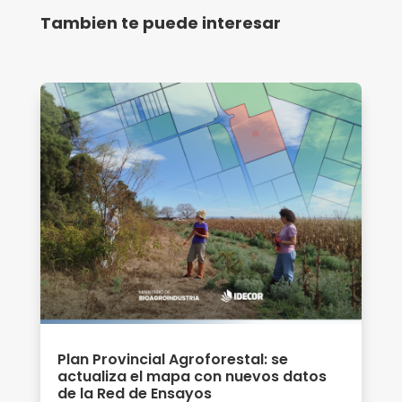
Tambien te puede interesar
Plan Provincial Agroforestal: se
actualiza el mapa con nuevos datos
de la Red de Ensayos