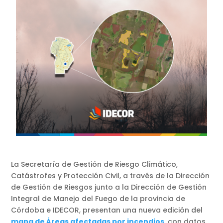
La Secretaría de Gestión de Riesgo Climático,
Catástrofes y Protección Civil, a través de la Dirección
de Gestión de Riesgos junto a la Dirección de Gestión
Integral de Manejo del Fuego de la provincia de
Córdoba e IDECOR, presentan una nueva edición del
mapa de Áreas afectadas por incendios
,
con datos