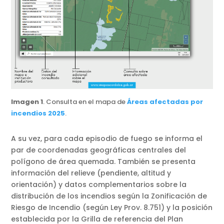
Imagen 1
. Consulta en el mapa de
Áreas afectadas por
incendios 2025
.
A su vez, para cada episodio de fuego se informa el
par de coordenadas geográficas centrales del
polígono de área quemada. También se presenta
información del relieve (pendiente, altitud y
orientación) y datos complementarios sobre la
distribución de los incendios según la Zonificación de
Riesgo de Incendio (según Ley Prov. 8.751) y la posición
establecida por la Grilla de referencia del Plan