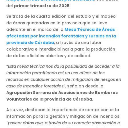
del
primer trimestre de 2025
.
Se trata de la cuarta edición del estudio y el mapeo
de áreas quemadas en la provincia que se lleva
adelante en el marco de la
Mesa Técnica de Áreas
afectadas por incendios forestales y rurales en la
provincia de Córdoba
, a través de una labor
colaborativa e interdisciplinaria para la producción
de datos oficiales abiertos y de calidad.
“Esta mesa técnica nos da la posibilidad de acceder a la
información permitiendo así un uso eficaz de los
recursos en cualquier acción de mitigación de riesgos en
caso de incendios forestales”,
señalan desde la
Agrupación Serrana de Asociaciones de Bomberos
Voluntarios de la provincia de Córdoba
.
A su vez, destacan la importancia de contar con esta
información para la gestión y mitigación de incendios:
“poseer datos que, a través de su correcta observación e