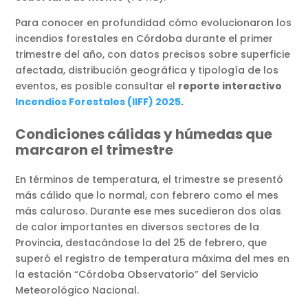
Para conocer en profundidad cómo evolucionaron los
incendios forestales en Córdoba durante el primer
trimestre del año, con datos precisos sobre superficie
afectada, distribución geográfica y tipología de los
eventos, es posible consultar el
reporte interactivo
Incendios Forestales (IIFF) 2025
.
Condiciones cálidas y húmedas que
marcaron el trimestre
En términos de temperatura, el trimestre se presentó
más cálido que lo normal, con febrero como el mes
más caluroso. Durante ese mes sucedieron dos olas
de calor importantes en diversos sectores de la
Provincia, destacándose la del 25 de febrero, que
superó el registro de temperatura máxima del mes en
la estación “Córdoba Observatorio” del Servicio
Meteorológico Nacional.