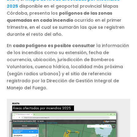
2025
disponible en el geoportal provincial Mapas
Córdoba, presenta los
polígonos de las zonas
quemadas en cada incendio
ocurrido en el primer
trimestre, en el cual se sumarán las que se registren
durante el resto del año.
En
cada polígono es posible consultar
la información
de los incendios como su extensión, fecha de
ocurrencia, ubicación, jurisdicción de Bomberos
Voluntarios, cuenca hídrica, localidad más próxima
(según radios urbanos) y el sitio de referencia
registrado por la Dirección de Gestión Integral de
Manejo del Fuego.