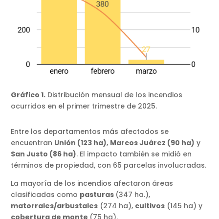
Gráfico 1.
Distribución mensual de los incendios
ocurridos en el primer trimestre de 2025.
Entre los departamentos más afectados se
encuentran
Unión (123 ha)
,
Marcos Juárez (90 ha)
y
San Justo (86 ha)
. El impacto también se midió en
términos de propiedad, con 65 parcelas involucradas.
La mayoría de los incendios afectaron áreas
clasificadas como
pasturas
(347 ha.),
matorrales/arbustales
(274 ha),
cultivos
(145 ha) y
cobertura de monte
(75 ha).