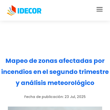
a
Mapeo de zonas afectadas por
incendios en el segundo trimestre
y análisis meteorológico
Fecha de publicación:
23 Jul, 2025