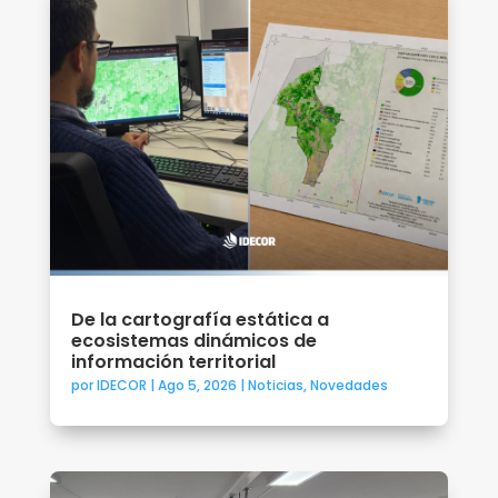
De la cartografía estática a
ecosistemas dinámicos de
información territorial
por
IDECOR
|
Ago 5, 2026
|
Noticias
,
Novedades