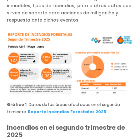
inmuebles, tipos de incendios, junto a otros datos que
sirven de soporte para acciones de mitigación y
respuesta ante dichos eventos.
Gráfico 1
. Datos de las áreas afectadas en el segundo
trimestre.
Reporte Incendios Forestales 2025
.
Incendios en el segundo trimestre de
2025