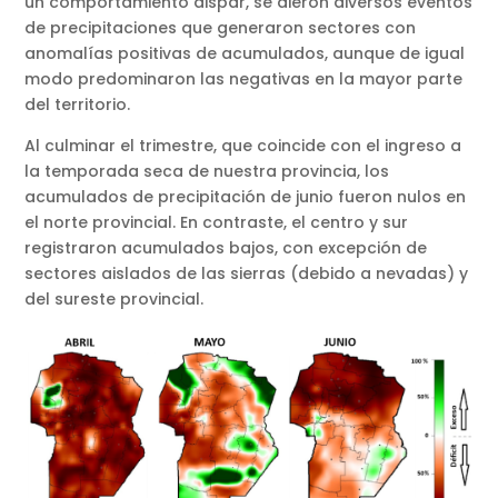
un comportamiento dispar, se dieron diversos eventos
de precipitaciones que generaron sectores con
anomalías positivas de acumulados, aunque de igual
modo predominaron las negativas en la mayor parte
del territorio.
Al culminar el trimestre, que coincide con el ingreso a
la temporada seca de nuestra provincia, los
acumulados de precipitación de junio fueron nulos en
el norte provincial. En contraste, el centro y sur
registraron acumulados bajos, con excepción de
sectores aislados de las sierras (debido a nevadas) y
del sureste provincial.