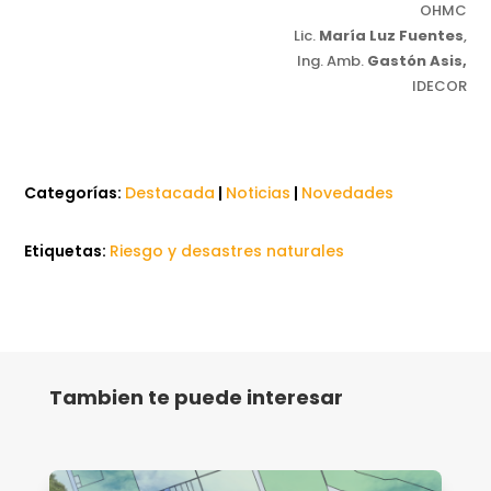
OHMC
Lic.
María Luz Fuentes
,
Ing. Amb.
Gastón Asis,
IDECOR
Categorías:
Destacada
|
Noticias
|
Novedades
Etiquetas:
Riesgo y desastres naturales
Tambien te puede interesar