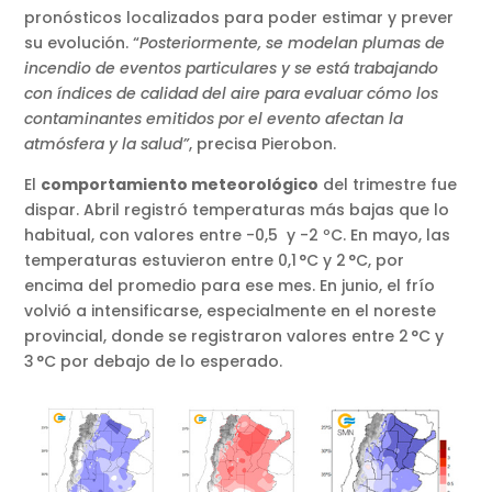
pronósticos localizados para poder estimar y prever
su evolución. “
Posteriormente, se modelan plumas de
incendio de eventos particulares y se está trabajando
con índices de calidad del aire para evaluar cómo los
contaminantes emitidos por el evento afectan la
atmósfera y la salud”
, precisa Pierobon.
El
comportamiento meteorológico
del trimestre fue
dispar. Abril registró temperaturas más bajas que lo
habitual, con valores entre -0,5 y -2 ºC. En mayo, las
temperaturas estuvieron entre 0,1 °C y 2 °C, por
encima del promedio para ese mes. En junio, el frío
volvió a intensificarse, especialmente en el noreste
provincial, donde se registraron valores entre 2 °C y
3 °C por debajo de lo esperado.