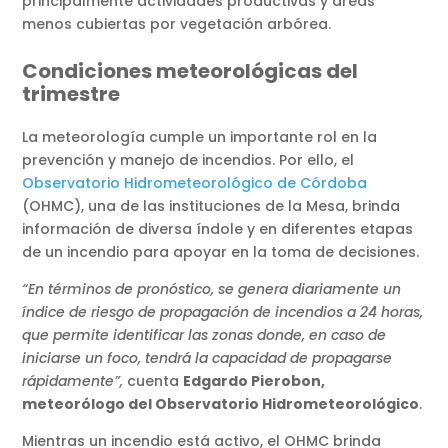
principalmente actividades productivas y áreas
menos cubiertas por vegetación arbórea.
Condiciones meteorológicas del
trimestre
La meteorología cumple un importante rol en la
prevención y manejo de incendios. Por ello, el
Observatorio Hidrometeorológico de Córdoba
(OHMC), una de las instituciones de la Mesa, brinda
información de diversa índole y en diferentes etapas
de un incendio para apoyar en la toma de decisiones.
“En términos de pronóstico, se genera diariamente un
índice de riesgo de propagación de incendios a 24 horas,
que permite identificar las zonas donde, en caso de
iniciarse un foco, tendrá la capacidad de propagarse
rápidamente”,
cuenta
Edgardo Pierobon,
meteorólogo del Observatorio Hidrometeorológico
.
Mientras un incendio está activo, el OHMC brinda