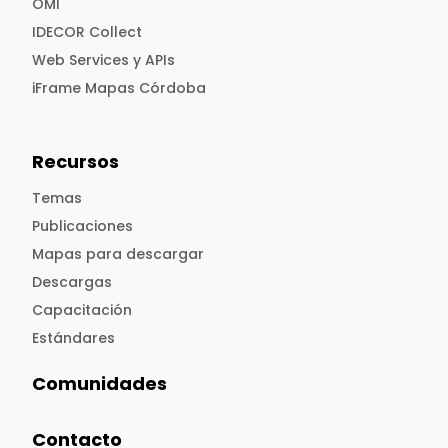
OMI
IDECOR Collect
Web Services y APIs
iFrame Mapas Córdoba
Recursos
Temas
Publicaciones
Mapas para descargar
Descargas
Capacitación
Estándares
Comunidades
Contacto