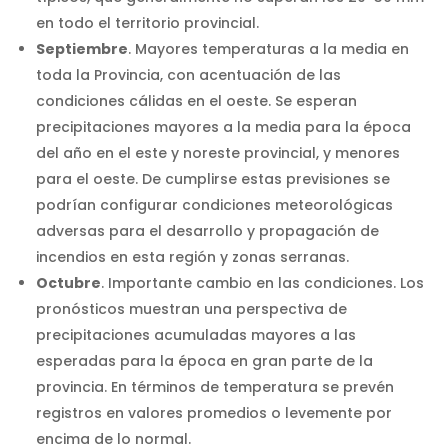
en todo el territorio provincial.
Septiembre
. Mayores temperaturas a la media en
toda la Provincia, con acentuación de las
condiciones cálidas en el oeste. Se esperan
precipitaciones mayores a la media para la época
del año en el este y noreste provincial, y menores
para el oeste. De cumplirse estas previsiones se
podrían configurar condiciones meteorológicas
adversas para el desarrollo y propagación de
incendios en esta región y zonas serranas.
Octubre
. Importante cambio en las condiciones. Los
pronósticos muestran una perspectiva de
precipitaciones acumuladas mayores a las
esperadas para la época en gran parte de la
provincia. En términos de temperatura se prevén
registros en valores promedios o levemente por
encima de lo normal.