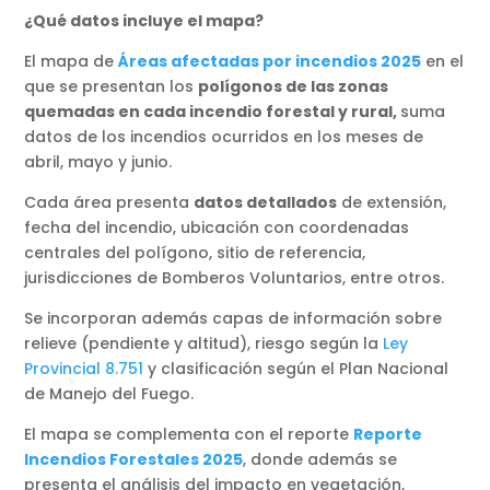
¿Qué datos incluye el mapa?
El mapa de
Áreas afectadas por incendios 2025
en el
que se presentan los
polígonos de las zonas
quemadas en cada incendio forestal y rural,
suma
datos de los incendios ocurridos en los meses de
abril, mayo y junio.
Cada área presenta
datos detallados
de extensión,
fecha del incendio, ubicación con coordenadas
centrales del polígono, sitio de referencia,
jurisdicciones de Bomberos Voluntarios, entre otros.
Se incorporan además capas de información sobre
relieve (pendiente y altitud), riesgo según la
Ley
Provincial 8.751
y clasificación según el Plan Nacional
de Manejo del Fuego.
El mapa se complementa con el reporte
Reporte
Incendios Forestales 2025
, donde además se
presenta el análisis del impacto en vegetación,