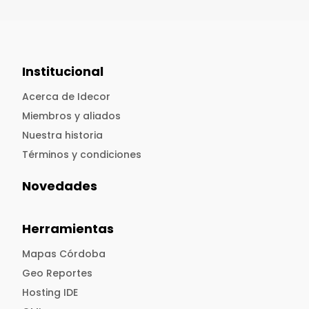
Institucional
Acerca de Idecor
Miembros y aliados
Nuestra historia
Términos y condiciones
Novedades
Herramientas
Mapas Córdoba
Geo Reportes
Hosting IDE