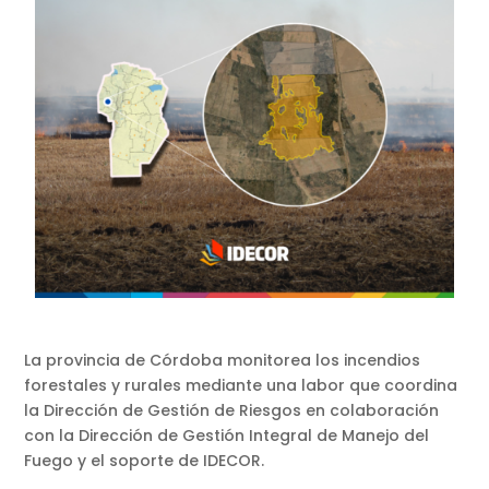
La provincia de Córdoba monitorea los incendios
forestales y rurales mediante una labor que coordina
la Dirección de Gestión de Riesgos en colaboración
con la Dirección de Gestión Integral de Manejo del
Fuego y el soporte de IDECOR.