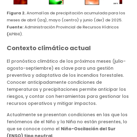
Figura 2.
Anomalías de precipitación acumulada para los
meses de abril (izq), mayo (centro) y junio (der) de 2025.
Fuente:
Administración Provincial de Recursos Hídricos
(
APRHI).
Contexto climático actual
El pronóstico climático de los próximos meses (julio-
agosto-septiembre) es clave para una gestión
preventiva y adaptativa de los incendios forestales.
Conocer anticipadamente condiciones de
temperaturas y precipitaciones permite anticipar los
riesgos, y contar con herramientas para gestionar los
recursos operativos y mitigar impactos.
Actualmente se presentan condiciones en las que los
fenómenos de el Niño y la Niña no están presentes, lo
que se conoce como el
Niño-Oscilación del Sur
(ENSO) tipo neutral
.