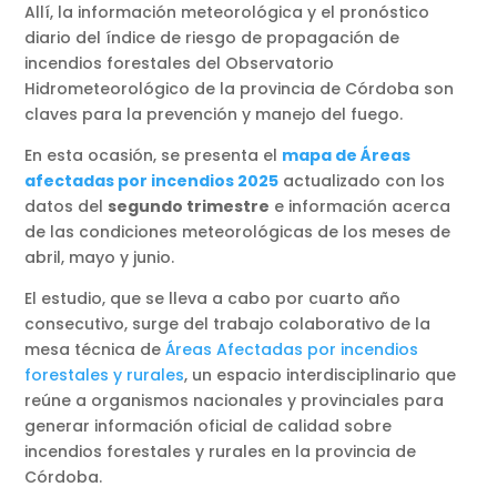
Allí, la información meteorológica y el pronóstico
diario del índice de riesgo de propagación de
incendios forestales del Observatorio
Hidrometeorológico de la provincia de Córdoba son
claves para la prevención y manejo del fuego.
En esta ocasión, se presenta el
mapa de Áreas
afectadas por incendios 2025
actualizado con los
datos del
segundo trimestre
e información acerca
de las condiciones meteorológicas de los meses de
abril, mayo y junio.
El estudio, que se lleva a cabo por cuarto año
consecutivo, surge del trabajo colaborativo de la
mesa técnica de
Áreas Afectadas por incendios
forestales y rurales
, un espacio interdisciplinario que
reúne a organismos nacionales y provinciales para
generar información oficial de calidad sobre
incendios forestales y rurales en la provincia de
Córdoba.