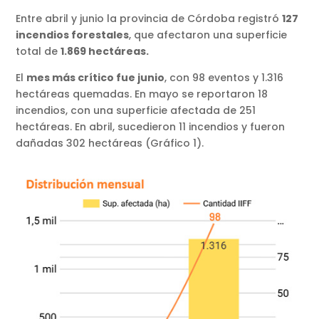
Entre abril y junio la provincia de Córdoba registró
127
incendios forestales
, que afectaron una superficie
total de
1.869 hectáreas.
El
mes más crítico fue junio
, con 98 eventos y 1.316
hectáreas quemadas. En mayo se reportaron 18
incendios, con una superficie afectada de 251
hectáreas. En abril, sucedieron 11 incendios y fueron
dañadas 302 hectáreas (Gráfico 1).