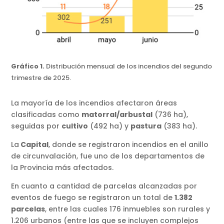
Gráfico 1.
Distribución mensual de los incendios del segundo
trimestre de 2025.
La mayoría de los incendios afectaron áreas
clasificadas como
matorral/arbustal
(736 ha),
seguidas por
cultivo
(492 ha) y
pastura
(383 ha).
La
Capital
, donde se registraron incendios en el anillo
de circunvalación, fue uno de los departamentos de
la Provincia más afectados.
En cuanto a cantidad de parcelas alcanzadas por
eventos de fuego se registraron un total de
1.382
parcelas
, entre las cuales 176 inmuebles son rurales y
1.206 urbanos (entre las que se incluyen complejos