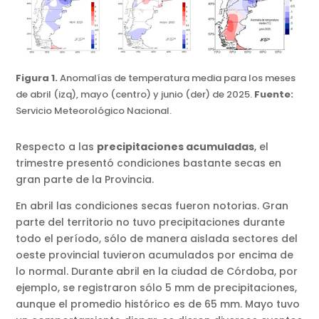
Figura 1.
Anomalías de temperatura media para los meses
de abril (izq), mayo (centro) y junio (der) de 2025.
Fuente:
Servicio Meteorológico Nacional.
Respecto a las
precipitaciones acumuladas
, el
trimestre presentó condiciones bastante secas en
gran parte de la Provincia.
En abril las condiciones secas fueron notorias. Gran
parte del territorio no tuvo precipitaciones durante
todo el período, sólo de manera aislada sectores del
oeste provincial tuvieron acumulados por encima de
lo normal. Durante abril en la ciudad de Córdoba, por
ejemplo, se registraron sólo 5 mm de precipitaciones,
aunque el promedio histórico es de 65 mm. Mayo tuvo