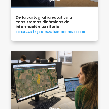
De la cartografía estática a
ecosistemas dinámicos de
información territorial
por
IDECOR
|
Ago 5, 2026
|
Noticias
,
Novedades