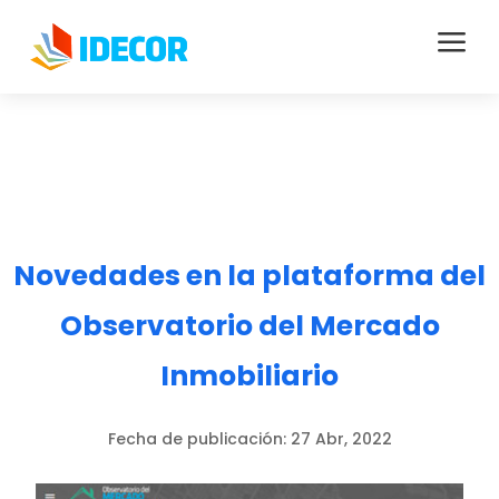
a
Novedades en la plataforma del
Observatorio del Mercado
Inmobiliario
Fecha de publicación:
27 Abr, 2022