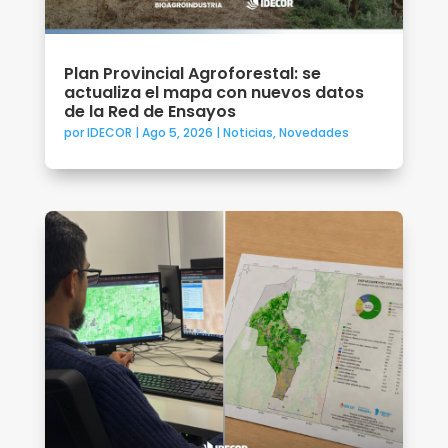
Plan Provincial Agroforestal: se
actualiza el mapa con nuevos datos
de la Red de Ensayos
por
IDECOR
|
Ago 5, 2026
|
Noticias
,
Novedades