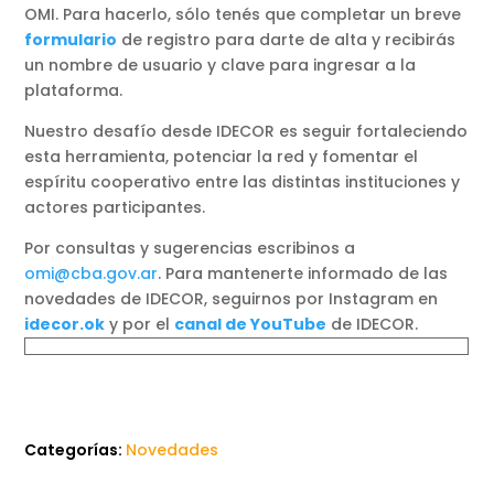
OMI. Para hacerlo, sólo tenés que completar un breve
formulario
de registro para darte de alta y recibirás
un nombre de usuario y clave para ingresar a la
plataforma.
Nuestro desafío desde IDECOR es seguir fortaleciendo
esta herramienta, potenciar la red y fomentar el
espíritu cooperativo entre las distintas instituciones y
actores participantes.
Por consultas y sugerencias escribinos a
omi@cba.gov.ar
. Para mantenerte informado de las
novedades de IDECOR, seguirnos por Instagram en
idecor.ok
y por el
canal de YouTube
de IDECOR.
Categorías:
Novedades