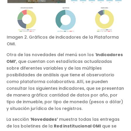
Imagen 2. Gráficos de indicadores de la Plataforma
OMI.
Otra de las novedades del menú son los ‘
Indicadores
OMI’
, que cuentan con estadísticas actualizadas
sobre diferentes variables y de las múltiples
posibilidades de análisis que tiene el observatorio
como plataforma colaborativa. Allí, se pueden
consultar los siguientes indicadores, que se presentan
de manera gráfica: cantidad de datos por año, por
tipo de inmueble, por tipo de moneda (pesos o dólar)
y situación jurídica de los registros.
La sección ‘
Novedades’
muestra todas las entregas
de los boletines de la
Red institucional OMI
que se