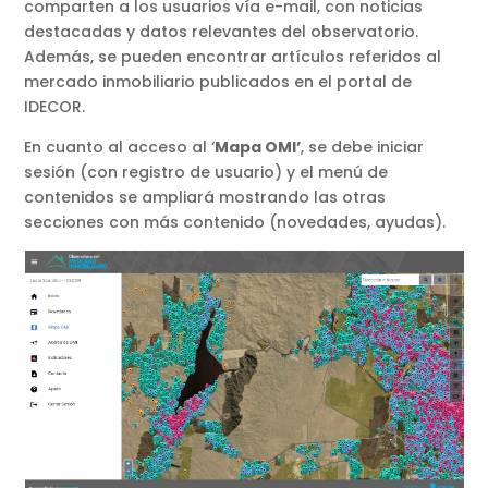
comparten a los usuarios vía e-mail, con noticias
destacadas y datos relevantes del observatorio.
Además, se pueden encontrar artículos referidos al
mercado inmobiliario publicados en el portal de
IDECOR.
En cuanto al acceso al ‘
Mapa OMI’
, se debe iniciar
sesión (con registro de usuario) y el menú de
contenidos se ampliará mostrando las otras
secciones con más contenido (novedades, ayudas).