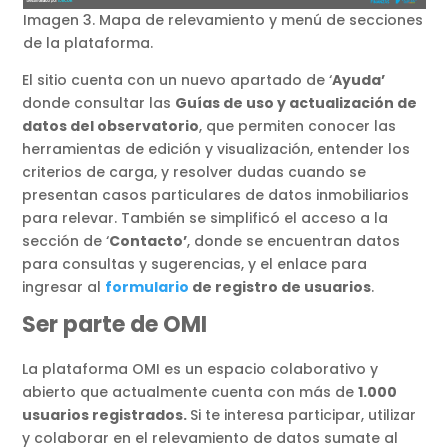
Imagen 3. Mapa de relevamiento y menú de secciones
de la plataforma.
El sitio cuenta con un nuevo apartado de ‘
Ayuda’
donde consultar las
Guías de uso y actualización de
datos del observatorio
, que permiten conocer las
herramientas de edición y visualización, entender los
criterios de carga, y resolver dudas cuando se
presentan casos particulares de datos inmobiliarios
para relevar. También se simplificó el acceso a la
sección de ‘
Contacto’
, donde se encuentran datos
para consultas y sugerencias, y el enlace para
ingresar al
formulario
de registro de usuarios
.
Ser parte de OMI
La plataforma OMI es un espacio colaborativo y
abierto que actualmente cuenta con más de
1.000
usuarios registrados.
Si te interesa participar, utilizar
y colaborar en el relevamiento de datos sumate al