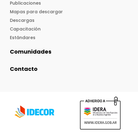
Publicaciones
Mapas para descargar
Descargas
Capacitación
Estándares
Comunidades
Contacto