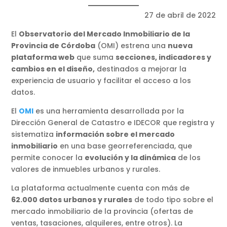
27 de abril de 2022
El
Observatorio del Mercado Inmobiliario de la
Provincia de Córdoba
(OMI) estrena una
nueva
plataforma web
que suma
secciones, indicadores y
cambios en el diseño,
destinados a mejorar la
experiencia de usuario y facilitar el acceso a los
datos.
El
OMI
es una herramienta desarrollada por la
Dirección General de Catastro e IDECOR que registra y
sistematiza
información sobre el mercado
inmobiliario
en una base georreferenciada, que
permite conocer la
evolución y la dinámica
de los
valores de inmuebles urbanos y rurales.
La plataforma actualmente cuenta con más de
62.000 datos urbanos y rurales
de todo tipo sobre el
mercado inmobiliario de la provincia (ofertas de
ventas, tasaciones, alquileres, entre otros). La