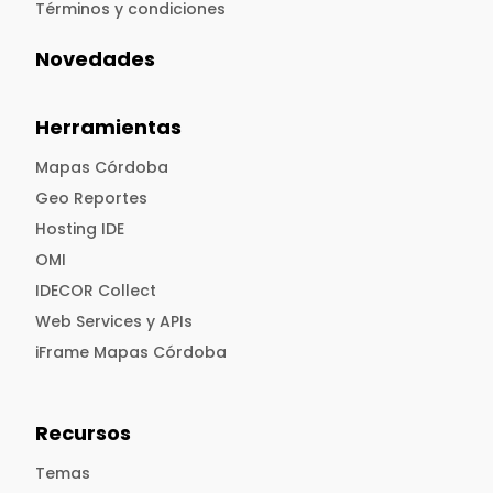
Términos y condiciones
Novedades
Herramientas
Mapas Córdoba
Geo Reportes
Hosting IDE
OMI
IDECOR Collect
Web Services y APIs
iFrame Mapas Córdoba
Recursos
Temas