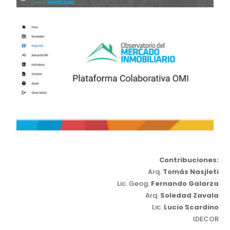
Contribuciones:
Arq.
Tomás Nasjleti
Lic. Geog.
Fernando Galarza
Arq.
Soledad Zavala
Lic.
Lucio Scardino
IDECOR