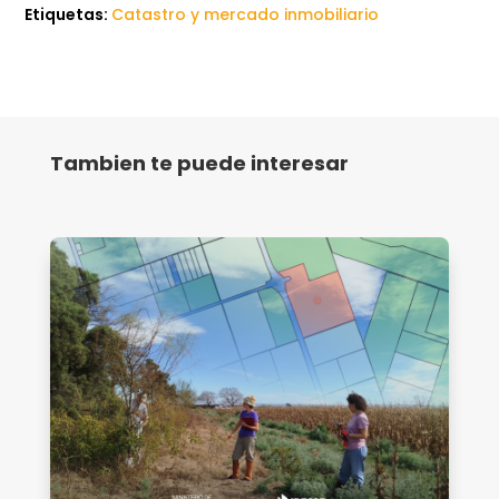
Etiquetas:
Catastro y mercado inmobiliario
Tambien te puede interesar