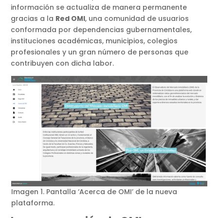
información se actualiza de manera permanente
gracias a la
Red OMI
, una comunidad de usuarios
conformada por dependencias gubernamentales,
instituciones académicas, municipios, colegios
profesionales y un gran número de personas que
contribuyen con dicha labor.
Imagen 1. Pantalla ‘Acerca de OMI’ de la nueva
plataforma.