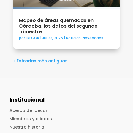
Mapeo de áreas quemadas en
Córdoba, los datos del segundo
trimestre
por
IDECOR
|
Jul 22, 2026
|
Noticias
,
Novedades
« Entradas más antiguas
Institucional
Acerca de Idecor
Miembros y aliados
Nuestra historia