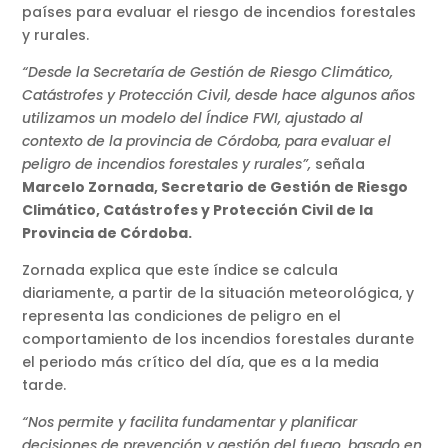
países para evaluar el riesgo de incendios forestales
y rurales.
“Desde la Secretaría de Gestión de Riesgo Climático,
Catástrofes y Protección Civil, desde hace algunos años
utilizamos un modelo del Índice FWI, ajustado al
contexto de la provincia de Córdoba, para evaluar el
peligro de incendios forestales y rurales”,
señala
Marcelo Zornada, Secretario de Gestión de Riesgo
Climático, Catástrofes y Protección Civil de la
Provincia de Córdoba.
Zornada explica que este índice se calcula
diariamente, a partir de la situación meteorológica, y
representa las condiciones de peligro en el
comportamiento de los incendios forestales durante
el periodo más crítico del día, que es a la media
tarde.
“Nos permite y facilita fundamentar y planificar
decisiones de prevención y gestión del fuego, basado en