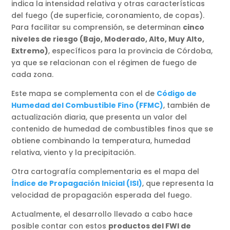
indica la intensidad relativa y otras características
del fuego (de superficie, coronamiento, de copas).
Para facilitar su comprensión, se determinan
cinco
niveles de riesgo (Bajo, Moderado, Alto, Muy Alto,
Extremo)
, específicos para la provincia de Córdoba,
ya que se relacionan con el régimen de fuego de
cada zona.
Este mapa se complementa con el de
Código de
Humedad del Combustible Fino (FFMC)
, también de
actualización diaria, que presenta un valor del
contenido de humedad de combustibles finos que se
obtiene combinando la temperatura, humedad
relativa, viento y la precipitación.
Otra cartografía complementaria es el mapa del
Índice de Propagación Inicial (ISI)
, que representa la
velocidad de propagación esperada del fuego.
Actualmente, el desarrollo llevado a cabo hace
posible contar con estos
productos del FWI de