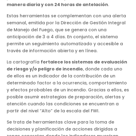
manera diaria y con 24 horas de antelación
.
Estas herramientas se complementan con una alerta
semanal, emitida por la Dirección de Gestión Integral
de Manejo del Fuego, que se genera con una
anticipación de 3 a 4 días. En conjunto, el sistema
permite un seguimiento automatizado y accesible a
través de información abierta y en línea.
La cartografía
fortalece los sistemas
de evaluación
de riesgo y/o peligro de incendio
, donde cada uno
de ellos es un indicador de la contribución de un
determinado factor a la ocurrencia, comportamiento
y efectos probables de un incendio. Gracias a ellos, es
posible asumir estrategias de preparación, alertas y
atención cuando las condiciones se encuentran a
partir del nivel “Alto” de la escala del FWI.
Se trata de herramientas clave para la toma de
decisiones y planificación de acciones dirigidas a