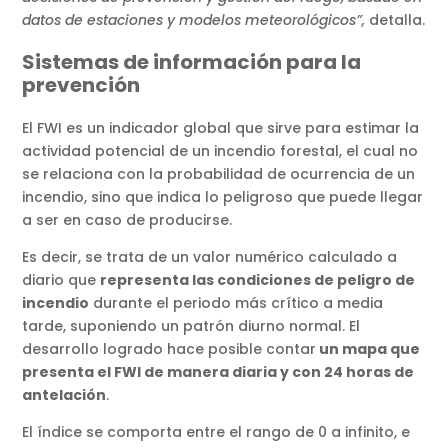
datos de estaciones y modelos meteorológicos”,
detalla.
Sistemas de información para la
prevención
El FWI es un indicador global que sirve para estimar la
actividad potencial de un incendio forestal, el cual no
se relaciona con la probabilidad de ocurrencia de un
incendio, sino que indica lo peligroso que puede llegar
a ser en caso de producirse.
Es decir, se trata de un valor numérico calculado a
diario que
representa las condiciones de peligro de
incendio
durante el periodo más crítico a media
tarde, suponiendo un patrón diurno normal. El
desarrollo logrado hace posible contar
un mapa que
presenta el FWI de manera diaria y con 24 horas de
antelación
.
El índice se comporta entre el rango de 0 a infinito, e