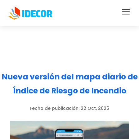
a
Nueva versión del mapa diario de
Índice de Riesgo de Incendio
Fecha de publicación:
22 Oct, 2025