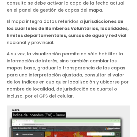
consulta se debe activar la capa de la fecha actual
en el panel de gestión de capas del mapa.
El mapa integra datos referidos a
jurisdicciones de
los cuarteles de Bomberos Voluntarios
,
localidades,
límites departamentales, cursos de agua y red vial
nacional y provincial.
A su vez, la visualización permite no sólo habilitar la
información de interés, sino también cambiar los
mapas base, graduar la transparencia de las capas
para una interpretación ajustada, consultar el valor
de los índices en cualquier localización y ubicarse por
nombre de localidad, de jurisdicción de cuartel o
incluso, por el GPS del celular.