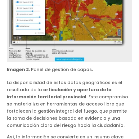
Imagen 2.
Panel de gestión de capas
.
La disponibilidad de estos datos geográficos es el
resultado de la
articulación y apertura de la
información territorial provincial
. Este compromiso
se materializa en herramientas de acceso libre que
fortalecen la gestión integral del fuego, que permite
la toma de decisiones basada en evidencia y una
comunicación clara del riesgo hacia la ciudadanía.
Así, la información se convierte en un insumo clave