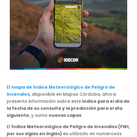
El
mapa de Índice Meteorológico de Peligro de
Incendios
, disponible en Mapas Córdoba, ahora
presenta información sobre este
índice para el día de
la fecha de su consulta y la predicción para el día
siguiente
, y suma
nuevas capas
.
El
Índice Meteorológico de Peligro de Incendios (FWI,
por sus siglas en inglés)
es utilizado en numerosos