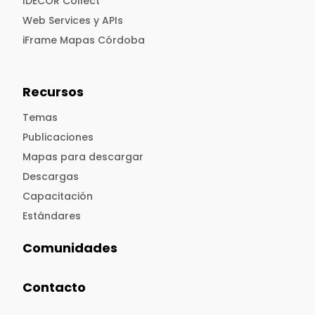
IDECOR Collect
Web Services y APIs
iFrame Mapas Córdoba
Recursos
Temas
Publicaciones
Mapas para descargar
Descargas
Capacitación
Estándares
Comunidades
Contacto