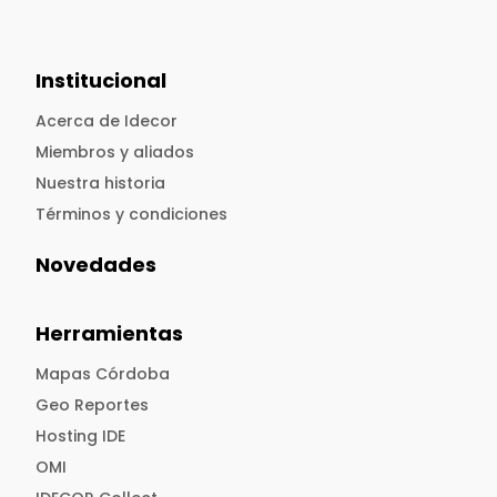
Institucional
Acerca de Idecor
Miembros y aliados
Nuestra historia
Términos y condiciones
Novedades
Herramientas
Mapas Córdoba
Geo Reportes
Hosting IDE
OMI