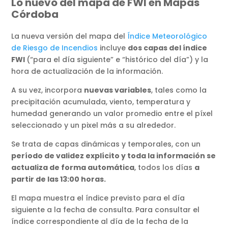
Lo nuevo del mapa de FWI en Mapas
Córdoba
La nueva versión del mapa del
Índice Meteorológico
de Riesgo de Incendios
incluye
dos capas del índice
FWI
(“para el día siguiente” e “histórico del día”) y la
hora de actualización de la información.
A su vez, incorpora
nuevas variables
, tales como la
precipitación acumulada, viento, temperatura y
humedad generando un valor promedio entre el píxel
seleccionado y un pixel más a su alrededor.
Se trata de capas dinámicas y temporales, con un
período de validez explícito y toda la información se
actualiza de forma automática
, todos los días
a
partir de las 13:00 horas.
El mapa muestra el índice previsto para el día
siguiente a la fecha de consulta. Para consultar el
índice correspondiente al día de la fecha de la