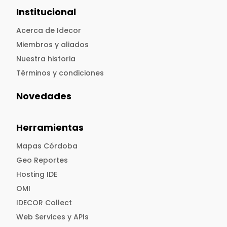
Institucional
Acerca de Idecor
Miembros y aliados
Nuestra historia
Términos y condiciones
Novedades
Herramientas
Mapas Córdoba
Geo Reportes
Hosting IDE
OMI
IDECOR Collect
Web Services y APIs