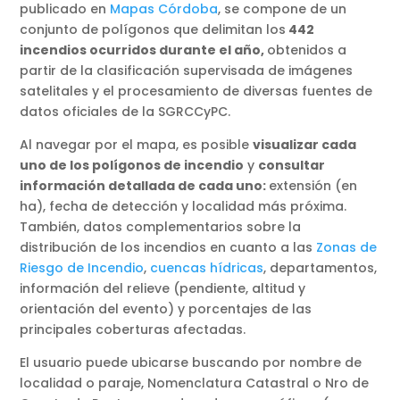
publicado en
Mapas Córdoba
, se compone de un
conjunto de polígonos que delimitan los
442
incendios ocurridos durante el año,
obtenidos a
partir de la clasificación supervisada de imágenes
satelitales y el procesamiento de diversas fuentes de
datos oficiales de la SGRCCyPC.
Al navegar por el mapa, es posible
visualizar cada
uno de los polígonos de incendio
y
consultar
información detallada de cada uno:
extensión (en
ha), fecha de detección y localidad más próxima.
También, datos complementarios sobre la
distribución de los incendios en cuanto a las
Zonas de
Riesgo de Incendio
,
cuencas hídricas
, departamentos,
información del relieve (pendiente, altitud y
orientación del evento) y porcentajes de las
principales coberturas afectadas.
El usuario puede ubicarse buscando por nombre de
localidad o paraje, Nomenclatura Catastral o Nro de