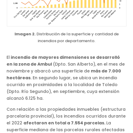
Imagen 2.
Distribución de la superficie y cantidad de
incendios por departamento.
El
incendio de mayores dimensiones se desarrolló
en la zona de Ambul
(Dpto. San Alberto),
en el mes de
noviembre y abarcó una superficie de
más de 7.000
hectáreas
. En segundo lugar, se ubica un incendio
ocurrido en proximidades a la localidad de Toledo
(Dpto. Río Segundo), en septiembre, cuya extensión
alcanzó 6.125 ha.
Con relación a las propiedades inmuebles (estructura
parcelaria provincial), los incendios ocurridos durante
el 2022
afectaron en total a 7.554 parcelas.
La
superficie mediana de las parcelas rurales afectadas