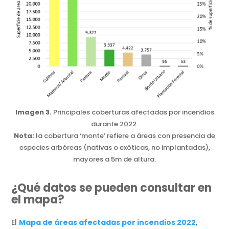
Imagen 3.
Principales coberturas afectadas por incendios
durante 2022.
Nota:
la cobertura ‘monte’ refiere a áreas con presencia de
especies arbóreas (nativas o exóticas, no implantadas),
mayores a 5m de altura.
¿Qué datos se pueden consultar en
el mapa?
El
Mapa de áreas afectadas por incendios 2022
,