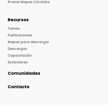
iFrame Mapas Córdoba
Recursos
Temas
Publicaciones
Mapas para descargar
Descargas
Capacitación
Estándares
Comunidades
Contacto