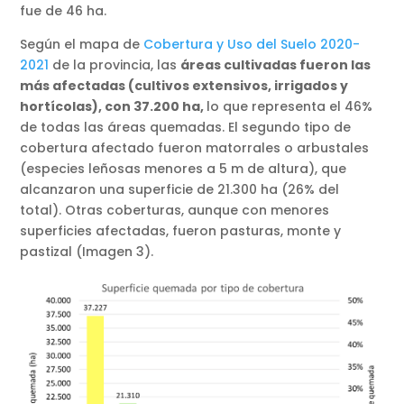
fue de 46 ha.
Según el mapa de
Cobertura y Uso del Suelo 2020-
2021
de la provincia, las
áreas cultivadas fueron las
más afectadas (cultivos extensivos, irrigados y
hortícolas), con 37.200 ha,
lo que representa el 46%
de todas las áreas quemadas. El segundo tipo de
cobertura afectado fueron matorrales o arbustales
(especies leñosas menores a 5 m de altura), que
alcanzaron una superficie de 21.300 ha (26% del
total). Otras coberturas, aunque con menores
superficies afectadas, fueron pasturas, monte y
pastizal (Imagen 3).