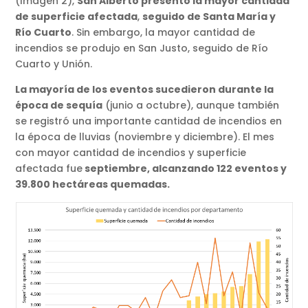
(Imagen 2),
San Alberto presentó la mayor cantidad
de superficie afectada
,
seguido de Santa María y
Río Cuarto
. Sin embargo, la mayor cantidad de
incendios se produjo en San Justo, seguido de Río
Cuarto y Unión.
La mayoría de los eventos sucedieron durante la
época de sequía
(junio a octubre), aunque también
se registró una importante cantidad de incendios en
la época de lluvias (noviembre y diciembre). El mes
con mayor cantidad de incendios y superficie
afectada fue
septiembre, alcanzando 122 eventos y
39.800 hectáreas quemadas.