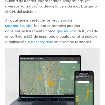
Cuenta de Rentas, coordenadas geográficas (en
diversos formatos) o, desde la versión móvil, usando
el GPS del celular.
Al igual que el resto de los recursos de
MapasCórdoba
, los datos también pueden
consumirse libremente como
geoservicio
OGC, desde
un software SIG de escritorio o cualquier otra solución
o aplicación, y
descargarse
en diversos formatos.