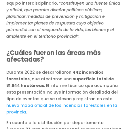
equipo interdisciplinario,
“constituyen una fuente única
y oficial, que permite diseñar políticas públicas,
planificar medidas de prevención y mitigación e
implementar planes de respuesta cuyo objetivo
primordial son el resguardo de la vida, los bienes y el
ambiente en el territorio provincial”.
¿Cuáles fueron las áreas más
afectadas?
Durante 2022 se desarrollaron
442 incendios
forestales,
que afectaron una
superficie total de
81.544 hectáreas
. El informe técnico que acompaña
esta presentación incluye información detallada del
tipo de eventos que se relevan y registran en este
nuevo mapa oficial de los incendios forestales en la
provincia
.
En cuanto a la distribución por departamento