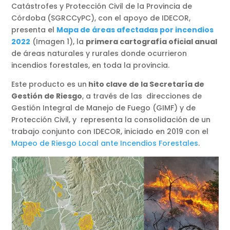
Catástrofes y Protección Civil de la Provincia de
Córdoba
(SGRCCyPC), con el apoyo de IDECOR,
presenta el
Mapa de áreas afectadas por incendios
2022
(Imagen 1), la
primera cartografía oficial anual
de áreas naturales y rurales donde ocurrieron
incendios forestales, en toda la provincia.
Este producto es un
hito clave de la Secretaría de
Gestión de Riesgo
, a través de las direcciones de
Gestión Integral de Manejo de Fuego (GIMF) y de
Protección Civil, y representa la consolidación de un
trabajo conjunto con IDECOR, iniciado en 2019 con el
Mapeo de Riesgo Local ante Incendios Forestales
.