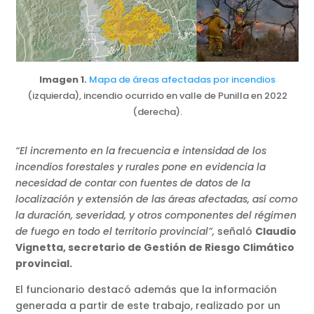
Imagen 1.
Mapa de áreas afectadas por incendios
(izquierda), incendio ocurrido en valle de Punilla en 2022
(derecha).
“El incremento en la frecuencia e intensidad de los
incendios forestales y rurales pone en evidencia la
necesidad de contar con fuentes de datos de la
localización y extensión de las áreas afectadas, así como
la duración, severidad, y otros componentes del régimen
de fuego en todo el territorio provincial”,
señaló
Claudio
Vignetta, secretario de Gestión de Riesgo Climático
provincial.
El funcionario destacó además que la información
generada a partir de este trabajo, realizado por un