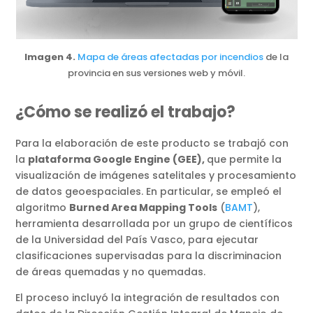
Imagen 4.
Mapa de áreas afectadas por incendios
de la
provincia en sus versiones web y móvil.
¿Cómo se realizó el trabajo?
Para la elaboración de este producto se trabajó con
la
plataforma Google Engine (GEE),
que permite la
visualización de imágenes satelitales y procesamiento
de datos geoespaciales. En particular, se empleó el
algoritmo
Burned Area Mapping Tools
(
BAMT
),
herramienta desarrollada por un grupo de científicos
de la Universidad del País Vasco, para ejecutar
clasificaciones supervisadas para la discriminacion
de áreas quemadas y no quemadas.
El proceso incluyó la integración de resultados con