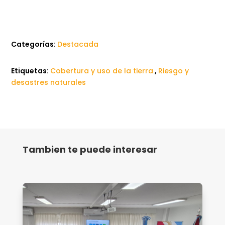
Categorías:
Destacada
Etiquetas:
Cobertura y uso de la tierra
,
Riesgo y
desastres naturales
Tambien te puede interesar