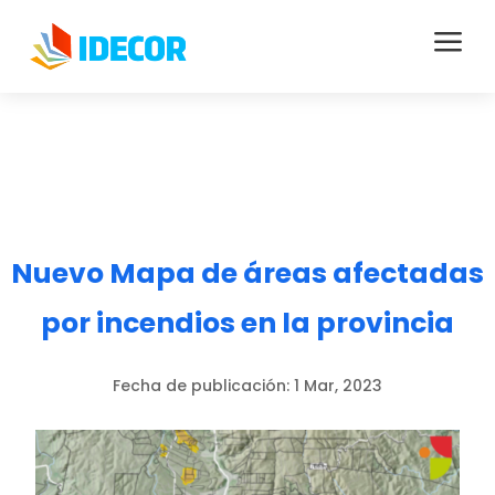
a
Nuevo Mapa de áreas afectadas
por incendios en la provincia
Fecha de publicación:
1 Mar, 2023