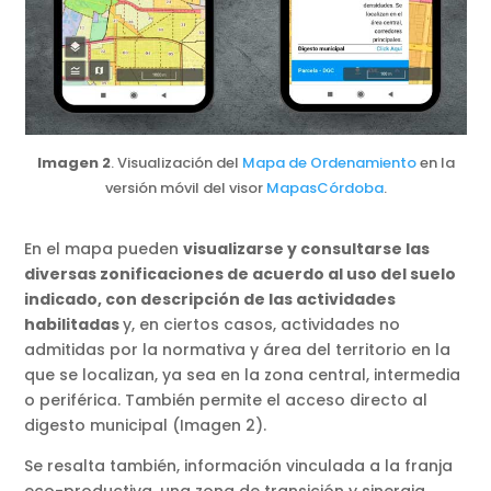
Imagen 2
. Visualización del
Mapa de Ordenamiento
en la
versión móvil del visor
MapasCórdoba
.
En el mapa pueden
visualizarse y consultarse las
diversas zonificaciones de acuerdo al uso del suelo
indicado, con descripción de las actividades
habilitadas
y, en ciertos casos, actividades no
admitidas por la normativa y área del territorio en la
que se localizan, ya sea en la zona central, intermedia
o periférica. También permite el acceso directo al
digesto municipal (Imagen 2).
Se resalta también, información vinculada a la franja