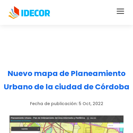
a
Nuevo mapa de Planeamiento
Urbano de la ciudad de Córdoba
Fecha de publicación:
5 Oct, 2022