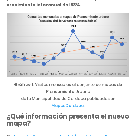
crecimiento interanual del 88%.
Gráfico 1
. Visitas mensuales al conjunto de mapas de
Planeamiento Urbano
de la Municipalidad de Córdoba publicados en
MapasCórdoba
.
¿Qué información presenta el nuevo
mapa?