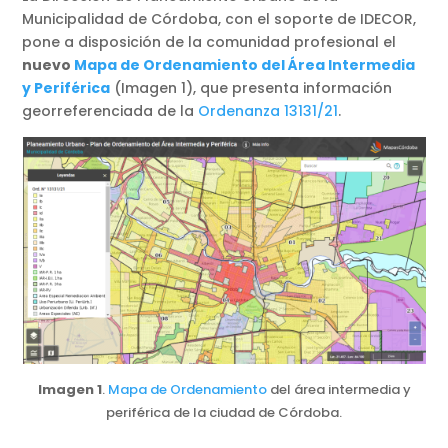
Municipalidad de Córdoba, con el soporte de IDECOR,
pone a disposición de la comunidad profesional el
nuevo
Mapa de Ordenamiento del Área Intermedia
y Periférica
(Imagen 1), que presenta información
georreferenciada de la
Ordenanza 13131/21
.
Imagen 1
.
Mapa de Ordenamiento
del área intermedia y
periférica de la ciudad de Córdoba.