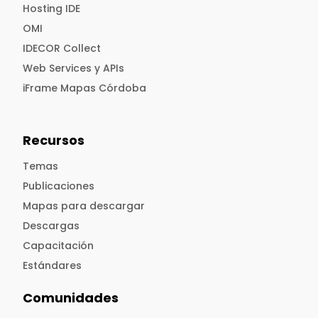
Hosting IDE
OMI
IDECOR Collect
Web Services y APIs
iFrame Mapas Córdoba
Recursos
Temas
Publicaciones
Mapas para descargar
Descargas
Capacitación
Estándares
Comunidades