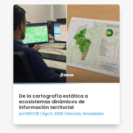
De la cartografía estática a
ecosistemas dinámicos de
información territorial
por
IDECOR
|
Ago 5, 2026
|
Noticias
,
Novedades