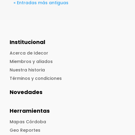
« Entradas más antiguas
Institucional
Acerca de Idecor
Miembros y aliados
Nuestra historia
Términos y condiciones
Novedades
Herramientas
Mapas Córdoba
Geo Reportes