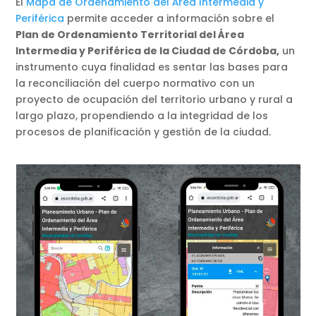
El
Mapa de Ordenamiento del Área Intermedia y
Periférica
permite acceder a información sobre el
Plan de Ordenamiento Territorial del Área
Intermedia y Periférica de la Ciudad de Córdoba,
un
instrumento cuya finalidad es sentar las bases para
la reconciliación del cuerpo normativo con un
proyecto de ocupación del territorio urbano y rural a
largo plazo, propendiendo a la integridad de los
procesos de planificación y gestión de la ciudad.