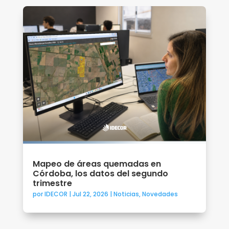
Mapeo de áreas quemadas en
Córdoba, los datos del segundo
trimestre
por
IDECOR
|
Jul 22, 2026
|
Noticias
,
Novedades