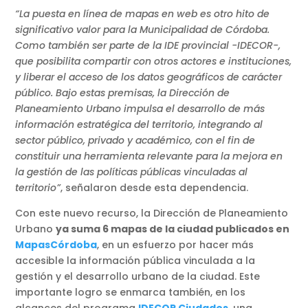
“La puesta en línea de mapas en web es otro hito de
significativo valor para la Municipalidad de Córdoba.
Como también ser parte de la IDE provincial -IDECOR-,
que posibilita compartir con otros actores e instituciones,
y liberar el acceso de los datos geográficos de carácter
público. Bajo estas premisas, la Dirección de
Planeamiento Urbano impulsa el desarrollo de más
información estratégica del territorio, integrando al
sector público, privado y académico, con el fin de
constituir una herramienta relevante para la mejora en
la gestión de las políticas públicas vinculadas al
territorio”
, señalaron desde esta dependencia.
Con este nuevo recurso, la Dirección de Planeamiento
Urbano
ya suma 6 mapas de la ciudad publicados en
MapasCórdoba
, en un esfuerzo por hacer más
accesible la información pública vinculada a la
gestión y el desarrollo urbano de la ciudad. Este
importante logro se enmarca también, en los