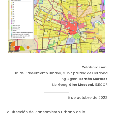
Colaboración:
Dir. de Planeamiento Urbano, Municipalidad de Córdoba
Ing. Agrim.
Hernán Morales
Lic. Geog.
Gino Mosconi,
IDECOR
5 de octubre de 2022
La Dirección de Planeamiento Urbano de la