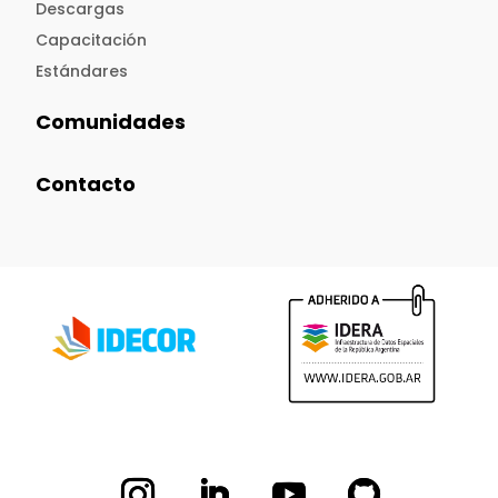
Descargas
Capacitación
Estándares
Comunidades
Contacto