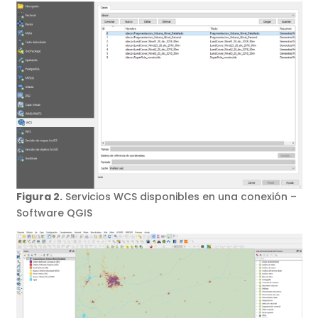
Figura 2.
Servicios WCS disponibles en una conexión –
Software QGIS