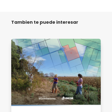
Tambien te puede interesar