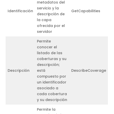
metadatos del
servicio y la
Identificación
GetCapabilities
descripción de
la capa
ofrecida por el
servidor
Permite
conocer el
listado de las
coberturas y su
descripción;
Descripción
está
DescribeCoverage
compuesto por
un identificador
asociado a
cada cobertura
y su descripción
Permite la