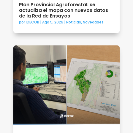
Plan Provincial Agroforestal: se
actualiza el mapa con nuevos datos
de la Red de Ensayos
por
IDECOR
|
Ago 5, 2026
|
Noticias
,
Novedades