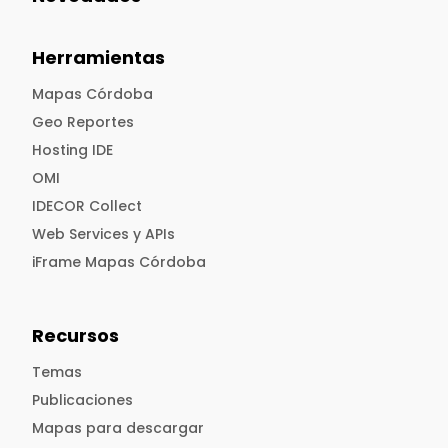
Herramientas
Mapas Córdoba
Geo Reportes
Hosting IDE
OMI
IDECOR Collect
Web Services y APIs
iFrame Mapas Córdoba
Recursos
Temas
Publicaciones
Mapas para descargar