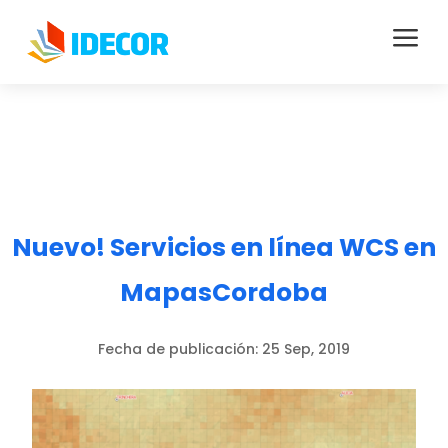
a
Nuevo! Servicios en línea WCS en
MapasCordoba
Fecha de publicación:
25 Sep, 2019