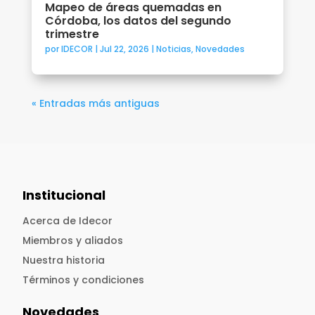
Mapeo de áreas quemadas en
Córdoba, los datos del segundo
trimestre
por
IDECOR
|
Jul 22, 2026
|
Noticias
,
Novedades
« Entradas más antiguas
Institucional
Acerca de Idecor
Miembros y aliados
Nuestra historia
Términos y condiciones
Novedades