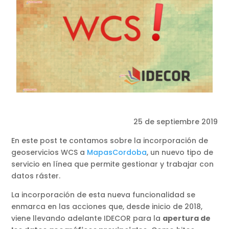
25 de septiembre 2019
En este post te contamos sobre la incorporación de
geoservicios WCS a
MapasCordoba
, un nuevo tipo de
servicio en línea que permite gestionar y trabajar con
datos ráster.
La incorporación de esta nueva funcionalidad se
enmarca en las acciones que, desde inicio de 2018,
viene llevando adelante IDECOR para la
apertura de