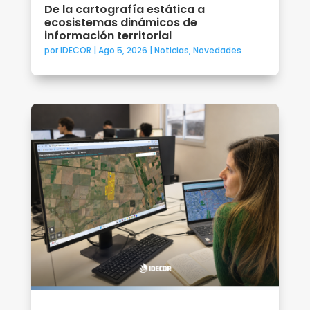
De la cartografía estática a
ecosistemas dinámicos de
información territorial
por
IDECOR
|
Ago 5, 2026
|
Noticias
,
Novedades