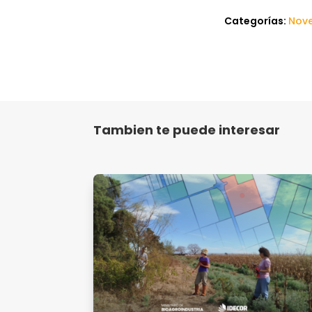
Categorías:
Nov
Tambien te puede interesar