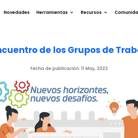
Novedades
Herramientas
Recursos
Comunid
ncuentro de los Grupos de Tra
Fecha de publicación:
11 May, 2022