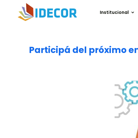
Institucional
Participá del próximo e