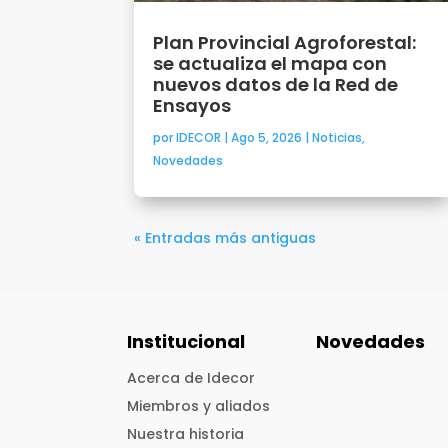
Plan Provincial Agroforestal:
se actualiza el mapa con
nuevos datos de la Red de
Ensayos
por
IDECOR
|
Ago 5, 2026
|
Noticias
,
Novedades
« Entradas más antiguas
Institucional
Novedades
Acerca de Idecor
Miembros y aliados
Nuestra historia