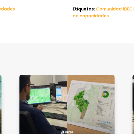
edades
Etiquetas:
Comunidad IDEC
de capacidades