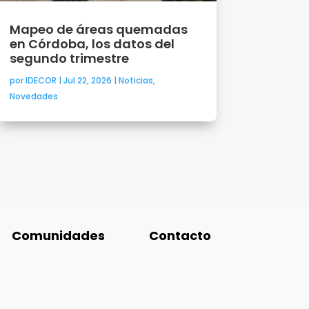
Mapeo de áreas quemadas
en Córdoba, los datos del
segundo trimestre
por
IDECOR
|
Jul 22, 2026
|
Noticias
,
Novedades
Comunidades
Contacto