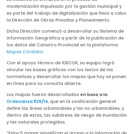
modernización impulsado por la gestión municipal y
es parte del trabajo de digitalización que lleva a cabo
la Dirección de Obras Privadas y Planeamiento.
Dicha Dirección comenzó a desarrollar su Sistema de
Información Geográfica a partir de la publicación de
los datos del Catastro Provincial en la plataforma
Mapas Córdoba
.
Con el apoyo técnico de IDECOR, su equipo logró
vincular las bases gráficas con los textos de las
normativas y desarrollar los mapas que hoy se ponen
en línea para su consulta abierta.
Los mapas fueron desarrollados
en base a la
Ordenanza 825/14
, que en la zonificación general
define las áreas urbanizables y las no urbanizables, y
dentro de estas, las subáreas de riesgo de inundación
y las naturales protegidas.
“Estos 5 mapas simplifican el acceso a la información de