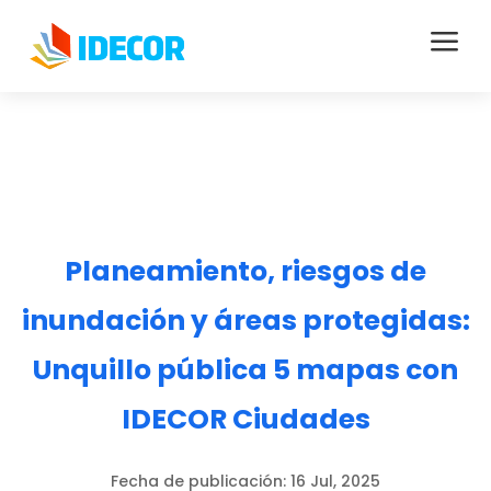
a
Planeamiento, riesgos de
inundación y áreas protegidas:
Unquillo pública 5 mapas con
IDECOR Ciudades
Fecha de publicación:
16 Jul, 2025