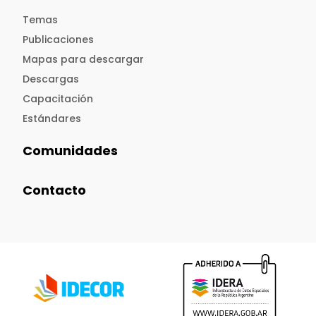
Temas
Publicaciones
Mapas para descargar
Descargas
Capacitación
Estándares
Comunidades
Contacto