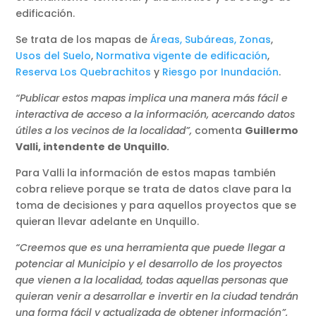
edificación.
Se trata de los mapas de
Áreas, Subáreas, Zonas
,
Usos del Suelo
,
Normativa vigente de edificación
,
Reserva Los Quebrachitos
y
Riesgo por Inundación
.
“Publicar estos mapas implica una manera más fácil e
interactiva de acceso a la información, acercando datos
útiles a los vecinos de la localidad”,
comenta
Guillermo
Valli, intendente de Unquillo
.
Para Valli la información de estos mapas también
cobra relieve porque se trata de datos clave para la
toma de decisiones y para aquellos proyectos que se
quieran llevar adelante en Unquillo.
“Creemos que es una herramienta que puede llegar a
potenciar al Municipio y el desarrollo de los proyectos
que vienen a la localidad, todas aquellas personas que
quieran venir a desarrollar e invertir en la ciudad tendrán
una forma fácil y actualizada de obtener información”,