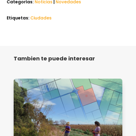
Categorías:
Noticias
|
Novedades
Etiquetas:
Ciudades
Tambien te puede interesar