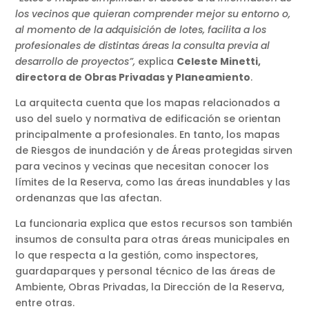
los vecinos que quieran comprender mejor su entorno o,
al momento de la adquisición de lotes, facilita a los
profesionales de distintas áreas la consulta previa al
desarrollo de proyectos”,
explica
Celeste Minetti,
directora de Obras Privadas y Planeamiento
.
La arquitecta cuenta que los mapas relacionados a
uso del suelo y normativa de edificación se orientan
principalmente a profesionales. En tanto, los mapas
de Riesgos de inundación y de Áreas protegidas sirven
para vecinos y vecinas que necesitan conocer los
límites de la Reserva, como las áreas inundables y las
ordenanzas que las afectan.
La funcionaria explica que estos recursos son también
insumos de consulta para otras áreas municipales en
lo que respecta a la gestión, como inspectores,
guardaparques y personal técnico de las áreas de
Ambiente, Obras Privadas, la Dirección de la Reserva,
entre otras.