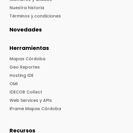
Nuestra historia
Términos y condiciones
Novedades
Herramientas
Mapas Córdoba
Geo Reportes
Hosting IDE
OMI
IDECOR Collect
Web Services y APIs
iFrame Mapas Córdoba
Recursos