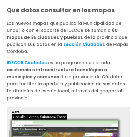
Qué datos consultar en los mapas
Los nuevos mapas que publica la Municipalidad de
Unquillo con el soporte de IDECOR se suman a
80
mapas de 35 ciudades
y pueblos
de la provincia que
publican sus datos en la
sección Ciudades
de Mapas
Córdoba.
IDECOR Ciudades
es un programa que brinda
asistencia e infraestructura tecnológica a
municipios y comunas
de la provincia de Córdoba
para facilitar la apertura y publicación de sus datos
territoriales de escala local, a través del geoportal
provincial.