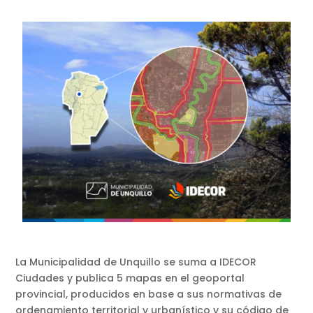
La Municipalidad de Unquillo se suma a IDECOR
Ciudades y publica 5 mapas en el geoportal
provincial, producidos en base a sus normativas de
ordenamiento territorial y urbanístico y su código de