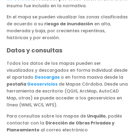
insumo fue incluido en la normativa.
En el mapa se pueden visualizar las zonas clasificadas
de acuerdo a su
riesgo de inundación
en alta,
moderada y baja, por crecientes repentinas,
históricas y por erosión.
Datos y consultas
Todos los datos de los mapas pueden ser
visualizados y descargados en forma individual desde
el apartado
Descargas
o en forma masiva desde la
pestaña
Geoservicios
de Mapas Córdoba. Desde una
herramienta de escritorio (QGIS, ArcMap, AutoCAD
Map, otras) se puede acceder a los geoservicios en
línea (WMS, WCS, WFS).
Para consultas sobre los mapas de
Unquillo
, podés
contactar con la
Dirección de Obras Privadas y
Planeamiento
al correo electrónico