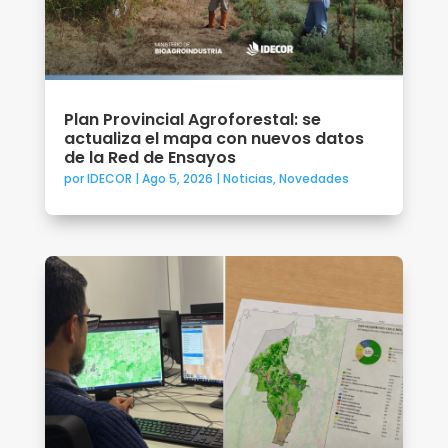
Plan Provincial Agroforestal: se
actualiza el mapa con nuevos datos
de la Red de Ensayos
por
IDECOR
|
Ago 5, 2026
|
Noticias
,
Novedades