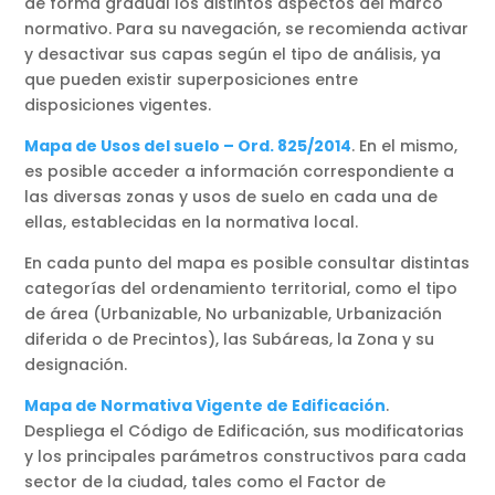
de forma gradual los distintos aspectos del marco
normativo. Para su navegación, se recomienda activar
y desactivar sus capas según el tipo de análisis, ya
que pueden existir superposiciones entre
disposiciones vigentes.
Mapa de Usos del suelo – Ord. 825/2014
. En el mismo,
es posible acceder a información correspondiente a
las diversas zonas y usos de suelo en cada una de
ellas, establecidas en la normativa local.
En cada punto del mapa es posible consultar distintas
categorías del ordenamiento territorial, como el tipo
de área (Urbanizable, No urbanizable, Urbanización
diferida o de Precintos), las Subáreas, la Zona y su
designación.
Mapa de Normativa Vigente de Edificación
.
Despliega el Código de Edificación, sus modificatorias
y los principales parámetros constructivos para cada
sector de la ciudad, tales como el Factor de