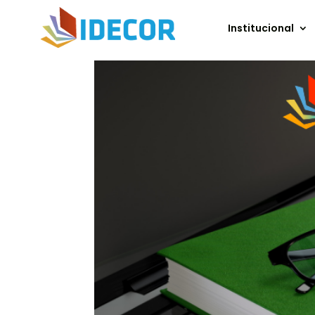
Institucional