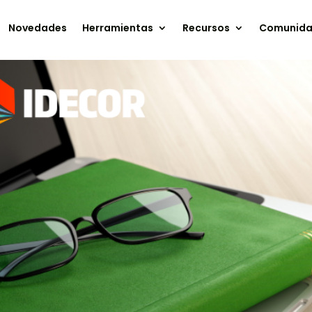
Novedades
Herramientas
Recursos
Comunid