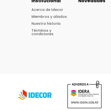
Institucional
Novedades
Acerca de Idecor
Miembros y aliados
Nuestra historia
Términos y
condiciones