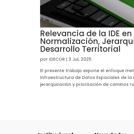
Relevancia de la IDE en
Normalización, Jerarqui
Desarrollo Territorial
por
IDECOR
|
3 Jul, 2025
El presente trabajo expone el enfoque met
Infraestructura de Datos Espaciales de la
jerarquización y priorización de caminos rur