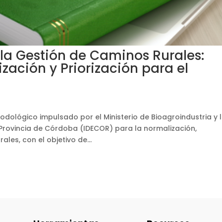
 la Gestión de Caminos Rurales:
zación y Priorización para el
odológico impulsado por el Ministerio de Bioagroindustria y 
 Provincia de Córdoba (IDECOR) para la normalización,
ales, con el objetivo de...