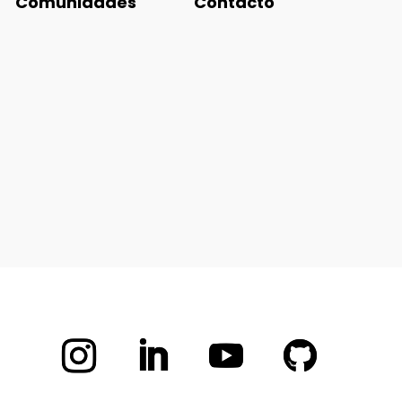
Comunidades
Contacto