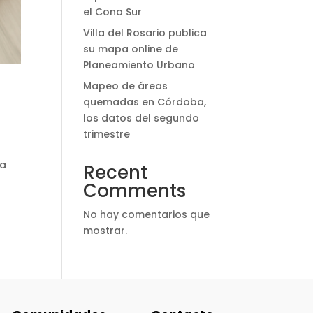
el Cono Sur
Villa del Rosario publica
su mapa online de
Planeamiento Urbano
Mapeo de áreas
quemadas en Córdoba,
los datos del segundo
trimestre
la
Recent
Comments
No hay comentarios que
mostrar.