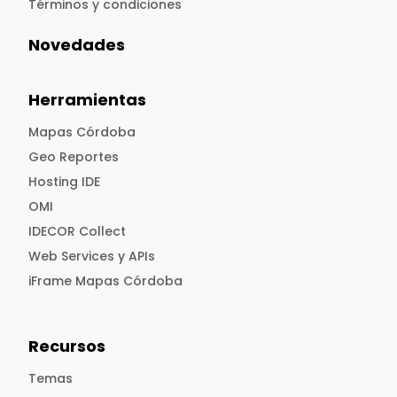
Términos y condiciones
Novedades
Herramientas
Mapas Córdoba
Geo Reportes
Hosting IDE
OMI
IDECOR Collect
Web Services y APIs
iFrame Mapas Córdoba
Recursos
Temas