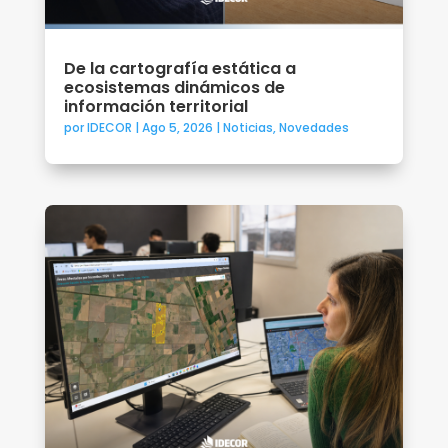
De la cartografía estática a
ecosistemas dinámicos de
información territorial
por
IDECOR
|
Ago 5, 2026
|
Noticias
,
Novedades