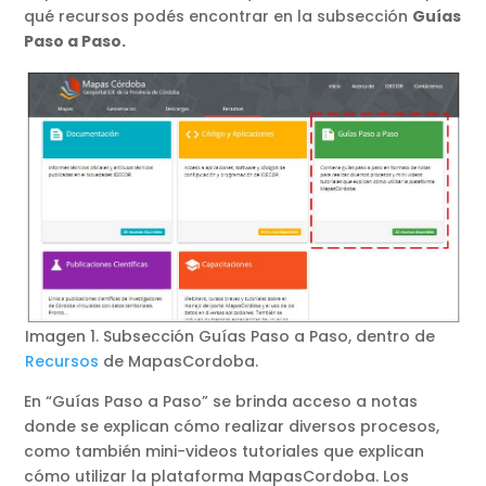
qué recursos podés encontrar en la subsección
Guías
Paso a Paso.
Imagen 1. Subsección Guías Paso a Paso, dentro de
Recursos
de MapasCordoba.
En “Guías Paso a Paso” se brinda acceso a notas
donde se explican cómo realizar diversos procesos,
como también mini-videos tutoriales que explican
cómo utilizar la plataforma MapasCordoba. Los