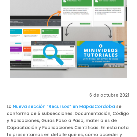
6 de octubre 2021.
La
Nueva sección “Recursos” en MapasCordoba
se
conforma de 5 subsecciones: Documentación, Código
y Aplicaciones, Guías Paso a Paso, materiales de
Capacitación y Publicaciones Científicas. En esta nota
te presentamos en detalle qué es, cómo acceder y