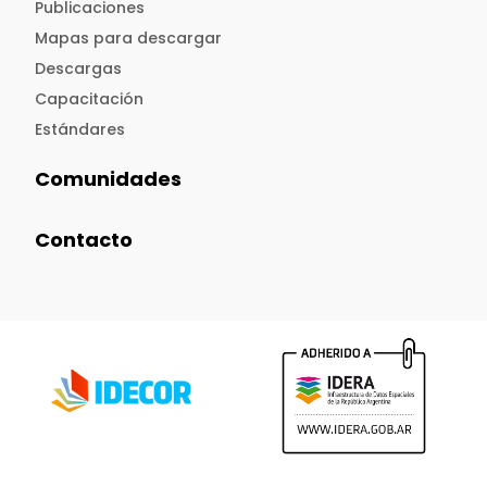
Publicaciones
Mapas para descargar
Descargas
Capacitación
Estándares
Comunidades
Contacto