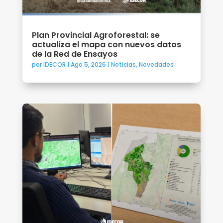
Plan Provincial Agroforestal: se
actualiza el mapa con nuevos datos
de la Red de Ensayos
por
IDECOR
|
Ago 5, 2026
|
Noticias
,
Novedades