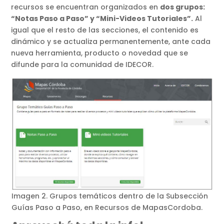
recursos se encuentran organizados en
dos grupos:
“Notas Paso a Paso” y “Mini-Videos Tutoriales”.
Al
igual que el resto de las secciones, el contenido es
dinámico y se actualiza permanentemente, ante cada
nueva herramienta, producto o novedad que se
difunde para la comunidad de IDECOR.
Imagen 2. Grupos temáticos dentro de la Subsección
Guías Paso a Paso, en Recursos de MapasCordoba.