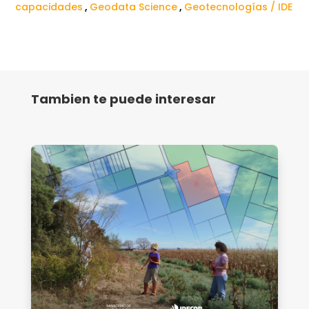
capacidades
,
Geodata Science
,
Geotecnologías / IDE
Tambien te puede interesar