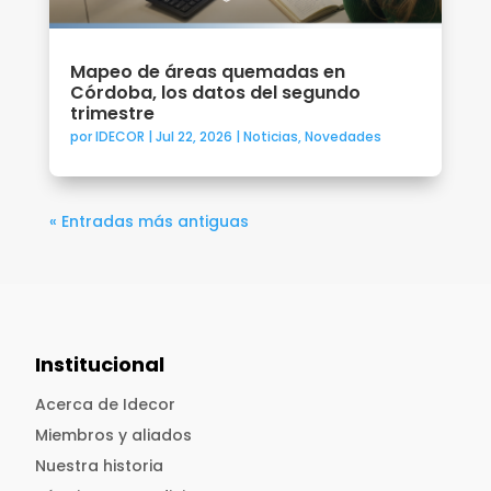
Mapeo de áreas quemadas en
Córdoba, los datos del segundo
trimestre
por
IDECOR
|
Jul 22, 2026
|
Noticias
,
Novedades
« Entradas más antiguas
Institucional
Acerca de Idecor
Miembros y aliados
Nuestra historia