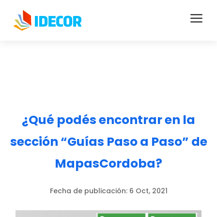
a
¿Qué podés encontrar en la
sección “Guías Paso a Paso” de
MapasCordoba?
Fecha de publicación:
6 Oct, 2021