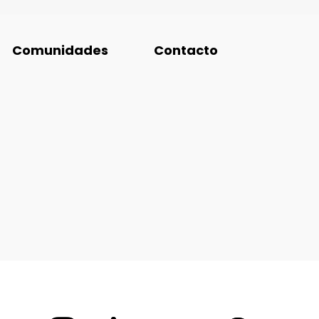
Comunidades
Contacto