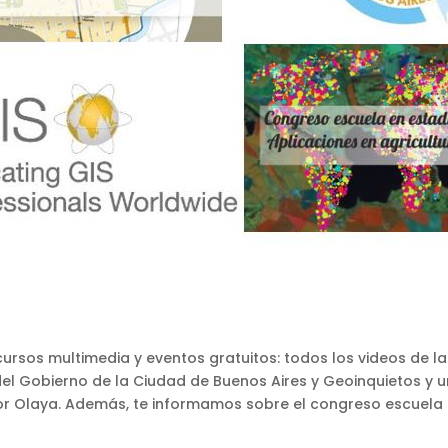
sos multimedia y eventos gratuitos: todos los videos de la 
el Gobierno de la Ciudad de Buenos Aires y Geoinquietos y u
ctor Olaya. Además, te informamos sobre el congreso escuela 