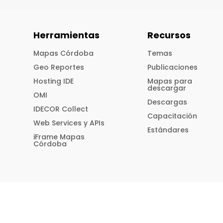
Herramientas
Recursos
Mapas Córdoba
Temas
Geo Reportes
Publicaciones
Hosting IDE
Mapas para
descargar
OMI
Descargas
IDECOR Collect
Capacitación
Web Services y APIs
Estándares
iFrame Mapas
Córdoba