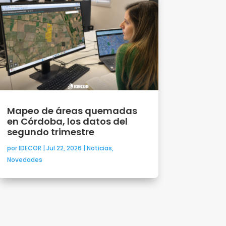
Mapeo de áreas quemadas
en Córdoba, los datos del
segundo trimestre
por
IDECOR
|
Jul 22, 2026
|
Noticias
,
Novedades