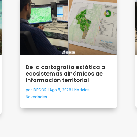
De la cartografía estática a
ecosistemas dinámicos de
información territorial
por
IDECOR
|
Ago 5, 2026
|
Noticias
,
Novedades