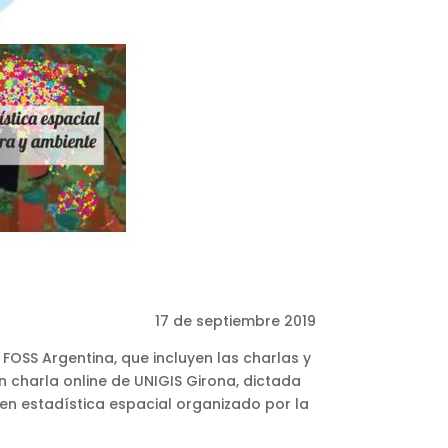
17 de septiembre 2019
FOSS Argentina, que incluyen las charlas y
n charla online de UNIGIS Girona, dictada
en estadística espacial organizado por la