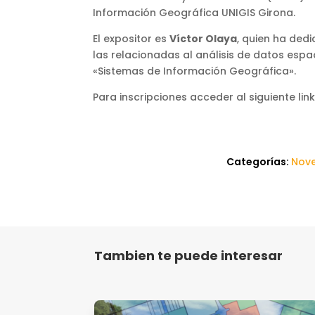
Información Geográfica UNIGIS Girona.
El expositor es
Víctor Olaya
, quien ha dedi
las relacionadas al análisis de datos espa
«Sistemas de Información Geográfica».
Para inscripciones acceder al siguiente link
Categorías:
Nov
Tambien te puede interesar