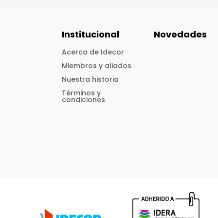
Institucional
Novedades
Acerca de Idecor
Miembros y aliados
Nuestra historia
Términos y
condiciones