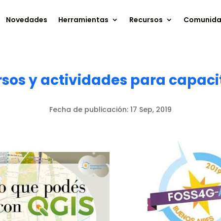
Novedades
Herramientas
Recursos
Comunid
sos y actividades para capaci
Fecha de publicación:
17 Sep, 2019