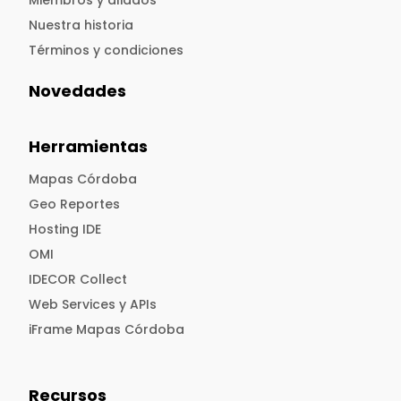
Miembros y aliados
Nuestra historia
Términos y condiciones
Novedades
Herramientas
Mapas Córdoba
Geo Reportes
Hosting IDE
OMI
IDECOR Collect
Web Services y APIs
iFrame Mapas Córdoba
Recursos