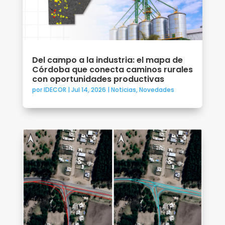
Del campo a la industria: el mapa de
Córdoba que conecta caminos rurales
con oportunidades productivas
por
IDECOR
|
Jul 14, 2026
|
Noticias
,
Novedades