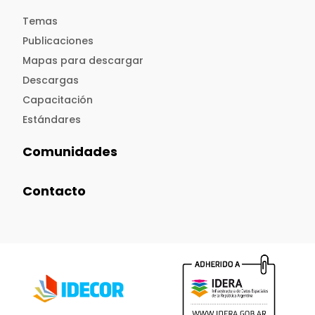
Temas
Publicaciones
Mapas para descargar
Descargas
Capacitación
Estándares
Comunidades
Contacto