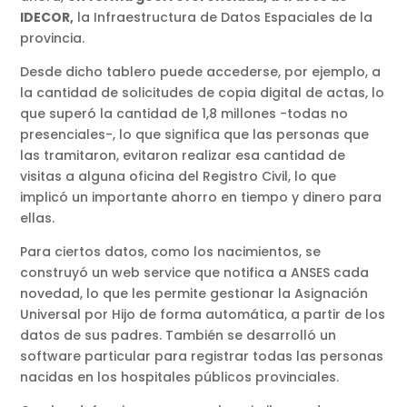
IDECOR,
la Infraestructura de Datos Espaciales de la
provincia.
Desde dicho tablero puede accederse, por ejemplo, a
la cantidad de solicitudes de copia digital de actas, lo
que superó la cantidad de 1,8 millones -todas no
presenciales-, lo que significa que las personas que
las tramitaron, evitaron realizar esa cantidad de
visitas a alguna oficina del Registro Civil, lo que
implicó un importante ahorro en tiempo y dinero para
ellas.
Para ciertos datos, como los nacimientos, se
construyó un web service que notifica a ANSES cada
novedad, lo que les permite gestionar la Asignación
Universal por Hijo de forma automática, a partir de los
datos de sus padres. También se desarrolló un
software particular para registrar todas las personas
nacidas en los hospitales públicos provinciales.