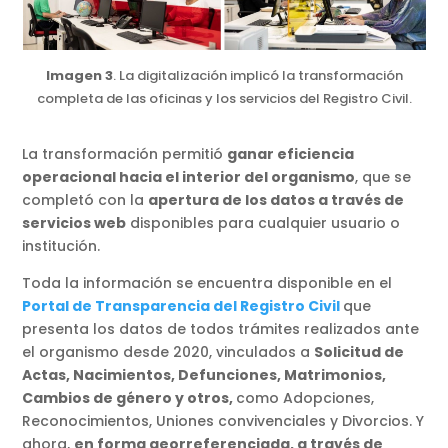
Imagen 3
. La digitalización implicó la transformación
completa de las oficinas y los servicios del Registro Civil.
La transformación permitió
ganar eficiencia
operacional hacia el interior del organismo
, que se
completó con la
apertura de los datos a través de
servicios web
disponibles para cualquier usuario o
institución.
Toda la información se encuentra disponible en el
Portal de Transparencia del Registro Civil
que
presenta los datos de todos trámites realizados ante
el organismo desde 2020, vinculados a
Solicitud de
Actas, Nacimientos, Defunciones, Matrimonios,
Cambios de género y otros,
como Adopciones,
Reconocimientos, Uniones convivenciales y Divorcios. Y
ahora,
en forma georreferenciada, a través de