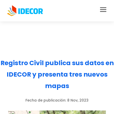
a
Registro Civil publica sus datos en
IDECOR y presenta tres nuevos
mapas
Fecha de publicación:
8 Nov, 2023