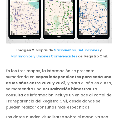
Imagen 2
. Mapas de
Nacimientos
,
Defunciones
y
Matrimonios y Uniones Convivenciales
del Registro Civil.
En los tres mapas, la información se presenta
sumarizada en
capas independientes para cada uno
de los años entre 2020 y 2023,
y para el año en curso,
se mantendrá una
actualización bimestral.
La
consulta de información incluye un enlace al Portal de
Transparencia del Registro Civil, desde donde se
pueden realizar consultas más específicas.
Los datos pueden visualizarse sobre el mapa, ya sea