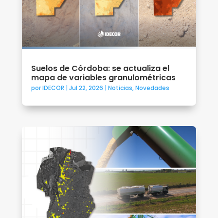
Suelos de Córdoba: se actualiza el
mapa de variables granulométricas
por
IDECOR
|
Jul 22, 2026
|
Noticias
,
Novedades