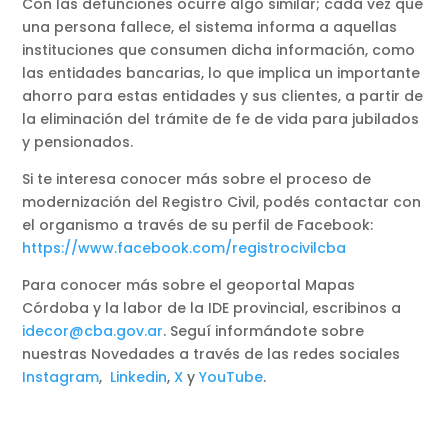
Con las defunciones ocurre algo similar; cada vez que
una persona fallece, el sistema informa a aquellas
instituciones que consumen dicha información, como
las entidades bancarias, lo que implica un importante
ahorro para estas entidades y sus clientes, a partir de
la eliminación del trámite de fe de vida para jubilados
y pensionados.
Si te interesa conocer más sobre el proceso de
modernización del Registro Civil, podés contactar con
el organismo a través de su perfil de Facebook:
https://www.facebook.com/registrocivilcba
Para conocer más sobre el geoportal Mapas
Córdoba y la labor de la IDE provincial, escribinos a
idecor@cba.gov.ar
. Seguí informándote sobre
nuestras Novedades a través de las redes sociales
Instagram
,
Linkedin
,
X
y
YouTube
.