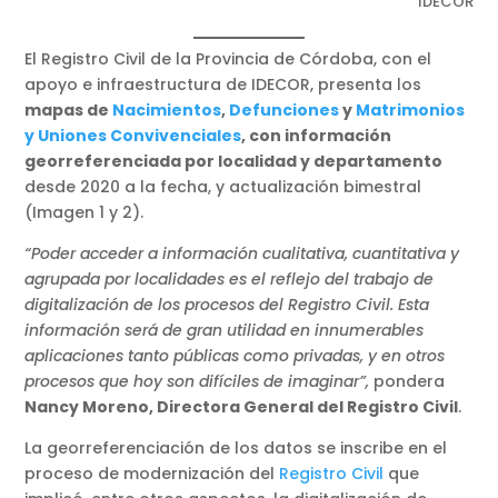
IDECOR
El Registro Civil de la Provincia de Córdoba, con el
apoyo e infraestructura de IDECOR, presenta los
mapas de
Nacimientos
,
Defunciones
y
Matrimonios
y Uniones Convivenciales
, con información
georreferenciada por localidad y departamento
desde 2020 a la fecha, y actualización bimestral
(Imagen 1 y 2).
“Poder acceder a información cualitativa, cuantitativa y
agrupada por localidades es el reflejo del trabajo de
digitalización de los procesos del Registro Civil. Esta
información será de gran utilidad en innumerables
aplicaciones tanto públicas como privadas, y en otros
procesos que hoy son difíciles de imaginar”,
pondera
Nancy Moreno, Directora General del Registro Civil
.
La georreferenciación de los datos se inscribe en el
proceso de modernización del
Registro Civil
que