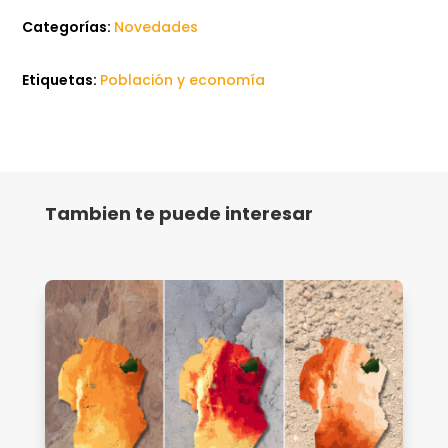
Categorías:
Novedades
Etiquetas:
Población y economía
Tambien te puede interesar