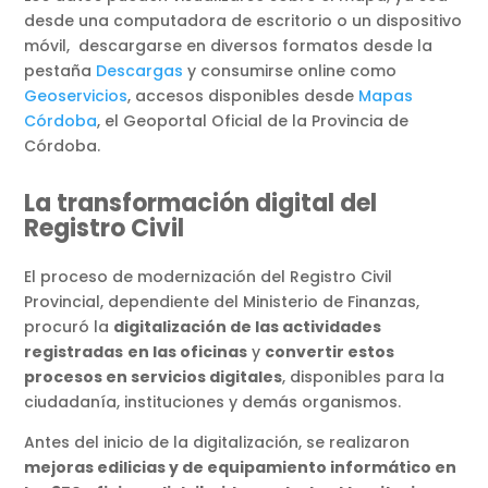
desde una computadora de escritorio o un dispositivo
móvil, descargarse en diversos formatos desde la
pestaña
Descargas
y consumirse online como
Geoservicios
, accesos disponibles desde
Mapas
Córdoba
, el Geoportal Oficial de la Provincia de
Córdoba.
La transformación digital del
Registro Civil
El proceso de modernización del Registro Civil
Provincial, dependiente del Ministerio de Finanzas,
procuró la
digitalización de las actividades
registradas
en las oficinas
y
convertir estos
procesos en servicios digitales
, disponibles para la
ciudadanía, instituciones y demás organismos.
Antes del inicio de la digitalización, se realizaron
mejoras edilicias y de equipamiento informático en