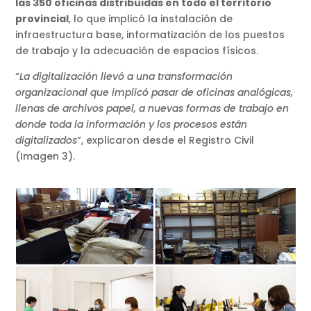
las 350 oficinas distribuidas en todo el territorio
provincial
, lo que implicó la instalación de
infraestructura base, informatización de los puestos
de trabajo y la adecuación de espacios físicos.
“
La digitalización llevó a una transformación
organizacional que implicó pasar de oficinas analógicas,
llenas de archivos papel, a nuevas formas de trabajo en
donde toda la información y los procesos están
digitalizados
”, explicaron desde el Registro Civil
(Imagen 3).