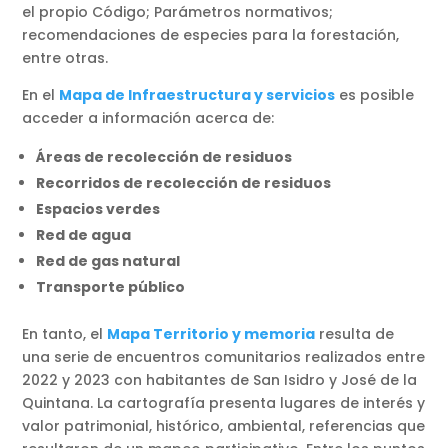
el propio Código; Parámetros normativos;
recomendaciones de especies para la forestación,
entre otras.
En el
Mapa de Infraestructura y servicios
es posible
acceder a información acerca de:
Áreas de recolección de residuos
Recorridos de recolección de residuos
Espacios verdes
Red de agua
Red de gas natural
Transporte público
En tanto, el
Mapa Territorio y memoria
resulta de
una serie de encuentros comunitarios realizados entre
2022 y 2023 con habitantes de San Isidro y José de la
Quintana. La cartografía presenta lugares de interés y
valor patrimonial, histórico, ambiental, referencias que