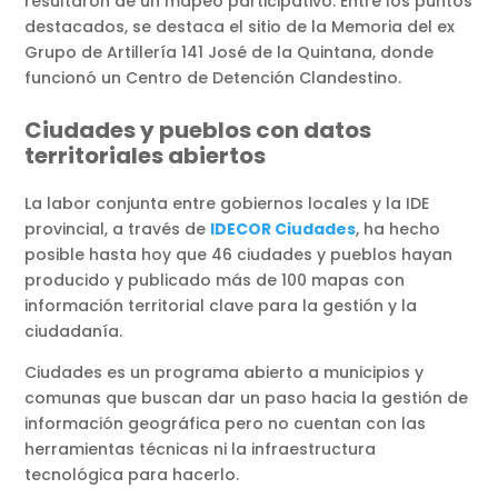
resultaron de un mapeo participativo. Entre los puntos
destacados, se destaca el sitio de la Memoria del ex
Grupo de Artillería 141 José de la Quintana, donde
funcionó un Centro de Detención Clandestino.
Ciudades y pueblos con datos
territoriales abiertos
La labor conjunta entre gobiernos locales y la IDE
provincial, a través de
IDECOR Ciudades
, ha hecho
posible hasta hoy que 46 ciudades y pueblos hayan
producido y publicado más de 100 mapas con
información territorial clave para la gestión y la
ciudadanía.
Ciudades es un programa abierto a municipios y
comunas que buscan dar un paso hacia la gestión de
información geográfica pero no cuentan con las
herramientas técnicas ni la infraestructura
tecnológica para hacerlo.