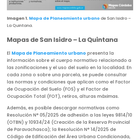
Imagen 1.
Mapa de Planeamiento urbano
de San Isidro –
La Quintana.
Mapas de San Isidro – La Quintana
El
Mapa de Planeamiento urbano
presenta la
información sobre el cuerpo normativo relacionado a
las zonificaciones y el uso del suelo en la localidad. En
cada zona o sobre una parcela, se puede consultar
las normas y condiciones que aplican como el Factor
de Ocupación del Suelo (FOS) y el Factor de
Ocupación Total (FOT), retiros, alturas máximas.
Además, es posible descargar normativas como
Resolución N° 05/2025 de adhesión a las leyes 9814/10
(OTBN) y 10934/24 (Creación de la Reserva Provincial
de Paravachasca); la Resolución N° 14/2025 de
Código de Edificación del Área Urbana Condicionada,