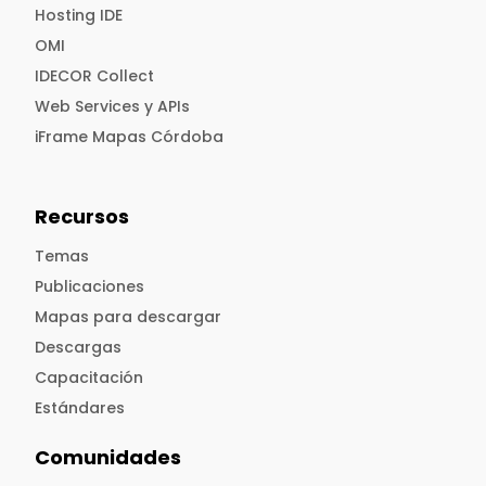
Hosting IDE
OMI
IDECOR Collect
Web Services y APIs
iFrame Mapas Córdoba
Recursos
Temas
Publicaciones
Mapas para descargar
Descargas
Capacitación
Estándares
Comunidades