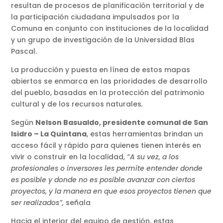
resultan de procesos de planificación territorial y de
la participación ciudadana impulsados por la
Comuna en conjunto con instituciones de la localidad
y un grupo de investigación de la Universidad Blas
Pascal.
La producción y puesta en línea de estos mapas
abiertos se enmarca en las prioridades de desarrollo
del pueblo, basadas en
la protección del patrimonio
cultural y de los recursos naturales
.
Según
Nelson Basualdo, presidente comunal de San
Isidro – La Quintana
, estas herramientas brindan un
acceso fácil y rápido para quienes tienen interés en
vivir o construir en la localidad,
“A su vez, a los
profesionales o inversores les permite entender donde
es posible y donde no es posible avanzar con ciertos
proyectos, y la manera en que esos proyectos tienen que
ser realizados”,
señala
Hacia el interior del equipo de gestión, estas