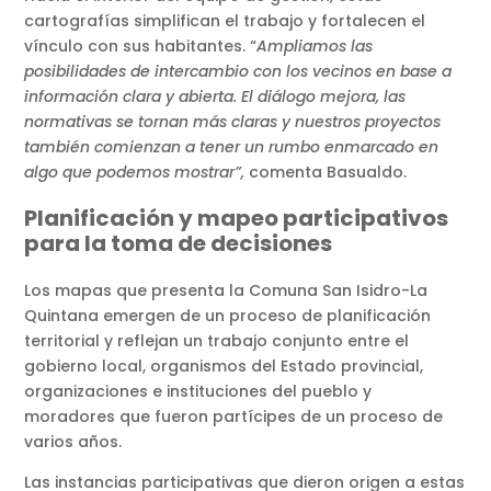
cartografías simplifican el trabajo y fortalecen el
vínculo con sus habitantes. “
Ampliamos las
posibilidades de intercambio con los vecinos en base a
información clara y abierta. El diálogo mejora, las
normativas se tornan más claras y nuestros proyectos
también comienzan a tener un rumbo enmarcado en
algo que podemos mostrar”,
comenta Basualdo.
Planificación y mapeo participativos
para la toma de decisiones
Los mapas que presenta la Comuna San Isidro-La
Quintana emergen de un proceso de planificación
territorial y reflejan un trabajo conjunto entre el
gobierno local, organismos del Estado provincial,
organizaciones e instituciones del pueblo y
moradores que fueron partícipes de un proceso de
varios años.
Las instancias participativas que dieron origen a estas