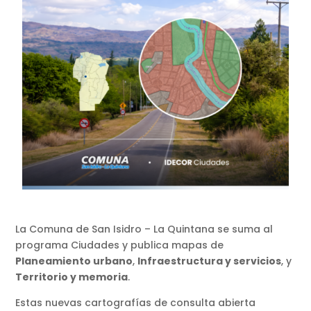
La Comuna de San Isidro – La Quintana se suma al
programa Ciudades y publica mapas de
Planeamiento urbano
,
Infraestructura y servicios
, y
Territorio y memoria
.
Estas nuevas cartografías de consulta abierta