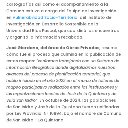
cartografías así como el acompañamiento a la
Comuna estuvo a cargo del Equipo de Investigación
en
Vulnerabilidad Socio-Territorial
del Instituto de
Investigación en Desarrollo Sostenible de la
Universidad Blas Pascal, que coordinó los encuentros
y organizó la información recabada.
José Giordano, del área de Obras Privadas
, resume
cómo fue el proceso que culmina en la publicación de
estos mapas:
“veníamos trabajando con un Sistema de
Información Geográfico donde digitalizamos nuestros
avances del proceso de planificación territorial, que
había iniciado en el año 2022 en el marco de talleres de
mapeo participativo realizados entre las instituciones y
las organizaciones locales de José de la Quintana y de
Villa San Isidro”
. En octubre de 2024, las poblaciones
de San Isidro y José de La Quintana fueron unificadas
por Ley Provincial Nº 10994, bajo el nombre de Comuna
de San Isidro – La Quintana.