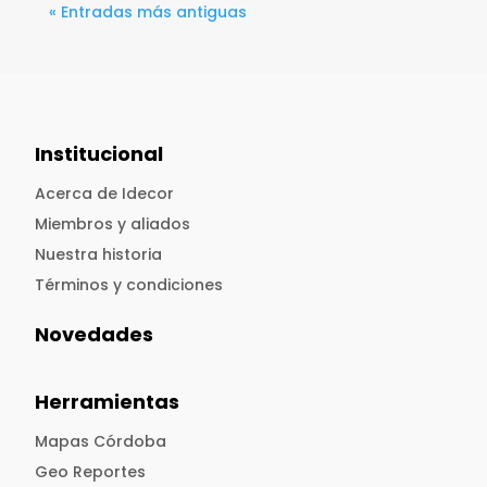
« Entradas más antiguas
Institucional
Acerca de Idecor
Miembros y aliados
Nuestra historia
Términos y condiciones
Novedades
Herramientas
Mapas Córdoba
Geo Reportes