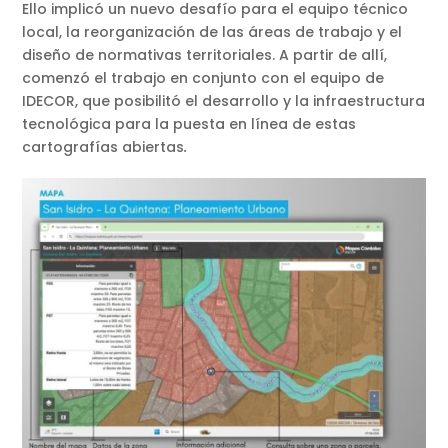
Ello implicó un nuevo desafío para el equipo técnico
local, la reorganización de las áreas de trabajo y el
diseño de normativas territoriales. A partir de allí,
comenzó el trabajo en conjunto con el equipo de
IDECOR, que posibilitó el desarrollo y la infraestructura
tecnológica para la puesta en línea de estas
cartografías abiertas
.