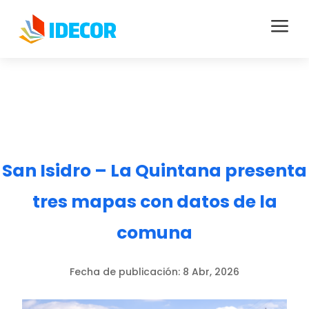
a
San Isidro – La Quintana presenta
tres mapas con datos de la
comuna
Fecha de publicación:
8 Abr, 2026