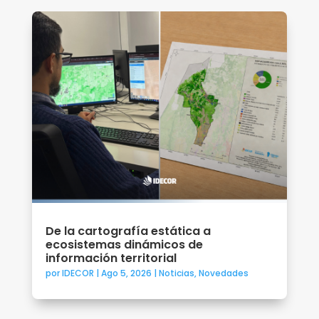
De la cartografía estática a
ecosistemas dinámicos de
información territorial
por
IDECOR
|
Ago 5, 2026
|
Noticias
,
Novedades