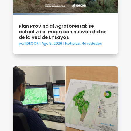
Plan Provincial Agroforestal: se
actualiza el mapa con nuevos datos
de la Red de Ensayos
por
IDECOR
|
Ago 5, 2026
|
Noticias
,
Novedades