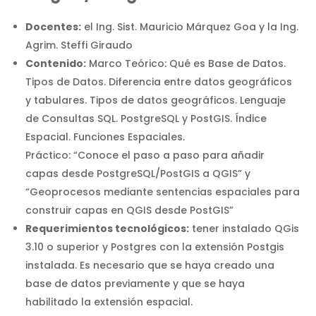
Docentes:
el Ing. Sist. Mauricio Márquez Goa y la Ing.
Agrim. Steffi Giraudo
Contenido:
Marco Teórico: Qué es Base de Datos.
Tipos de Datos. Diferencia entre datos geográficos
y tabulares. Tipos de datos geográficos. Lenguaje
de Consultas SQL. PostgreSQL y PostGIS. Índice
Espacial. Funciones Espaciales.
Práctico: “Conoce el paso a paso para añadir
capas desde PostgreSQL/PostGIS a QGIS” y
“Geoprocesos mediante sentencias espaciales para
construir capas en QGIS desde PostGIS”
Requerimientos tecnológicos:
tener instalado QGis
3.10 o superior y Postgres con la extensión Postgis
instalada. Es necesario que se haya creado una
base de datos previamente y que se haya
habilitado la extensión espacial.