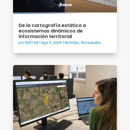
De la cartografía estática a
ecosistemas dinámicos de
información territorial
por
IDECOR
|
Ago 5, 2026
|
Noticias
,
Novedades