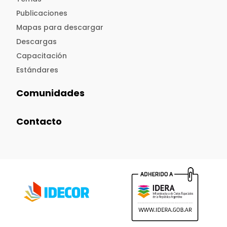
Publicaciones
Mapas para descargar
Descargas
Capacitación
Estándares
Comunidades
Contacto