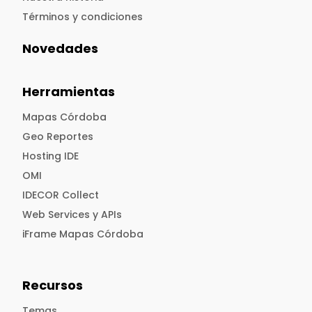
Términos y condiciones
Novedades
Herramientas
Mapas Córdoba
Geo Reportes
Hosting IDE
OMI
IDECOR Collect
Web Services y APIs
iFrame Mapas Córdoba
Recursos
Temas