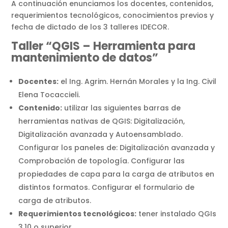
A continuación enunciamos los docentes, contenidos,
requerimientos tecnológicos, conocimientos previos y
fecha de dictado de los 3 talleres IDECOR.
Taller “QGIS – Herramienta para
mantenimiento de datos”
Docentes:
el Ing. Agrim. Hernán Morales y la Ing. Civil
Elena Tocaccieli.
Contenido:
utilizar las siguientes barras de
herramientas nativas de QGIS: Digitalización,
Digitalización avanzada y Autoensamblado.
Configurar los paneles de: Digitalización avanzada y
Comprobación de topología. Configurar las
propiedades de capa para la carga de atributos en
distintos formatos. Configurar el formulario de
carga de atributos.
Requerimientos tecnológicos:
tener instalado QGIs
3.10 o superior.