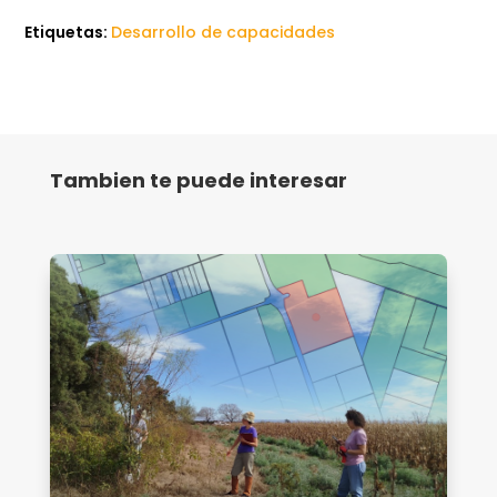
Etiquetas:
Desarrollo de capacidades
Tambien te puede interesar