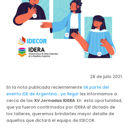
28 de julio 2021.
En la nota publicada recientemente
Sé parte del
evento IDE de Argentina… ya llega!
les informamos a
cerca de las
XV Jornadas IDERA
. En esta oportunidad,
que ya fueron confirmados por IDERA el dictado de
los talleres, queremos brindarles mayor detalle de
aquellos que dictará el equipo de IDECOR.