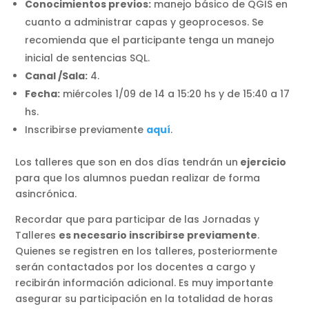
Conocimientos previos:
manejo básico de QGIS en
cuanto a administrar capas y geoprocesos. Se
recomienda que el participante tenga un manejo
inicial de sentencias SQL.
Canal /Sala:
4.
Fecha:
miércoles 1/09 de 14 a 15:20 hs y de 15:40 a 17
hs.
Inscribirse previamente
aquí
.
Los talleres que son en dos días tendrán un
ejercicio
para que los alumnos puedan realizar de forma
asincrónica.
Recordar que para participar de las Jornadas y
Talleres
es necesario inscribirse previamente
.
Quienes se registren en los talleres, posteriormente
serán contactados por los docentes a cargo y
recibirán información adicional. Es muy importante
asegurar su participación en la totalidad de horas