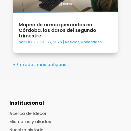
Mapeo de áreas quemadas en
Córdoba, los datos del segundo
trimestre
por
IDECOR
|
Jul 22, 2026
|
Noticias
,
Novedades
« Entradas más antiguas
Institucional
Acerca de Idecor
Miembros y aliados
Nuestra historia