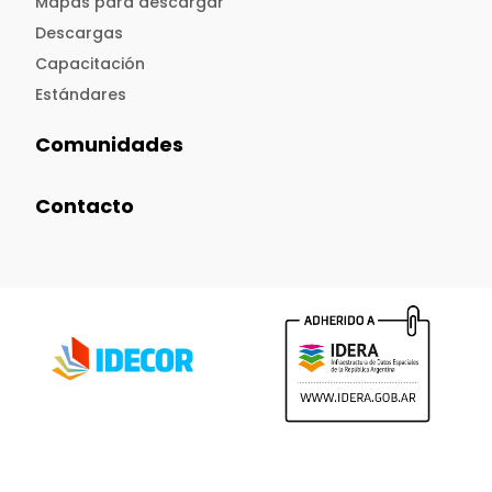
Mapas para descargar
Descargas
Capacitación
Estándares
Comunidades
Contacto