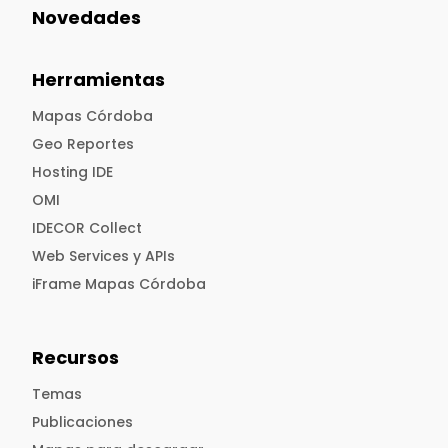
Novedades
Herramientas
Mapas Córdoba
Geo Reportes
Hosting IDE
OMI
IDECOR Collect
Web Services y APIs
iFrame Mapas Córdoba
Recursos
Temas
Publicaciones