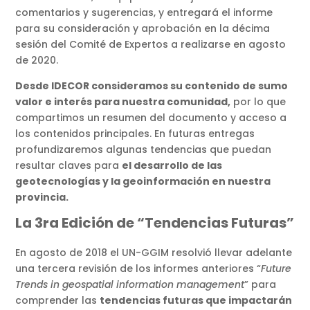
comentarios y sugerencias, y entregará el informe
para su consideración y aprobación en la décima
sesión del Comité de Expertos a realizarse en agosto
de 2020.
Desde IDECOR consideramos su contenido de sumo
valor e interés para nuestra comunidad,
por lo que
compartimos un resumen del documento y acceso a
los contenidos principales. En futuras entregas
profundizaremos algunas tendencias que puedan
resultar claves para
el desarrollo de las
geotecnologías y la geoinformación en nuestra
provincia.
La 3ra Edición de “Tendencias Futuras”
En agosto de 2018 el UN-GGIM resolvió llevar adelante
una tercera revisión de los informes anteriores “
Future
Trends in geospatial information management
” para
comprender las
tendencias futuras que impactarán