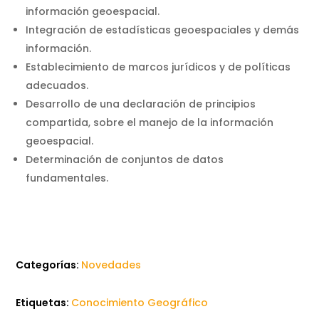
información geoespacial.
Integración de estadísticas geoespaciales y demás
información.
Establecimiento de marcos jurídicos y de políticas
adecuados.
Desarrollo de una declaración de principios
compartida, sobre el manejo de la información
geoespacial.
Determinación de conjuntos de datos
fundamentales.
Categorías:
Novedades
Etiquetas:
Conocimiento Geográfico