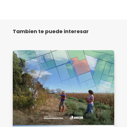
Tambien te puede interesar