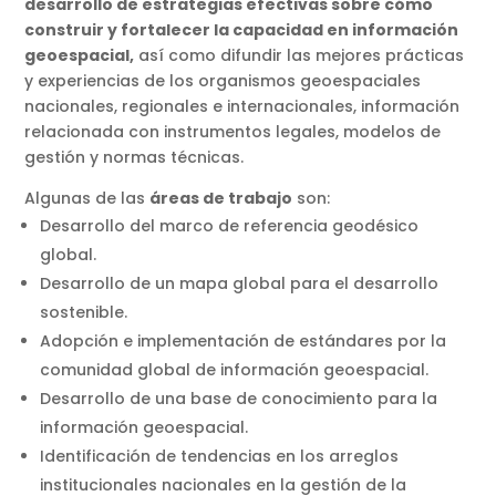
desarrollo de estrategias efectivas sobre cómo
construir y fortalecer la capacidad en información
geoespacial,
así como difundir las mejores prácticas
y experiencias de los organismos geoespaciales
nacionales, regionales e internacionales, información
relacionada con instrumentos legales, modelos de
gestión y normas técnicas.
Algunas de las
áreas de trabajo
son:
Desarrollo del marco de referencia geodésico
global.
Desarrollo de un mapa global para el desarrollo
sostenible.
Adopción e implementación de estándares por la
comunidad global de información geoespacial.
Desarrollo de una base de conocimiento para la
información geoespacial.
Identificación de tendencias en los arreglos
institucionales nacionales en la gestión de la