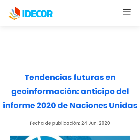
a
Tendencias futuras en
geoinformación: anticipo del
informe 2020 de Naciones Unidas
Fecha de publicación:
24 Jun, 2020