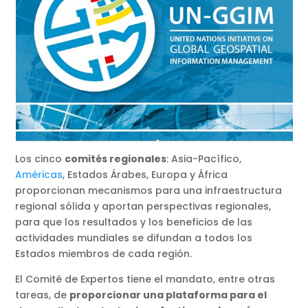
Los cinco
comités regionales
: Asia-Pacífico,
Américas
, Estados Árabes, Europa y África
proporcionan mecanismos para una infraestructura
regional sólida y aportan perspectivas regionales,
para que los resultados y los beneficios de las
actividades mundiales se difundan a todos los
Estados miembros de cada región.
El Comité de Expertos tiene el mandato, entre otras
tareas, de
proporcionar una plataforma para el