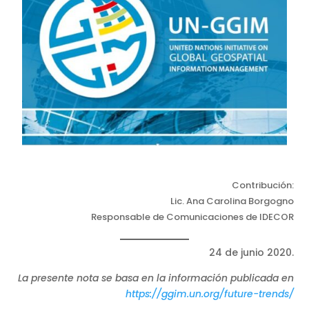
Contribución:
Lic. Ana Carolina Borgogno
Responsable de Comunicaciones de IDECOR
24 de junio 2020.
La presente nota se basa en la información publicada en
https://ggim.un.org/future-trends/