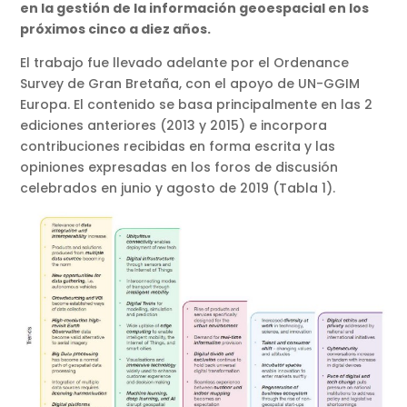
en la gestión de la información geoespacial en los
próximos cinco a diez años.
El trabajo fue llevado adelante por el Ordenance
Survey de Gran Bretaña, con el apoyo de UN-GGIM
Europa. El contenido se basa principalmente en las 2
ediciones anteriores (2013 y 2015) e incorpora
contribuciones recibidas en forma escrita y las
opiniones expresadas en los foros de discusión
celebrados en junio y agosto de 2019 (Tabla 1).