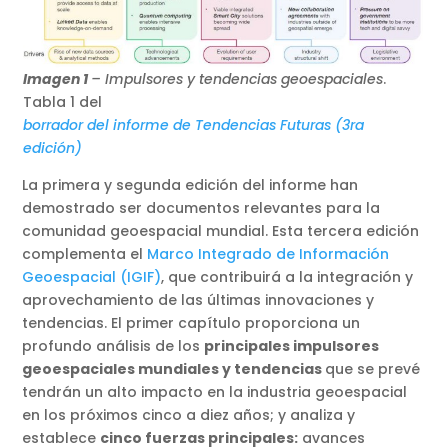
Imagen 1
– Impulsores y tendencias geoespaciales
.
Tabla 1 del
borrador del informe de Tendencias Futuras (3ra
edición)
La primera y segunda edición del informe han
demostrado ser documentos relevantes para la
comunidad geoespacial mundial. Esta tercera edición
complementa el
Marco Integrado de Información
Geoespacial (IGIF)
, que contribuirá a la integración y
aprovechamiento de las últimas innovaciones y
tendencias. El primer capítulo proporciona un
profundo análisis de los
principales impulsores
geoespaciales mundiales y tendencias
que se prevé
tendrán un alto impacto en la industria geoespacial
en los próximos cinco a diez años; y analiza y
establece
cinco fuerzas principales:
avances