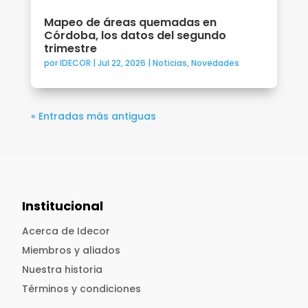
Mapeo de áreas quemadas en
Córdoba, los datos del segundo
trimestre
por
IDECOR
|
Jul 22, 2026
|
Noticias
,
Novedades
« Entradas más antiguas
Institucional
Acerca de Idecor
Miembros y aliados
Nuestra historia
Términos y condiciones