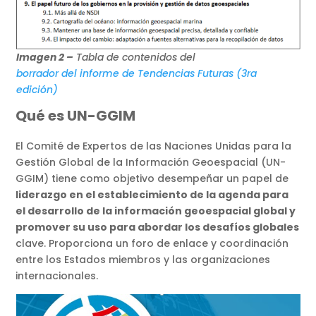
Imagen 2 –
Tabla de contenidos del
borrador del informe de Tendencias Futuras (3ra
edición)
Qué es UN-GGIM
El Comité de Expertos de las Naciones Unidas para la
Gestión Global de la Información Geoespacial (UN-
GGIM) tiene como objetivo desempeñar un papel de
liderazgo en el establecimiento de la agenda para
el desarrollo de la información geoespacial global y
promover su uso para abordar los desafíos globales
clave. Proporciona un foro de enlace y coordinación
entre los Estados miembros y las organizaciones
internacionales.