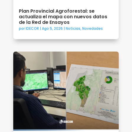
Plan Provincial Agroforestal: se
actualiza el mapa con nuevos datos
de la Red de Ensayos
por
IDECOR
|
Ago 5, 2026
|
Noticias
,
Novedades