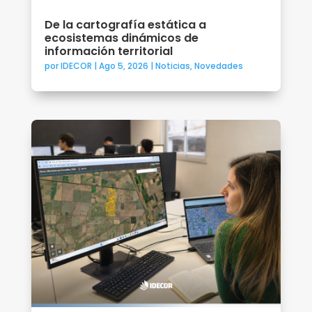
De la cartografía estática a
ecosistemas dinámicos de
información territorial
por
IDECOR
|
Ago 5, 2026
|
Noticias
,
Novedades