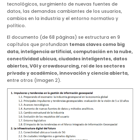
tecnológicos, surgimiento de nuevas fuentes de
datos, las demandas cambiantes de los usuarios,
cambios en la industria y el entorno normativo y
político.
El documento (de 68 páginas) se estructura en 9
capítulos que profundizan
temas claves como big
data, inteligencia artificial, computación en la nube,
conectividad ubicua, ciudades inteligentes, datos
abiertos, VGI y crowdsourcing, rol de los sectores
privado y académico, innovación y ciencia abierta,
entre otros (Imagen 2).