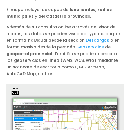
El mapa incluye las capas de
localidades
,
radios
municipales
y del
Catastro provincial.
Además de su consulta online a través del visor de
mapas, los datos se pueden visualizar y/o descargar
en forma individual desde la sección
Descargas
o en
forma masiva desde la pestaña
Geoservicios
del
geoportal provincial
. También se puede acceder a
los geoservicios en línea (WMS, WCS, WFS) mediante
un software de escritorio como QGIS, ArcMap,
AutoCAD Map, u otros.