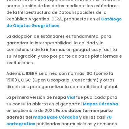
normalización de los datos mediante los estándares
de la Infraestructura de Datos Espaciales de la
República Argentina IDERA, propuestos en el
Catálogo
de Objetos Geográficos
.
La adopción de estándares es fundamental para
garantizar la interoperabilidad, la calidad y la
consistencia de la información geográfica, y facilita
su integración y uso por parte de otras plataformas e
instituciones.
Además, IDERA se alinea con normas ISO (como la
19100), OGC (Open Geospatial Consortium) y otras
directrices para garantizar la compatibilidad global.
La primera versión de
mapa
Vial
fue publicada para
su consulta abierta en el geoportal
Mapas Córdoba
en septiembre de 2021. Estos
datos
forman parte
además del
mapa Base Córdoba
y de las casi
70
cartografías
publicadas por municipios y comunas