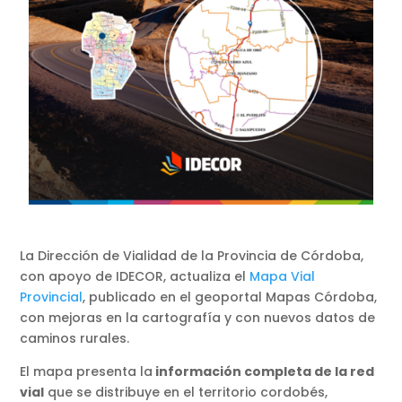
La Dirección de Vialidad de la Provincia de Córdoba,
con apoyo de IDECOR, actualiza el
Mapa Vial
Provincial
, publicado en el geoportal Mapas Córdoba,
con mejoras en la cartografía y con nuevos datos de
caminos rurales.
El mapa presenta la
información completa de la red
vial
que se distribuye en el territorio cordobés,