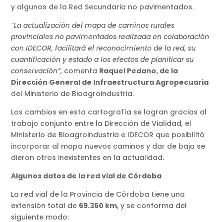
y algunos de la Red Secundaria no pavimentados.
“La actualización del mapa de caminos rurales
provinciales no pavimentados realizada en colaboración
con IDECOR, facilitará el reconocimiento de la red, su
cuantificación y estado a los efectos de planificar su
conservación”,
comenta
Raquel Pedano, de la
Dirección General de Infraestructura Agropecuaria
del Ministerio de Bioagroindustria.
Los cambios en esta cartografía se logran gracias al
trabajo conjunto entre la Dirección de Vialidad, el
Ministerio de Bioagroindustria e IDECOR que posibilitó
incorporar al mapa nuevos caminos y dar de baja se
dieron otros inexistentes en la actualidad.
Algunos datos de la red vial de Córdoba
La red vial de la Provincia de Córdoba tiene una
extensión total de
69.360 km
, y se conforma del
siguiente modo: