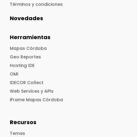
Términos y condiciones
Novedades
Herramientas
Mapas Córdoba
Geo Reportes
Hosting IDE
OMI
IDECOR Collect
Web Services y APIs
iFrame Mapas Córdoba
Recursos
Temas