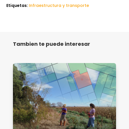
Etiquetas:
Infraestructura y transporte
Tambien te puede interesar