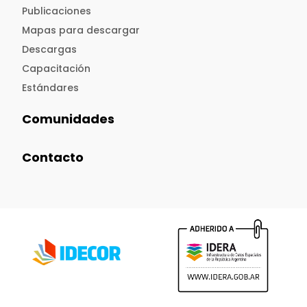
Publicaciones
Mapas para descargar
Descargas
Capacitación
Estándares
Comunidades
Contacto