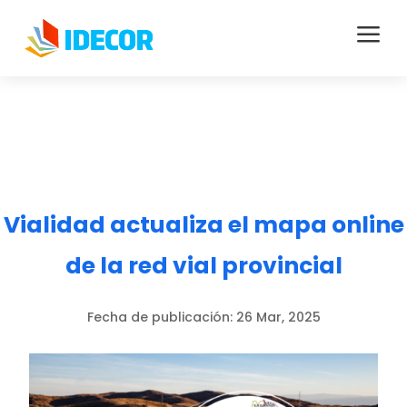
a
Vialidad actualiza el mapa online
de la red vial provincial
Fecha de publicación:
26 Mar, 2025