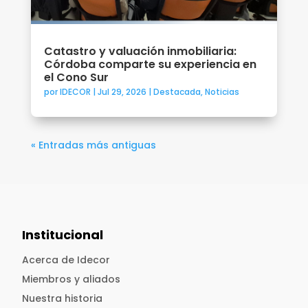
Catastro y valuación inmobiliaria:
Córdoba comparte su experiencia en
el Cono Sur
por
IDECOR
|
Jul 29, 2026
|
Destacada
,
Noticias
« Entradas más antiguas
Institucional
Acerca de Idecor
Miembros y aliados
Nuestra historia