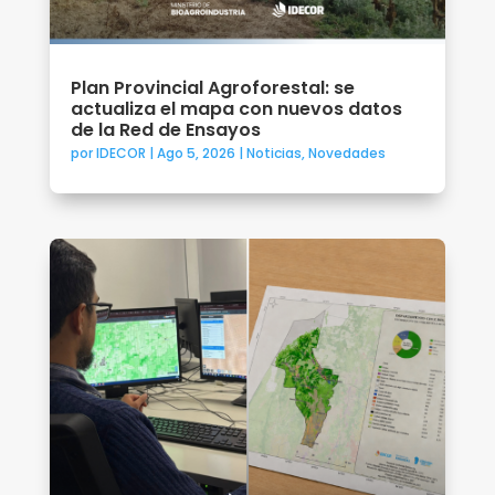
Plan Provincial Agroforestal: se
actualiza el mapa con nuevos datos
de la Red de Ensayos
por
IDECOR
|
Ago 5, 2026
|
Noticias
,
Novedades