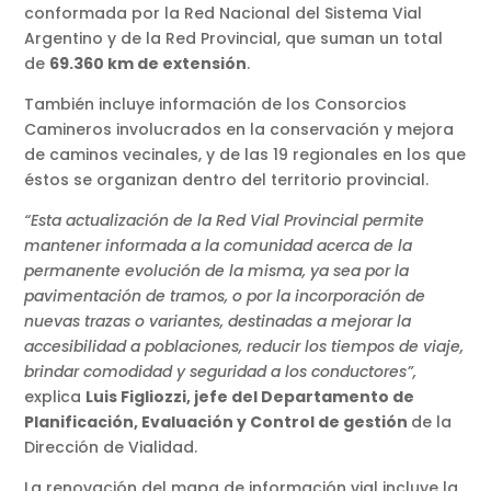
conformada por la Red Nacional del Sistema Vial
Argentino y de la Red Provincial, que suman un total
de
69.360 km de extensión
.
También incluye información de los Consorcios
Camineros involucrados en la conservación y mejora
de caminos vecinales, y de las 19 regionales en los que
éstos se organizan dentro del territorio provincial.
“Esta actualización de la Red Vial Provincial permite
mantener informada a la comunidad acerca de la
permanente evolución de la misma, ya sea por la
pavimentación de tramos, o por la incorporación de
nuevas trazas o variantes, destinadas a mejorar la
accesibilidad a poblaciones, reducir los tiempos de viaje,
brindar comodidad y seguridad a los conductores”,
explica
Luis Figliozzi, jefe del Departamento de
Planificación, Evaluación y Control de gestión
de la
Dirección de Vialidad.
La renovación del mapa de información vial incluye la