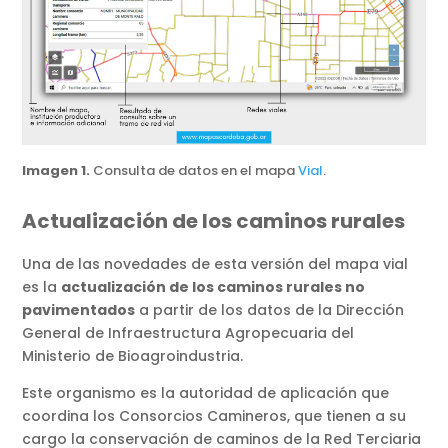
Imagen 1.
Consulta de datos en el mapa
Vial
.
Actualización de los caminos rurales
Una de las novedades de esta versión del mapa vial
es la
actualización de los caminos rurales no
pavimentados
a partir de los datos de la Dirección
General de Infraestructura Agropecuaria del
Ministerio de Bioagroindustria.
Este organismo es la autoridad de aplicación que
coordina los Consorcios Camineros, que tienen a su
cargo la conservación de caminos de la Red Terciaria