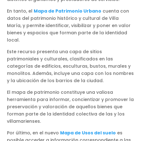
En tanto, el
Mapa de Patrimonio Urbano
cuenta con
datos del patrimonio histórico y cultural de Villa
María, y permite identificar, visibilizar y poner en valor
bienes y espacios que forman parte de la identidad
local.
Este recurso presenta una capa de sitios
patrimoniales y culturales, clasificados en las
categorías de edificios, esculturas, bustos, murales y
monolitos. Además, incluye una capa con los nombres
y la ubicación de los barrios de la ciudad.
El mapa de patrimonio constituye una valiosa
herramienta para informar, concientizar y promover la
preservación y valoración de aquellos bienes que
forman parte de la identidad colectiva de las y los
villamarienses.
Por último, en el nuevo
Mapa de Usos del suelo
es
posible acceder a información correspondiente a las