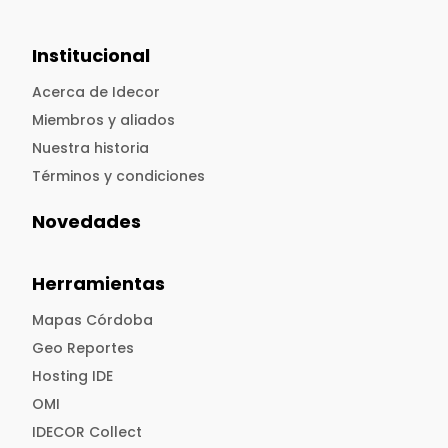
Institucional
Acerca de Idecor
Miembros y aliados
Nuestra historia
Términos y condiciones
Novedades
Herramientas
Mapas Córdoba
Geo Reportes
Hosting IDE
OMI
IDECOR Collect