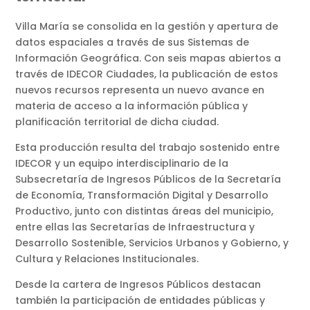
Villa María se consolida en la gestión y apertura de
datos espaciales a través de sus Sistemas de
Información Geográfica. Con seis mapas abiertos a
través de IDECOR Ciudades, la publicación de estos
nuevos recursos representa un nuevo avance en
materia de acceso a la información pública y
planificación territorial de dicha ciudad.
Esta producción resulta del trabajo sostenido entre
IDECOR y un equipo interdisciplinario de la
Subsecretaría de Ingresos Públicos de la Secretaría
de Economía, Transformación Digital y Desarrollo
Productivo, junto con distintas áreas del municipio,
entre ellas las Secretarías de Infraestructura y
Desarrollo Sostenible, Servicios Urbanos y Gobierno, y
Cultura y Relaciones Institucionales.
Desde la cartera de Ingresos Públicos destacan
también la participación de entidades públicas y