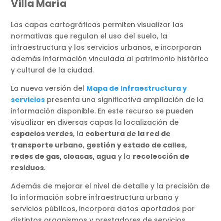
Villa María
Las capas cartográficas permiten visualizar las
normativas que regulan el uso del suelo, la
infraestructura y los servicios urbanos, e incorporan
además información vinculada al patrimonio histórico
y cultural de la ciudad.
La nueva versión del
Mapa de Infraestructura y
servicios
presenta una significativa ampliación de la
información disponible. En este recurso se pueden
visualizar en diversas capas la localización de
espacios verdes
, la
cobertura de la red de
transporte urbano
,
gestión y estado de calles,
redes de gas, cloacas, agua
y la
recolección de
residuos
.
Además de mejorar el nivel de detalle y la precisión de
la información sobre infraestructura urbana y
servicios públicos, incorpora datos aportados por
distintos organismos y prestadores de servicios.