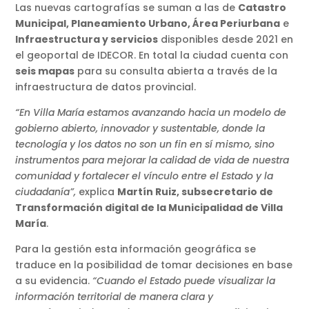
Las nuevas cartografías se suman a las de
Catastro
Municipal, Planeamiento Urbano, Área Periurbana
e
Infraestructura y servicios
disponibles desde 2021 en
el geoportal de IDECOR. En total la ciudad cuenta con
seis mapas
para su consulta abierta a través de la
infraestructura de datos provincial.
“En Villa María estamos avanzando hacia un modelo de
gobierno abierto, innovador y sustentable, donde la
tecnología y los datos no son un fin en sí mismo, sino
instrumentos para mejorar la calidad de vida de nuestra
comunidad y fortalecer el vínculo entre el Estado y la
ciudadanía”,
explica
Martín Ruiz, subsecretario de
Transformación digital de la Municipalidad de Villa
María
.
Para la gestión esta información geográfica se
traduce en la posibilidad de tomar decisiones en base
a su evidencia.
“Cuando el Estado puede visualizar la
información territorial de manera clara y